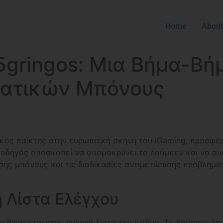
Home
About
ο 5gringos: Μια Βήμα-
ατικών Μπόνους
μικός παίκτης στην ευρωπαϊκή σκηνή του iGaming, προσφέρ
 οδηγός αποσκοπεί να απομακρύνει το λούμπεν και να ανα
ισης μπόνους και τις διαδικασίες αντιμετώπισης προβλημ
ή Λίστα Ελέγχου
 βρίσκεται στην ενεργή λίστα του καζίνο. Το 5gringos λε