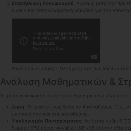
Επαλήθευση Λογαριασμού:
Αμέσως μετά την πρώτη 
είναι η πιο αποτελεσματική μέθοδος για την αποστ
Βίντεο επισκόπησης: Πλοήγηση στο περιβάλλον του 5
Ανάλυση Μαθηματικών & Στ
Το μπόνus καλωσορίσματος του 5gringos είναι ένα πακέτ
Δομή:
Το μπόνus χωρίζεται σε 4 καταθέσεις. Π.χ., 
μπόνους όσο και στις καταθέσεις.
Υπολογισμός Πονταρίσματος:
Αν έχετε λάβει €100
δωρεάν (FS) έχουν συνήθως WR x35 επί την αξία κέρδ