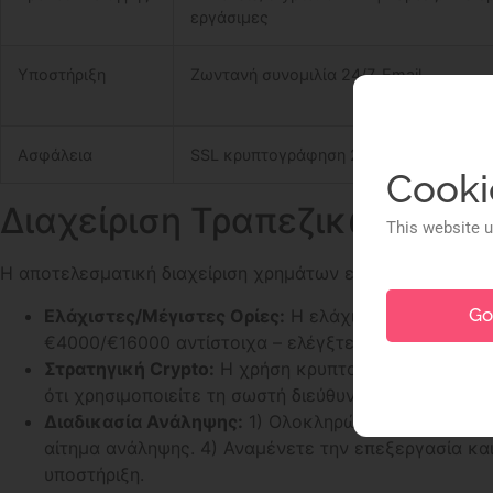
εργάσιμες
Υποστήριξη
Ζωντανή συνομιλία 24/7, Email
Ασφάλεια
SSL κρυπτογράφηση 256-bit, πολιτική F
Cooki
Διαχείριση Τραπεζικών Συν
This website u
Η αποτελεσματική διαχείριση χρημάτων είναι θεμελιώδης.
Go 
Ελάχιστες/Μέγιστες Ορίες:
Η ελάχιστη κατάθεση εί
€4000/€16000 αντίστοιχα – ελέγξτε τους όρους.
Στρατηγική Crypto:
Η χρήση κρυπτονομισμάτων (BTC
ότι χρησιμοποιείτε τη σωστή διεύθυνση πορτοφολιού
Διαδικασία Ανάληψης:
1) Ολοκληρώστε το WR οποιο
αίτημα ανάληψης. 4) Αναμένετε την επεξεργασία και
υποστήριξη.