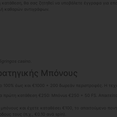
κατάθεση, θα σας ζητηθεί να υποβάλετε έγγραφα για επ
ολή καθαρών αντιγράφων.
gringos casino.
ρατηγικής Μπόνους
ο 100% έως και €1000 + 200 δωρεάν περιστροφές. Η τεχν
για πρώτη κατάθεση €250: Μπόνus €250 + 50 FS. Απαιτεί
 μπόνους και έχετε καταθέσει €100, το απαιτούμενο ποντ
ους τους (π.χ., €0.10 ανά spin).