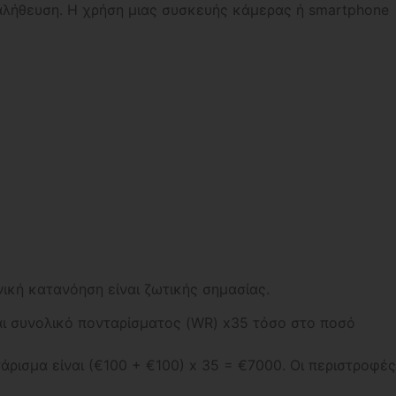
αλήθευση. Η χρήση μιας συσκευής κάμερας ή smartphone
ική κατανόηση είναι ζωτικής σημασίας.
ται συνολικό πονταρίσματος (WR) x35 τόσο στο ποσό
άρισμα είναι (€100 + €100) x 35 = €7000. Οι περιστροφές