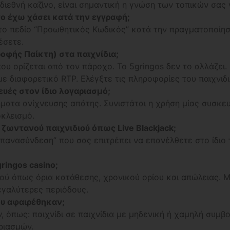
 διεθνή καζίνο, είναι σημαντική η γνώση των τοπικών σας
το έχω χάσει κατά την εγγραφή;
στο πεδίο “Προωθητικός Κωδικός” κατά την πραγματοποίησ
έσετε.
οφής Παίκτη) στα παιχνίδια;
που ορίζεται από τον πάροχο. Το 5gringos δεν το αλλάζει
ε διαφορετικό RTP. Ελέγξτε τις πληροφορίες του παιχνιδι
υές στον ίδιο λογαριασμό;
τήματα ανίχνευσης απάτης. Συνιστάται η χρήση μίας συσκ
οκλεισμό.
 ζωντανού παιχνιδιού όπως Live Blackjack;
 “επανασύνδεση” που σας επιτρέπει να επανέλθετε στο ίδιο
ringos casino;
ιού όπως όρια κατάθεσης, χρονικού ορίου και απώλειας. Μ
μεγαλύτερες περιόδους.
ου αφαιρέθηκαν;
 όπως: παιχνίδι σε παιχνίδια με μηδενική ή χαμηλή συμβ
ριασμών.