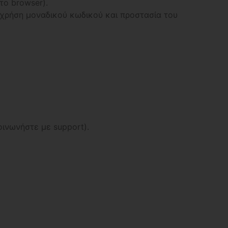
το browser).
η χρήση μοναδικού κωδικού και προστασία του
οινωνήστε με support).