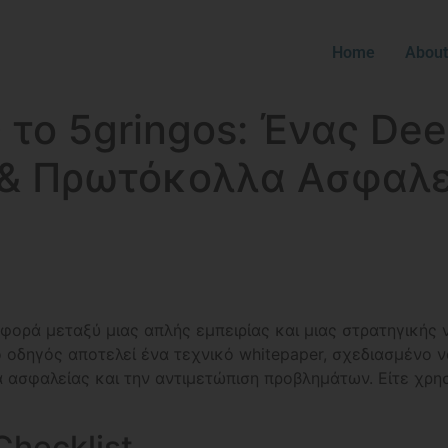
Home
About
ο 5gringos: Ένας Dee
& Πρωτόκολλα Ασφαλε
αφορά μεταξύ μιας απλής εμπειρίας και μιας στρατηγικής 
 οδηγός αποτελεί ένα τεχνικό whitepaper, σχεδιασμένο ν
σφαλείας και την αντιμετώπιση προβλημάτων. Είτε χρησιμ
Checklist