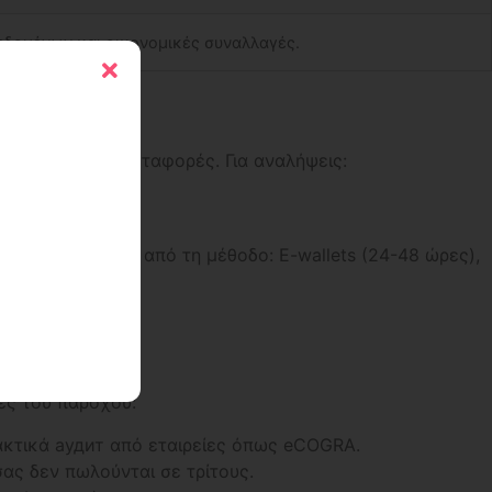
δεδομένων και οικονομικές συναλλαγές.
ις τραπεζικές μεταφορές. Για αναλήψεις:
.
όνοι εξαρτώνται από τη μέθοδο: E-wallets (24-48 ώρες),
είναι €50,000.
κές του παρόχου:
ακτικά аудит από εταιρείες όπως eCOGRA.
ας δεν πωλούνται σε τρίτους.