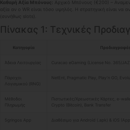
Καθαρή Αξία Μπόνους:
Αρχικό Μπόνους (€200) – Αναμε
αξία αν ο WR είναι τόσο υψηλός. Η στρατηγική είναι να 
(συνήθως slots).
Πίνακας 1: Τεχνικές Προδια
Κατηγορία
Προδιαγραφέ
Άδεια Λειτουργίας
Curacao eGaming (License No. 365/JAZ
Πάροχοι
NetEnt, Pragmatic Play, Play’n GO, Evol
Λογισμικού (RNG)
Μέθοδοι
Πιστωτικές/Χρεωστικές Κάρτες, e-wallets 
Πληρωμής
Crypto (Bitcoin), Bank Transfer
5gringos App
Διαθέσιμο για Android (.apk) & iOS (App