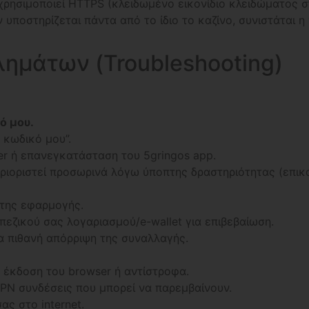
χρησιμοποιεί HTTPS (κλειδωμένο εικονίδιο κλειδώματος σ
ν υποστηρίζεται πάντα από το ίδιο το καζίνο, συνιστάται 
ημάτων (Troubleshooting)
ό μου.
 κωδικό μου”.
er ή επανεγκατάσταση του 5gringos app.
ριοριστεί προσωρινά λόγω ύποπτης δραστηριότητας (επικ
 της εφαρμογής.
πεζικού σας λογαριασμού/e-wallet για επιβεβαίωση.
ια πιθανή απόρριψη της συναλλαγής.
 έκδοση του browser ή αντίστροφα.
VPN συνδέσεις που μπορεί να παρεμβαίνουν.
ς στο internet.