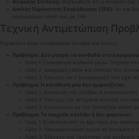
Ασφαλής Σύνδεση:
Βεβαιωθείτε ότι η σύνδεσή σας 
Διπλός Παράγοντας Επαλήθευσης (2FA):
Αν και δε
λογαριασμού email σας με 2FA.
Τεχνική Αντιμετώπιση Προβλ
Παρακάτω είναι συνηθισμένα σενάρια και λύσεις:
Πρόβλημα: Δεν μπορώ να συνδεθώ στο λογαριασμ
Λύση 1: Επαναφορά κωδικού μέσω “Ξέχασα τον
Λύση 2: Διαγραφή cache και cookies του brows
Λύση 3: Έλεγχος αν ο λογαριασμός σας έχει πε
Πρόβλημα: Η κατάθεσή μου δεν εμφανίζεται.
Λύση 1: Ανανέωση της σελίδας ή επανεκκίνηση
Λύση 2: Έλεγχος της ιστορικής κίνησης του τρα
Λύση 3: Επικοινωνία με την τράπεζα/e-wallet γ
Πρόβλημα: Το παιχνίδι κολλάει ή δεν φορτώνει.
Λύση 1: Εναλλαγή από το app προς την desktop
Λύση 2: Απενεργοποίηση τυχόν ad-blockers ή 
Λύση 3: Έλεγχος της ταχύτητας της σύνδεσής σα