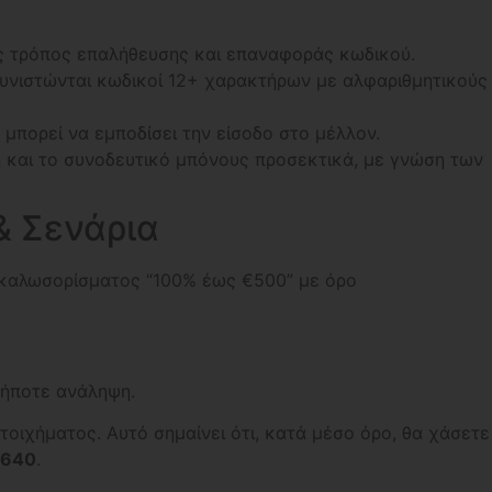
ιος τρόπος επαλήθευσης και επαναφοράς κωδικού.
συνιστώνται κωδικοί 12+ χαρακτήρων με αλφαριθμητικούς
μπορεί να εμποδίσει την είσοδο στο μέλλον.
η και το συνοδευτικό μπόνους προσεκτικά, με γνώση των
& Σενάρια
ς καλωσορίσματος “100% έως €500” με όρο
αδήποτε ανάληψη.
οιχήματος. Αυτό σημαίνει ότι, κατά μέσο όρο, θα χάσετε
640
.