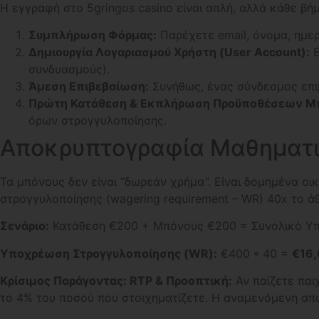
Η εγγραφή στο 5gringos casino είναι απλή, αλλά κάθε βήμ
Συμπλήρωση Φόρμας:
Παρέχετε email, όνομα, ημερ
Δημιουργία Λογαριασμού Χρήστη (User Account):
Ε
συνδυασμούς).
Άμεση Επιβεβαίωση:
Συνήθως, ένας σύνδεσμος επιβ
Πρώτη Κατάθεση & Εκπλήρωση Προϋποθέσεων Μ
όρων στρογγυλοποίησης.
Αποκρυπτογραφία Μαθηματι
Τα μπόνους δεν είναι “δωρεάν χρήμα”. Είναι δομημένα 
στρογγυλοποίησης (wagering requirement – WR) 40x το ά
Σενάριο:
Κατάθεση €200 + Μπόνους €200 = Συνολικό Υπ
Υποχρέωση Στρογγυλοποίησης (WR):
€400 * 40 =
€16
Κρίσιμος Παράγοντας: RTP & Προοπτική:
Αν παίζετε παι
το 4% του ποσού που στοιχηματίζετε. Η αναμενόμενη απώ