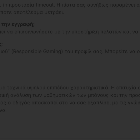
t-in προστασία timeout. Η πίστα σας συνήθως παραμένει α
ήποτε αποτέλεσμα μετράει.
 την εγγραφή;
έπει να επικοινωνήσετε με την υποστήριξη πελατών και ν
ς;
ιού” (Responsible Gaming) του προφίλ σας. Μπορείτε να ορ
με τεχνικά υψηλού επιπέδου χαρακτηριστικά. Η επιτυχία 
τική ανάλυση των μαθηματικών των μπόνους και την προσ
ός ο οδηγός αποσκοπεί στο να σας εξοπλίσει με τις γνώσ
να.