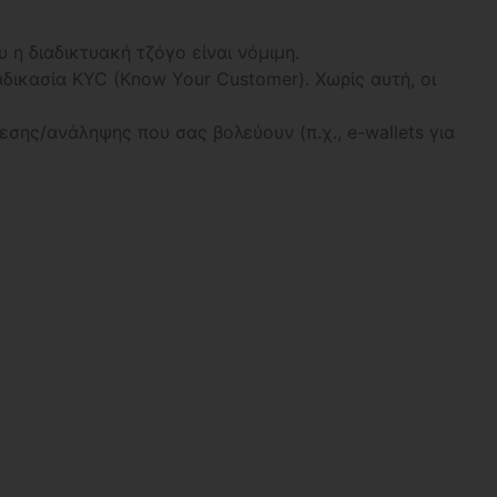
η διαδικτυακή τζόγο είναι νόμιμη.
αδικασία KYC (Know Your Customer). Χωρίς αυτή, οι
σης/ανάληψης που σας βολεύουν (π.χ., e-wallets για