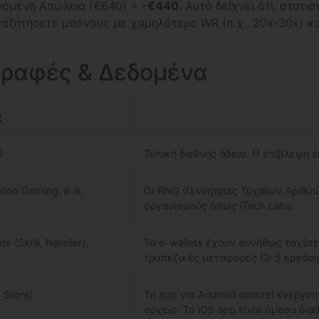
νόμενη Απώλεια (€640) =
-€440
. Αυτό δείχνει ότι, στατ
αναζητήσετε μπόνους με χαμηλότερο WR (π.χ., 20x-30x) κ
γραφές & Δεδομένα
ς
)
Τυπική διεθνής άδεια. Η επίβλεψη 
ution Gaming, κ.ά.
Οι RNG (Γεννήτριες Τυχαίων Αριθμώ
οργανισμούς όπως iTech Labs.
(Skrill, Neteller),
Τα e-wallets έχουν συνήθως ταχύτ
τραπεζικές μεταφορές (3-5 εργάσι
 Store)
Το app για Android απαιτεί ενεργο
αρχείο. Το iOS app είναι άμεσα δια