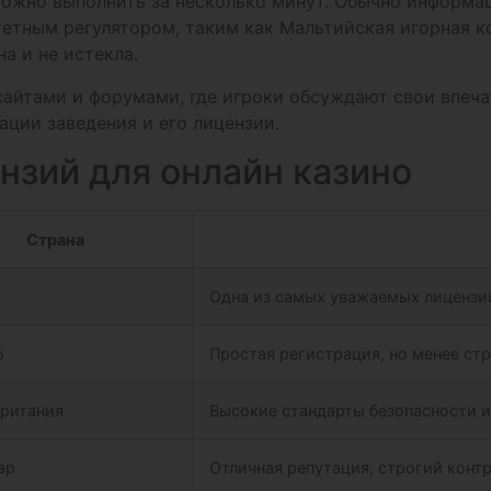
ожно выполнить за несколько минут. Обычно информац
итетным регулятором, таким как Мальтийская игорная 
а и не истекла.
йтами и форумами, где игроки обсуждают свои впечат
ации заведения и его лицензии.
нзий для онлайн казино
Страна
Одна из самых уважаемых лицензий
о
Простая регистрация, но менее стр
ритания
Высокие стандарты безопасности и
ар
Отличная репутация, строгий контр