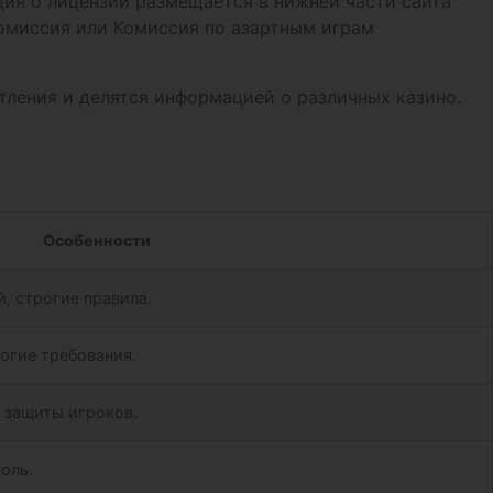
ия о лицензии размещается в нижней части сайта
комиссия или Комиссия по азартным играм
ления и делятся информацией о различных казино.
Особенности
, строгие правила.
огие требования.
 защиты игроков.
оль.