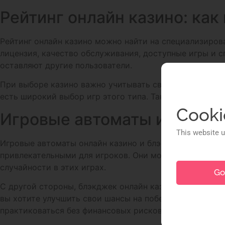
Рейтинг онлайн казино: как
Рейтинг онлайн казино можно найти на специализирова
лицензия, качество обслуживания, доступные игры и с
оставляют другие пользователи.
При выборе казино важно учитывать свои личные предп
есть широкий выбор игр этого типа. Также стоит обра
Cooki
Игровые автоматы и блэкдж
This website u
Игровые автоматы онлайн казино и блэкджек — это дв
привлекательными для игроков. Они могут предостави
случайности в этих играх.
Go 
С другой стороны, блэкджек онлайн казино требует не 
вы хотите улучшить свои шансы на победу, стоит изуч
практиковаться без финансовых рисков.