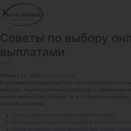
Советы по выбору онл
выплатами
Blog
February 22, 2026
/
0 Comments
В современном мире азартных игр онлайн казино стали
выбирать лицензированные платформы с надежными вы
онлайн казино. Мы обсудим, на что обратить внимание
игровые автоматы.
Почему важна лицензия для онлайн казино?
Как проверить лицензию казино и ее актуальност
Обзор основных типов лицензий для онлайн кази