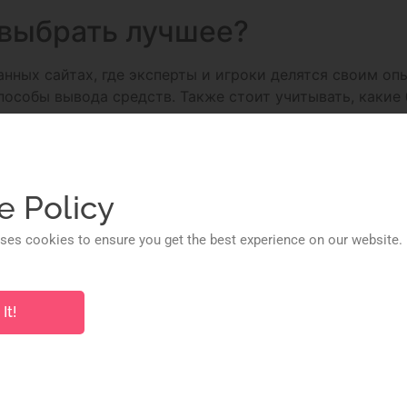
 выбрать лучшее?
нных сайтах, где эксперты и игроки делятся своим оп
пособы вывода средств. Также стоит учитывать, какие 
очтения. Например, если вы предпочитаете блэкджек о
тить внимание на наличие живых дилеров, что может сд
e Policy
ек онлайн казино: что выбр
ses cookies to ensure you get the best experience on our website.
а популярных типа азартных игр. Игровые автоматы пр
ть большие выигрыши, особенно при игре на реальные 
It!
только удачи, но и навыков. Это игра, в которой стра
ить основные стратегии и правила игры. Многие казино