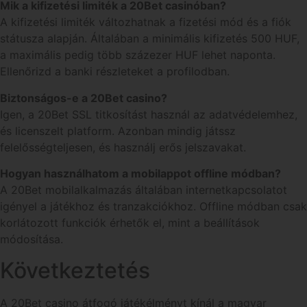
Mik a kifizetési limiték a 20Bet casinóban?
A kifizetési limiték változhatnak a fizetési mód és a fiók
státusza alapján. Általában a minimális kifizetés 500 HUF,
a maximális pedig több százezer HUF lehet naponta.
Ellenőrizd a banki részleteket a profilodban.
Biztonságos-e a 20Bet casino?
Igen, a 20Bet SSL titkosítást használ az adatvédelemhez,
és licenszelt platform. Azonban mindig játssz
felelősségteljesen, és használj erős jelszavakat.
Hogyan használhatom a mobilappot offline módban?
A 20Bet mobilalkalmazás általában internetkapcsolatot
igényel a játékhoz és tranzakciókhoz. Offline módban csak
korlátozott funkciók érhetők el, mint a beállítások
módosítása.
Következtetés
A 20Bet casino átfogó játékélményt kínál a magyar