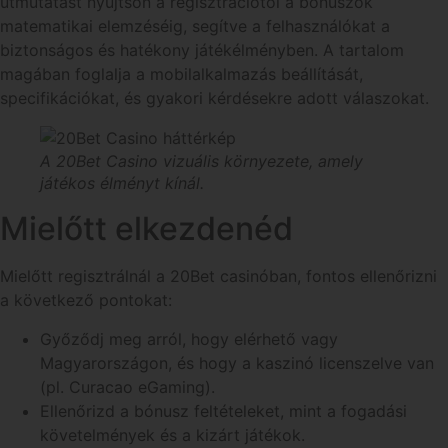
útmutatást nyújtson a regisztrációtól a bónuszok
matematikai elemzéséig, segítve a felhasználókat a
biztonságos és hatékony játékélményben. A tartalom
magában foglalja a mobilalkalmazás beállítását,
specifikációkat, és gyakori kérdésekre adott válaszokat.
A 20Bet Casino vizuális környezete, amely
játékos élményt kínál.
Mielőtt elkezdenéd
Mielőtt regisztrálnál a 20Bet casinóban, fontos ellenőrizni
a következő pontokat:
Győződj meg arról, hogy elérhető vagy
Magyarországon, és hogy a kaszinó licenszelve van
(pl. Curacao eGaming).
Ellenőrizd a bónusz feltételeket, mint a fogadási
követelmények és a kizárt játékok.