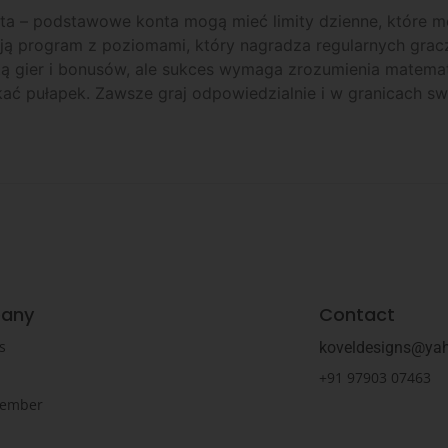
ta – podstawowe konta mogą mieć limity dzienne, które mo
ją program z poziomami, który nagradza regularnych gra
tą gier i bonusów, ale sukces wymaga zrozumienia matemat
ać pułapek. Zawsze graj odpowiedzialnie i w granicach sw
any
Contact
s
koveldesigns@yah
+91 97903 07463
ember