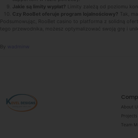
Jakie są limity wypłat?
Limity zależą od poziomu kon
Czy RooBet oferuje program lojalnościowy?
Tak, ma
Podsumowując, RooBet casino to platforma z solidną ofer
tego przewodnika, możesz optymalizować swoją grę i unik
By
wadminw
Comp
About U
Projects
Team M