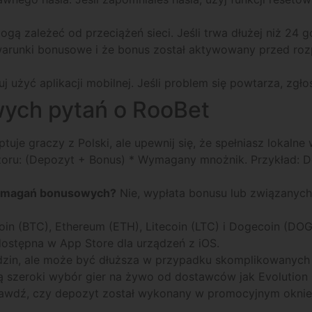
ą zależeć od przeciążeń sieci. Jeśli trwa dłużej niż 24 go
 warunki bonusowe i że bonus został aktywowany przed roz
j użyć aplikacji mobilnej. Jeśli problem się powtarza, zg
wych pytań o RooBet
tuje graczy z Polski, ale upewnij się, że spełniasz lokal
oru: (Depozyt + Bonus) * Wymagany mnożnik. Przykład: D
wymagań bonusowych?
Nie, wypłata bonusu lub związanych
oin (BTC), Ethereum (ETH), Litecoin (LTC) i Dogecoin (DOG
 dostępna w App Store dla urządzeń z iOS.
zin, ale może być dłuższa w przypadku skomplikowanyc
ą szeroki wybór gier na żywo od dostawców jak Evolution
wdź, czy depozyt został wykonany w promocyjnym oknie i 