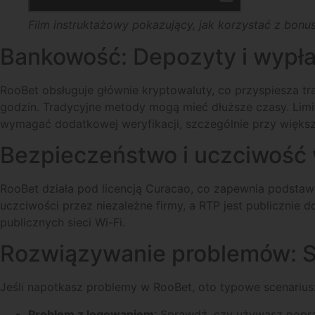
Film instruktażowy pokazujący, jak korzystać z bonus
Bankowość: Depozyty i wypła
RooBet obsługuje głównie kryptowaluty, co przyspiesza tr
godzin. Tradycyjne metody mogą mieć dłuższe czasy. Limi
wymagać dodatkowej weryfikacji, szczególnie przy więks
Bezpieczeństwo i uczciwość 
RooBet działa pod licencją Curacao, co zapewnia podsta
uczciwości przez niezależne firmy, a RTP jest publicznie 
publicznych sieci Wi-Fi.
Rozwiązywanie problemów: Sc
Jeśli napotkasz problemy w RooBet, oto typowe scenarius
Problem z logowaniem
: Sprawdź, czy używasz popraw