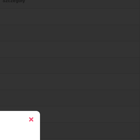
Szczegóły