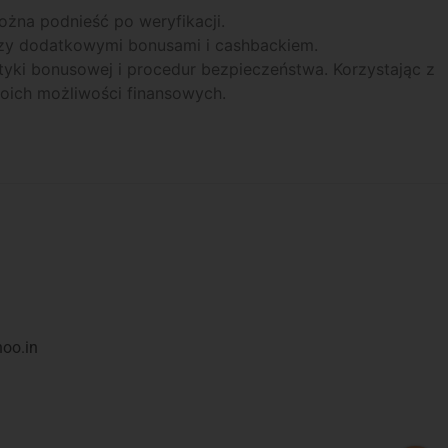
żna podnieść po weryfikacji.
czy dodatkowymi bonusami i cashbackiem.
yki bonusowej i procedur bezpieczeństwa. Korzystając z
oich możliwości finansowych.
oo.in