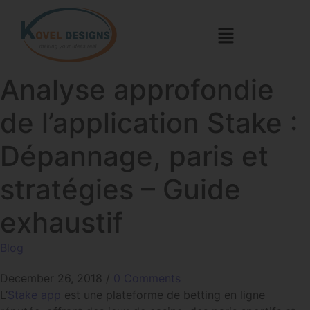
Analyse approfondie
de l’application Stake :
Dépannage, paris et
stratégies – Guide
exhaustif
Blog
December 26, 2018
/
0 Comments
L’
Stake app
est une plateforme de betting en ligne