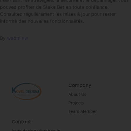
maîtrisant les stratégies, la sécurité et le dépannage, vous
pouvez profiter de Stake Bet en toute confiance.
Consultez régulièrement les mises à jour pour rester
informé des nouvelles fonctionnalités.
By
wadminw
Company
About Us
Projects
Team Member
Contact