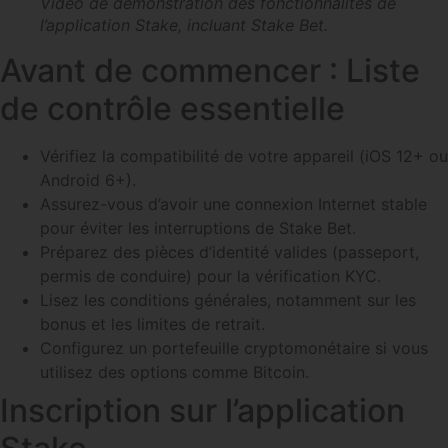
Vidéo de démonstration des fonctionnalités de
l’application Stake, incluant Stake Bet.
Avant de commencer : Liste
de contrôle essentielle
Vérifiez la compatibilité de votre appareil (iOS 12+ ou
Android 6+).
Assurez-vous d’avoir une connexion Internet stable
pour éviter les interruptions de Stake Bet.
Préparez des pièces d’identité valides (passeport,
permis de conduire) pour la vérification KYC.
Lisez les conditions générales, notamment sur les
bonus et les limites de retrait.
Configurez un portefeuille cryptomonétaire si vous
utilisez des options comme Bitcoin.
Inscription sur l’application