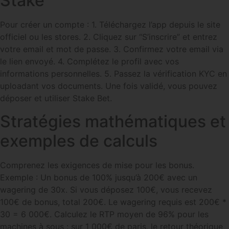
Stake
Pour créer un compte : 1. Téléchargez l’app depuis le site
officiel ou les stores. 2. Cliquez sur “S’inscrire” et entrez
votre email et mot de passe. 3. Confirmez votre email via
le lien envoyé. 4. Complétez le profil avec vos
informations personnelles. 5. Passez la vérification KYC en
uploadant vos documents. Une fois validé, vous pouvez
déposer et utiliser Stake Bet.
Stratégies mathématiques et
exemples de calculs
Comprenez les exigences de mise pour les bonus.
Exemple : Un bonus de 100% jusqu’à 200€ avec un
wagering de 30x. Si vous déposez 100€, vous recevez
100€ de bonus, total 200€. Le wagering requis est 200€ *
30 = 6 000€. Calculez le RTP moyen de 96% pour les
machines à sous : sur 1 000€ de paris, le retour théorique