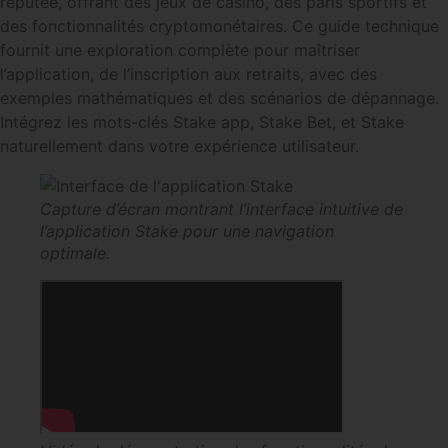
réputée, offrant des jeux de casino, des paris sportifs et
des fonctionnalités cryptomonétaires. Ce guide technique
fournit une exploration complète pour maîtriser
l’application, de l’inscription aux retraits, avec des
exemples mathématiques et des scénarios de dépannage.
Intégrez les mots-clés Stake app, Stake Bet, et Stake
naturellement dans votre expérience utilisateur.
Capture d’écran montrant l’interface intuitive de
l’application Stake pour une navigation
optimale.