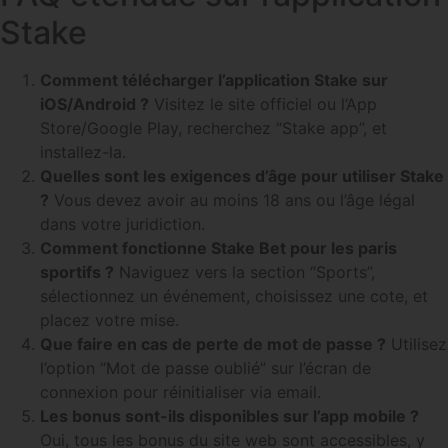
Stake
Comment télécharger l’application Stake sur
iOS/Android ?
Visitez le site officiel ou l’App
Store/Google Play, recherchez “Stake app”, et
installez-la.
Quelles sont les exigences d’âge pour utiliser Stake
?
Vous devez avoir au moins 18 ans ou l’âge légal
dans votre juridiction.
Comment fonctionne Stake Bet pour les paris
sportifs ?
Naviguez vers la section “Sports”,
sélectionnez un événement, choisissez une cote, et
placez votre mise.
Que faire en cas de perte de mot de passe ?
Utilisez
l’option “Mot de passe oublié” sur l’écran de
connexion pour réinitialiser via email.
Les bonus sont-ils disponibles sur l’app mobile ?
Oui, tous les bonus du site web sont accessibles, y