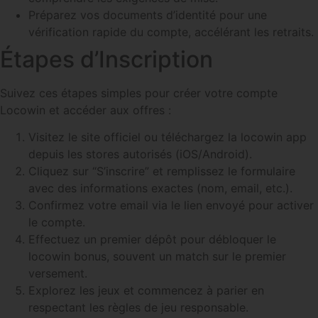
Préparez vos documents d’identité pour une
vérification rapide du compte, accélérant les retraits.
Étapes d’Inscription
Suivez ces étapes simples pour créer votre compte
Locowin et accéder aux offres :
Visitez le site officiel ou téléchargez la locowin app
depuis les stores autorisés (iOS/Android).
Cliquez sur “S’inscrire” et remplissez le formulaire
avec des informations exactes (nom, email, etc.).
Confirmez votre email via le lien envoyé pour activer
le compte.
Effectuez un premier dépôt pour débloquer le
locowin bonus, souvent un match sur le premier
versement.
Explorez les jeux et commencez à parier en
respectant les règles de jeu responsable.