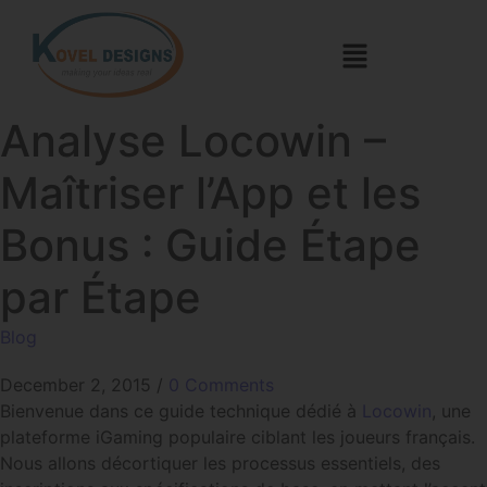
Analyse Locowin –
Maîtriser l’App et les
Bonus : Guide Étape
par Étape
Blog
December 2, 2015
/
0 Comments
Bienvenue dans ce guide technique dédié à
Locowin
, une
plateforme iGaming populaire ciblant les joueurs français.
Nous allons décortiquer les processus essentiels, des