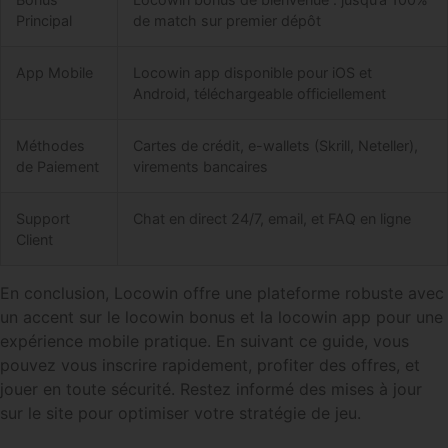
Principal
de match sur premier dépôt
App Mobile
Locowin app disponible pour iOS et
Android, téléchargeable officiellement
Méthodes
Cartes de crédit, e-wallets (Skrill, Neteller),
de Paiement
virements bancaires
Support
Chat en direct 24/7, email, et FAQ en ligne
Client
En conclusion, Locowin offre une plateforme robuste avec
un accent sur le locowin bonus et la locowin app pour une
expérience mobile pratique. En suivant ce guide, vous
pouvez vous inscrire rapidement, profiter des offres, et
jouer en toute sécurité. Restez informé des mises à jour
sur le site pour optimiser votre stratégie de jeu.