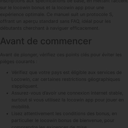
inscriptions aux spécifications de base, en mettant l’accent
sur le locowin bonus et la locowin app pour une
expérience optimale. Ce manuel suit un protocole S,
offrant un aperçu standard sans FAQ, idéal pour les
débutants cherchant à naviguer efficacement.
Avant de commencer
Avant de plonger, vérifiez ces points clés pour éviter les
pièges courants :
Vérifiez que votre pays est éligible aux services de
Locowin, car certaines restrictions géographiques
s’appliquent.
Assurez-vous d’avoir une connexion internet stable,
surtout si vous utilisez la locowin app pour jouer en
mobilité.
Lisez attentivement les conditions des bonus, en
particulier le locowin bonus de bienvenue, pour
comprendre les exigences de mise.