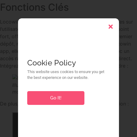
Fonctions Clés
Locowin se distingue par ses fonctionnalités centrées sur
l’utilisateur. Le locowin bonus de bienvenue est un point
fort, offrant souvent un pourcentage élevé sur le premier
dépôt, mais nécessite un rollover précis. Pour la locowin
app, elle est conçue pour une navigation fluide, avec un
accès rapide aux slots, jeux de table, et casino en direct.
Cookie Policy
Intégrez des supports visuels pour mieux comprendre :
This website uses cookies to ensure you get
the best experience on our website.
Illustration du locowin bonus de bienvenue,
montrant les offres promotionnelles.
Go It!
De plus, regardez cette vidéo pour une démonstration :