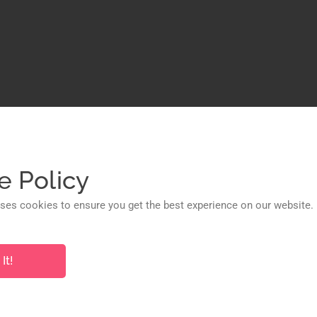
téről. Forrás: YouTube.
onság
e Policy
re Socket Layer) 256 bites titkosítást használ. Tranzakció
ses cookies to ensure you get the best experience on our website.
at.
alában 12 órán belül megtörténik, majd a tranzakció a vála
ről a legtöbb befizetés érkezett.
It!
 beállíthatók a fiókban.
asino vélemények
valóságal