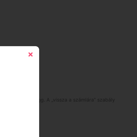
k során:
sztott módtól függ. A „vissza a számlára” szabály
apja