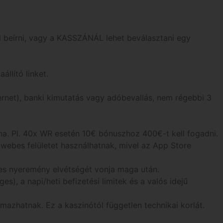
l beírni, vagy a KASSZÁNÁL lehet beválasztani egy
állító linket.
ternet), banki kimutatás vagy adóbevallás, nem régebbi 3
na. Pl. 40x WR esetén 10€ bónuszhoz 400€-t kell fogadni.
t webes felületet használhatnak, mivel az App Store
zes nyeremény elvétségét vonja maga után.
es), a napi/heti befizetési limitek és a valós idejű
mazhatnak. Ez a kaszinótól független technikai korlát.