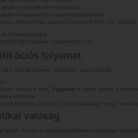
amely a nevedre van regisztrálva.
játék-törvényeket és a saját költségkereted.
ome, Firefox) vagy operációs rendszer (iOS 14+, Android 
a modern és energikus megjelenésre utal.
ifikációs folyamat
i lánc első láncszeme. Kövesd ezt a procedúrát:
ra.
dátum, lakcím, e-mail).
Figyelem:
A hamis adatok a nyeremén
inkre kattintva.
ányok feltöltése a profilod „Fiók beállítások” vagy „Verifik
tikai valóság
 a felület. A kulcs a mögöttes feltételek megértése. Szimul