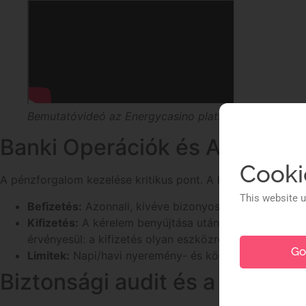
Bemutatóvideó az Energycasino platformjáról és felüle
Banki Operációk és Adatbizt
Cooki
A pénzforgalom kezelése kritikus pont. A kaszinó SSL (Secu
This website u
Befizetés:
Azonnali, kivéve bizonyos banki átutalások
Kifizetés:
A kérelem benyújtása után a jóváhagyás ált
érvényesül: a kifizetés olyan eszközre történik, amely
Go 
Limitek:
Napi/havi nyeremény- és költségvetési limitek
Biztonsági audit és a
Energyc