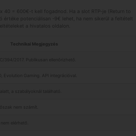
x 40 = 600€-t kell fogadnod. Ha a slot RTP-je (Return to
rtéke potenciálisan -9€ lehet, ha nem sikerül a feltételt
eltételeket a hivatalos oldalon.
Technikai Megjegyzés
/394/2017. Publikusan ellenőrizhető.
O, Evolution Gaming. API integrációval.
latt, a szabályoknál található.
 időszak nem számít.
g nem elérhető.