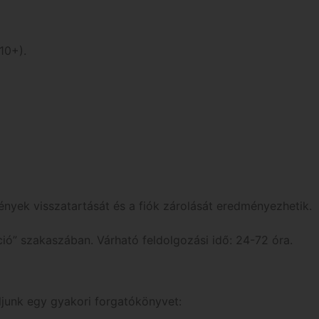
10+).
yek visszatartását és a fiók zárolását eredményezhetik.
áció” szakaszában. Várható feldolgozási idő: 24-72 óra.
áljunk egy gyakori forgatókönyvet: