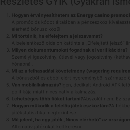
Részletes GYIK (Gyakran Ism
Hogyan érvényesíthetem az
Energy casino promoci
A promóciós kódot általában a pénzeszköz kiválasztá
elérhető bónusz közül.
Mi történik, ha elfelejtem a jelszavamat?
A bejelentkező oldalon kattints a „Elfelejtett jelszó” l
Milyen dokumentumokat fogadnak el verifikációra?
Személyi igazolvány, útlevél vagy jogosítvány (kéthav
hónapnál.
Mi az a felhasadási követelmény (wagering require
A bónuszból és abból elért nyereményből származó ös
Van mobilalkalmazás?
Igen, dedikált Android APK let
politikája miatt nincs natív alkalmazás.
Lehetséges több fiókot tartani?
Abszolút nem. Ez sza
Hogyan működik a felelős játék eszköztára?
A fiókbe
játékstatisztika megtekintése.
Mit jelent, ha egy játék „Nincs elérhető” az országo
Alternatív játékokat kell keresni.