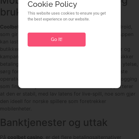
Mobilappen: Funksjoner og
Cookie Policy
bruk
This website uses cookies to ensure you get
the best experience on our website.
Coolbet
tilbyr en dedikert mobilapp for iOS og Android,
som gir tilgang til alle kasinofunksjoner på farten. Appen
Go It!
kan lastes ned fra
coolbet com
eller offisielle app-
butikker, og den inkluderer push-varsler for bonuser og
kampanjer. Funksjoner omfatter enkel registrering, sikker
betaling, og et responsivt spillbibliotek. For optimal ytelse,
sørg for at enheten din har minst 2 GB RAM og nyeste
operativsystem. Appen støtter også biometrisk innlogging
som fingeravtrykk for økt sikkerhet. Brukere rapporterer
at den er stabil, med lav latens for live-spill, noe som gjør
den ideell for norske spillere som foretrekker
mobilenheter.
Banktjenester og uttak
På
coolbet casino
, er det flere betalingsalternativer