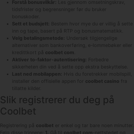
Forstå bonusvilkår:
Les gjennom omsetningskrav,
tidsfrister og begrensninger før du bruker
bonuskoder.
Sett et budsjett:
Bestem hvor mye du er villig å sette
inn og tape, basert på RTP og bonusmatematikk.
Velg betalingsmetode:
Undersøk tilgjengelige
alternativer som bankoverføring, e-lommebøker eller
kredittkort på
coolbet com
.
Aktiver to-faktor-autentisering:
Forbedre
sikkerheten din ved å sette opp ekstra beskyttelse.
Last ned mobilappen:
Hvis du foretrekker mobilspill,
installer den offisielle appen for
coolbet casino
fra
tillatte kilder.
Slik registrerer du deg på
Coolbet
Registrering på
coolbet
er enkel og tar bare noen minutter.
Følg disse trinnene:
1.
Gå til
coolbet com
-nettstedet og