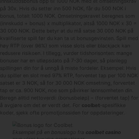
innskuddsbonus opp til 1000 NOK med et omsetningskrav
på 30x. Hvis du setter inn 500 NOK, får du 500 NOK i
bonus, totalt 1000 NOK. Omsetningskravet beregnes som
(innskudd + bonus) x multiplikator, altså 1000 NOK x 30 =
30 000 NOK. Dette betyr at du må satse 30 000 NOK på
kvalifiserte spill før du kan ta ut bonusgevinsten. Spill med
høy RTP (over 96%) som visse slots eller blackjack kan
redusere risikoen. I tillegg, vurder tidshorisonten: mange
bonuser har en utløpsdato på 7-30 dager, så planlegg
spillingen din for å unngå å miste fordeler. Eksempel: Hvis
du spiller en slot med 97% RTP, forventet tap per 100 NOK
satset er 3 NOK, så for 30 000 NOK omsetning, forventet
tap er ca. 900 NOK, noe som påvirker lønnsomheten din.
Beregn alltid nettoverdi: (bonusbeløp) – (forventet tap) for
å avgjøre om det er verdt det. For
coolbet
-spesifikke
koder, sjekk ofte promotjonssiden for oppdateringer.
Eksempel på en bonuslogo fra
coolbet casino
som viser typiske promotjoner.