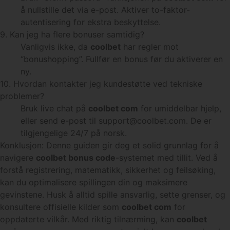
å nullstille det via e-post. Aktiver to-faktor-
autentisering for ekstra beskyttelse.
9. Kan jeg ha flere bonuser samtidig?
Vanligvis ikke, da
coolbet
har regler mot
“bonushopping”. Fullfør en bonus før du aktiverer en
ny.
10. Hvordan kontakter jeg kundestøtte ved tekniske
problemer?
Bruk live chat på
coolbet com
for umiddelbar hjelp,
eller send e-post til support@coolbet.com. De er
tilgjengelige 24/7 på norsk.
Konklusjon: Denne guiden gir deg et solid grunnlag for å
navigere
coolbet bonus code
-systemet med tillit. Ved å
forstå registrering, matematikk, sikkerhet og feilsøking,
kan du optimalisere spillingen din og maksimere
gevinstene. Husk å alltid spille ansvarlig, sette grenser, og
konsultere offisielle kilder som
coolbet com
for
oppdaterte vilkår. Med riktig tilnærming, kan
coolbet