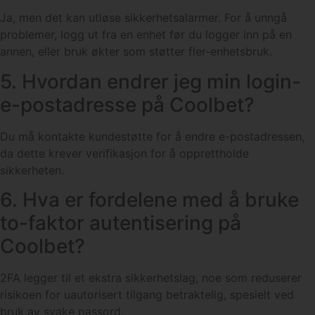
Ja, men det kan utløse sikkerhetsalarmer. For å unngå
problemer, logg ut fra en enhet før du logger inn på en
annen, eller bruk økter som støtter fler-enhetsbruk.
5. Hvordan endrer jeg min login-
e-postadresse på Coolbet?
Du må kontakte kundestøtte for å endre e-postadressen,
da dette krever verifikasjon for å opprettholde
sikkerheten.
6. Hva er fordelene med å bruke
to-faktor autentisering på
Coolbet?
2FA legger til et ekstra sikkerhetslag, noe som reduserer
risikoen for uautorisert tilgang betraktelig, spesielt ved
bruk av svake passord.