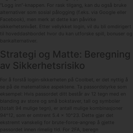
“Logg inn”-knappen. For rask tilgang, kan du også bruke
alternativer som sosial pålogging (f.eks. via Google eller
Facebook), men merk at dette kan påvirke
sikkerhetsnivået. Etter vellykket login, vil du bli omdirigert
til hoveddashbordet hvor du kan utforske spill, bonuser og
bankalternativer.
Strategi og Matte: Beregning
av Sikkerhetsrisiko
For å forstå login-sikkerheten på Coolbet, er det nyttig å
se på de matematiske aspektene. Ta passordstyrke som
eksempel: Hvis passordet ditt består av 12 tegn med en
blanding av store og små bokstaver, tall og symboler
(totalt 94 mulige tegn), er antall mulige kombinasjoner
94^12, som er omtrent 5.4 x 10^23. Dette gjør det
ekstremt vanskelig for brute-force-angrep å gjette
passordet innen rimelig tid. For 2FA, beregn