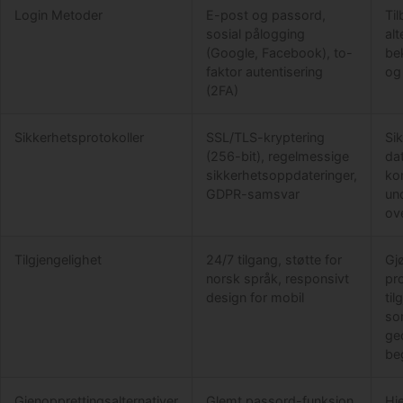
Login Metoder
E-post og passord,
Til
sosial pålogging
alt
(Google, Facebook), to-
be
faktor autentisering
og
(2FA)
Sikkerhetsprotokoller
SSL/TLS-kryptering
Sik
(256-bit), regelmessige
dat
sikkerhetsoppdateringer,
kon
GDPR-samsvar
un
ove
Tilgjengelighet
24/7 tilgang, støtte for
Gjø
norsk språk, responsivt
pr
design for mobil
til
so
ge
be
Gjenopprettingsalternativer
Glemt passord-funksjon
Hj