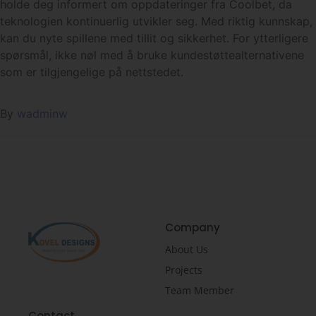
holde deg informert om oppdateringer fra Coolbet, da
teknologien kontinuerlig utvikler seg. Med riktig kunnskap,
kan du nyte spillene med tillit og sikkerhet. For ytterligere
spørsmål, ikke nøl med å bruke kundestøttealternativene
som er tilgjengelige på nettstedet.
By
wadminw
Company
About Us
Projects
Team Member
Contact