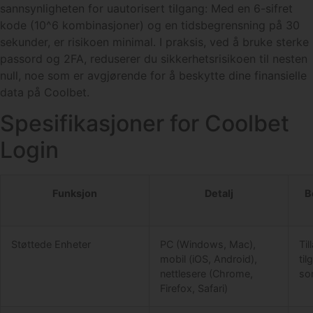
sannsynligheten for uautorisert tilgang: Med en 6-sifret
kode (10^6 kombinasjoner) og en tidsbegrensning på 30
sekunder, er risikoen minimal. I praksis, ved å bruke sterke
passord og 2FA, reduserer du sikkerhetsrisikoen til nesten
null, noe som er avgjørende for å beskytte dine finansielle
data på Coolbet.
Spesifikasjoner for Coolbet
Login
Funksjon
Detalj
B
Støttede Enheter
PC (Windows, Mac),
Til
mobil (iOS, Android),
til
nettlesere (Chrome,
so
Firefox, Safari)