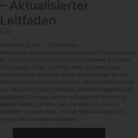
– Aktualisierter
Leitfaden
Blog
November 5, 2017
/
0 Comments
Willkommen zur umfassenden technischen Dokumentation
für
https://yukongoldcasino-at.com/
, bekannt als Yukon
Gold Casino. Dieser Leitfaden dient als exhaustives
Whitepaper für erfahrene Spieler und Neulinge, die die
Plattform optimal nutzen möchten. Wir konzentrieren uns
auf Yukon Gold Casino Rewards, Sicherheitsaspekte und
praktische Lösungen, um ein reibungsloses Erlebnis zu
gewährleisten. Ziel ist es, alle Facetten des Casinos
detailliert zu beleuchten, von der Registrierung bis zu
komplexen Bonusberechnungen.