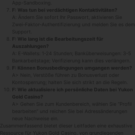
App-Sandboxing.
F: Was tun bei verdächtigen Kontaktivitäten?
A: Ändern Sie sofort Ihr Passwort, aktivieren Sie
Zwei-Faktor-Authentifizierung und melden Sie es dem
Support.
F: Wie lang ist die Bearbeitungszeit für
Auszahlungen?
A: E-Wallets: 1-24 Stunden; Banküberweisungen: 3-5
Bankarbeitstage; Verifizierung kann dies verlängern.
F: Können Bonusbedingungen umgangen werden?
A> Nein, Verstöße führen zu Bonusverlust oder
Kontosperrung; halten Sie sich strikt an die Regeln.
F: Wie aktualisiere ich persönliche Daten bei Yukon
Gold Casino?
A> Gehen Sie zum Kundenbereich, wählen Sie “Profil
bearbeiten” und reichen Sie bei Adressänderungen
neue Nachweise ein.
Zusammenfassend bietet dieser Leitfaden eine exhaustive
Ressource für Yukon Gold Casino, von grundlegenden