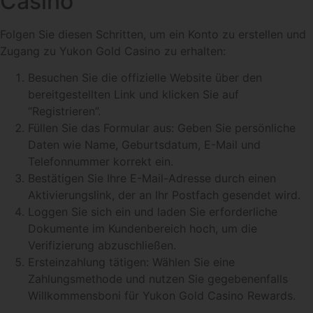
Casino
Folgen Sie diesen Schritten, um ein Konto zu erstellen und
Zugang zu Yukon Gold Casino zu erhalten:
Besuchen Sie die offizielle Website über den
bereitgestellten Link und klicken Sie auf
“Registrieren”.
Füllen Sie das Formular aus: Geben Sie persönliche
Daten wie Name, Geburtsdatum, E-Mail und
Telefonnummer korrekt ein.
Bestätigen Sie Ihre E-Mail-Adresse durch einen
Aktivierungslink, der an Ihr Postfach gesendet wird.
Loggen Sie sich ein und laden Sie erforderliche
Dokumente im Kundenbereich hoch, um die
Verifizierung abzuschließen.
Ersteinzahlung tätigen: Wählen Sie eine
Zahlungsmethode und nutzen Sie gegebenenfalls
Willkommensboni für Yukon Gold Casino Rewards.