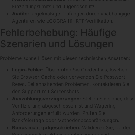
Einzahlungslimits und Jugendschutz.
Audits:
Regelmäßige Prüfungen durch unabhängige
Agenturen wie eCOGRA für RTP-Verifikation.
Fehlerbehebung: Häufige
Szenarien und Lösungen
Probleme schnell lösen mit diesen technischen Ansätzen:
Login-Fehler:
Überprüfen Sie Credentials, löschen
Sie Browser-Cache oder verwenden Sie Passwort-
Reset. Bei anhaltenden Problemen, kontaktieren Sie
den Support mit Screenshots.
Auszahlungsverzögerungen:
Stellen Sie sicher, dass
Verifizierung abgeschlossen ist und Wagering-
Anforderungen erfüllt wurden. Prüfen Sie
Bankfeiertage oder Methodenbeschränkungen.
Bonus nicht gutgeschrieben:
Validieren Sie, ob der
Bonuscode korrekt eingegeben wurde und