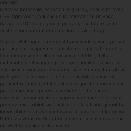
storici?
Nell’area personale, esporta il registro giochi in formato
CSV. Ogni voce contiene un ID transazione univoco,
data/ora UTC, nome gioco, puntata, risultato e saldo
finale. Puoi confrontarlo con i log locali dell’app.
Questo whitepaper fornisce il framework tecnico per un
approccio consapevole e analitico alla piattaforma Sisal.
La comprensione della meccanica del RNG, della
matematica del wagering e dei protocolli di sicurezza
trasforma il giocatore da utente passivo a gestore attivo
della propria esperienza. La responsabilità rimane il
parametro fondamentale: utilizzare queste informazioni
per definire limiti precisi, scegliere giochi in modo
strategico e mantenere un approccio critico verso ogni
promozione. L’obiettivo finale non è la vittoria garantita,
impossibile in un sistema basato sul caso certificato, ma
l’ottimizzazione dell’intrattenimento e la minimizzazione
del rischio tecnico e finanziario.