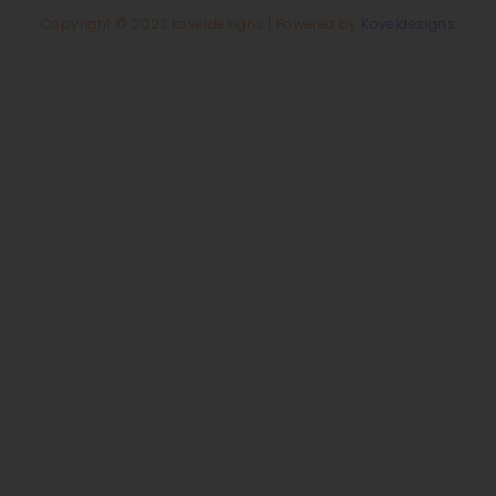
Copyright © 2023 koveldesigns | Powered by
Koveldesigns