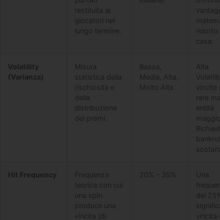
restituita ai
vantag
giocatori nel
matema
lungo termine.
ridotto
casa.
Volatility
Misura
Bassa,
Alta
(Varianza)
statistica della
Media, Alta,
Volatili
rischiosità e
Molto Alta
vincite 
della
rare ma
distribuzione
entità
dei premi.
maggio
Richie
bankrol
sostan
Hit Frequency
Frequenza
20% – 35%
Una
teorica con cui
freque
una spin
del 25
produce una
signifi
vincita (di
vincita