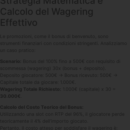
Strategia Matematica e
Calcolo del Wagering
Effettivo
Le promozioni, come il bonus di benvenuto, sono
strumenti finanziari con condizioni stringenti. Analizziamo
un caso pratico:
Scenario:
Bonus del 100% fino a 500€ con requisito di
scommessa (wagering) 30x (bonus + deposito).
Deposito giocatore: 500€ → Bonus ricevuto: 500€ →
Capitale totale da giocare: 1.000€.
Wagering Totale Richiesto:
1.000€ (capitale) x 30 =
30.000€
.
Calcolo del Costo Teorico del Bonus:
Utilizzando una slot con RTP del 96%, il giocatore perde
teoricamente il 4% dell’importo giocato.
Pertanto, il costo atteso per soddisfare il wagering è: