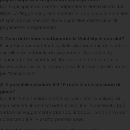
No. Ogni spin è un evento indipendente determinato dal
RNG. La “legge dei grandi numeri” si applica solo su milioni
di spin, non su sessioni individuali. Non esiste ciclo di
pagamento programmato.
2. Cosa determina esattamente la Volatility di una slot?
È una funzione matematica della distribuzione dei simboli
sui rulli e della tabella dei pagamenti. Alta volatility
significa pochi simboli ad alto valore e molti simboli a
basso valore sui rulli, creando una distribuzione dei premi
più “sbilanciata”.
3. È possibile calcolare il RTP reale in una sessione di
gioco?
No. Il RTP è un valore statistico calcolato su miliardi di
spin simulati. In una sessione breve, il RTP osservato può
variare selvaggiamente (dal 10% al 500%). Solo i provider
conoscono il RTP esatto post-release.