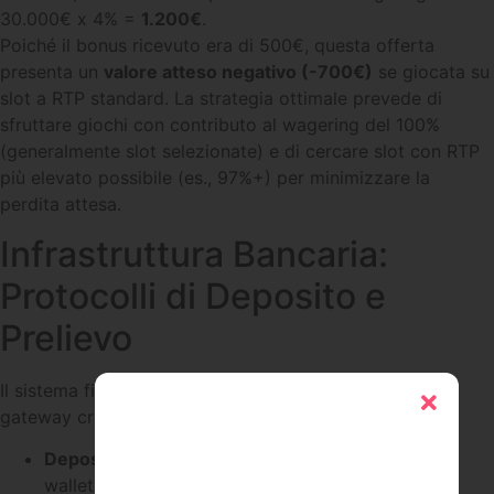
30.000€ x 4% =
1.200€
.
Poiché il bonus ricevuto era di 500€, questa offerta
presenta un
valore atteso negativo (-700€)
se giocata su
slot a RTP standard. La strategia ottimale prevede di
sfruttare giochi con contributo al wagering del 100%
(generalmente slot selezionate) e di cercare slot con RTP
più elevato possibile (es., 97%+) per minimizzare la
perdita attesa.
Infrastruttura Bancaria:
Protocolli di Deposito e
Prelievo
Il sistema finanziario di
sisal scommesse
opera con
gateway crittografati. Tabella delle tempistiche reali:
Deposito Istantaneo:
Carte di credito/debito, e-
wallets (PayPal, Skrill), bonifico istantaneo.