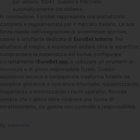
per almeno 100€). Questo è tracciato
automaticamente dal sistema.
In conclusione, EuroBet rappresenta una piattaforma
completa e regolamentata per il mercato italiano. La sua
forza risiede nell’integrazione di scommesse sportive,
casino e un’offerta dedicata di
EuroBet lotterie
. Per
sfruttarla al meglio, è imperativo andare oltre la superficie:
comprendere la matematica dei bonus, configurare
correttamente l’
EuroBet app
, e utilizzare gli strumenti di
sicurezza e di gioco responsabile forniti. Questo
approccio tecnico e consapevole trasforma l’utente da
semplice giocatore a operatore informato, massimizzando
l’esperienza e minimizzando i rischi operativi. Ricorda
sempre che il gioco deve rimanere una forma di
intrattenimento, da gestire con controllo e responsabilità.
By
wadminw