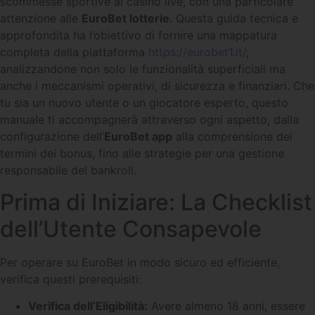
scommesse sportive al casino live, con una particolare
attenzione alle
EuroBet lotterie
. Questa guida tecnica e
approfondita ha l’obiettivo di fornire una mappatura
completa della piattaforma
https://eurobet1.it/
,
analizzandone non solo le funzionalità superficiali ma
anche i meccanismi operativi, di sicurezza e finanziari. Che
tu sia un nuovo utente o un giocatore esperto, questo
manuale ti accompagnerà attraverso ogni aspetto, dalla
configurazione dell’
EuroBet app
alla comprensione dei
termini dei bonus, fino alle strategie per una gestione
responsabile del bankroll.
Prima di Iniziare: La Checklist
dell’Utente Consapevole
Per operare su EuroBet in modo sicuro ed efficiente,
verifica questi prerequisiti:
Verifica dell’Eligibilità:
Avere almeno 18 anni, essere