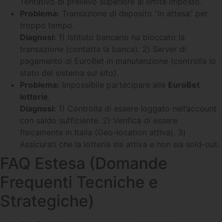
Tentativo di prelievo superiore al limite imposto.
Problema:
Transazione di deposito “in attesa” per
troppo tempo.
Diagnosi:
1) Istituto bancario ha bloccato la
transazione (contatta la banca). 2) Server di
pagamento di EuroBet in manutenzione (controlla lo
stato del sistema sul sito).
Problema:
Impossibile partecipare alle
EuroBet
lotterie
.
Diagnosi:
1) Controlla di essere loggato nell’account
con saldo sufficiente. 2) Verifica di essere
fisicamente in Italia (Geo-location attiva). 3)
Assicurati che la lotteria sia attiva e non sia sold-out.
FAQ Estesa (Domande
Frequenti Tecniche e
Strategiche)