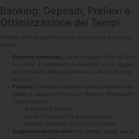
Banking: Depositi, Prelievi e
Ottimizzazione dei Tempi
EuroBet offre un panel bancario standard per il mercato
italiano.
Deposito Istantaneo:
Carte, e-wallets (PayPal, Skrill)
e voucher. Il versamento è immediato e non soggetto
a commissioni dalla piattaforma (verifica con il tuo
istituto).
Prelievo:
Il metodo di prelievo deve coincidere con
quello di deposito (Politica di “Reverse Withdrawal”).
I tempi variano:
E-wallets: 0-24 ore.
Carte di Credito: 1-3 giorni lavorativi.
Bonifico Bancario: 2-5 giorni lavorativi.
Suggerimento Operativo:
Per prelievi rapidi, usa un
e-wallet come metodo di deposito primario.