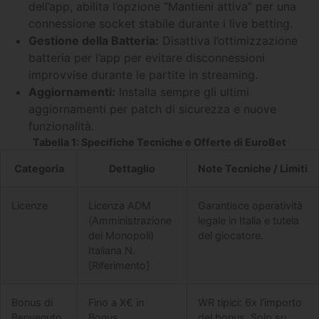
dell’app, abilita l’opzione “Mantieni attiva” per una
connessione socket stabile durante i live betting.
Gestione della Batteria:
Disattiva l’ottimizzazione
batteria per l’app per evitare disconnessioni
improvvise durante le partite in streaming.
Aggiornamenti:
Installa sempre gli ultimi
aggiornamenti per patch di sicurezza e nuove
funzionalità.
Tabella 1: Specifiche Tecniche e Offerte di EuroBet
Categoria
Dettaglio
Note Tecniche / Limiti
Licenze
Licenza ADM
Garantisce operatività
(Amministrazione
legale in Italia e tutela
dei Monopoli)
del giocatore.
Italiana N.
[Riferimento]
Bonus di
Fino a X€ in
WR tipici: 6x l’importo
Benvenuto
Bonus
del bonus. Solo su