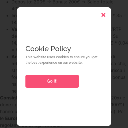
Deposito: 200€ → Bonus: 200€ → Saldo totale:
400€.
Importo Totale da Giocare (Wagering):
400€ * 35 =
14,000€
.
Valore Atteso di Perdita (Theoretical Loss):
L’RTP
del 96% implica un margine della casa del 4%. Su
14,000€ di puntate, la perdita attesa è 14,000€ * 0.04
Cookie Policy
=
560€
.
Analisi:
Partendo con 400€, la perdita attesa di
This website uses cookies to ensure you get
the best experience on our website.
560€ supera il tuo bankroll iniziale. Ciò significa che,
statisticamente, è molto probabile che tu esaurisca i
fondi prima di completare il wagering. Questo bonus
Go It!
ha un’alta volatilità e un Expected Value (EV)
negativo per il giocatore.
Consiglio Tecnico:
Cerca bonus con WR bassi (es. 20x) e
dove i giochi a contribuzione alta (come le slots al 100%)
hanno un RTP verificabile (controlla le info del gioco). Per
le
EuroBet lotterie
, il RTP è fisso e indicato nel
regolamento di ogni lotteria.