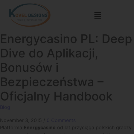
Energycasino PL: Deep
Dive do Aplikacji,
Bonusów i
Bezpieczeństwa –
Oficjalny Handbook
Blog
November 3, 2015
/
0 Comments
Platforma
Energycasino
od lat przyciąga polskich graczy