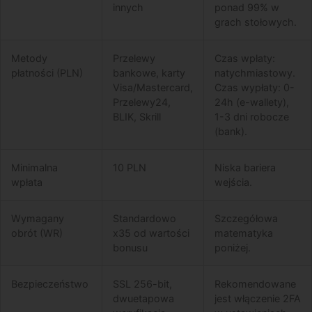
innych
ponad 99% w
grach stołowych.
Metody
Przelewy
Czas wpłaty:
płatności (PLN)
bankowe, karty
natychmiastowy.
Visa/Mastercard,
Czas wypłaty: 0-
Przelewy24,
24h (e-wallety),
BLIK, Skrill
1-3 dni robocze
(bank).
Minimalna
10 PLN
Niska bariera
wpłata
wejścia.
Wymagany
Standardowo
Szczegółowa
obrót (WR)
x35 od wartości
matematyka
bonusu
poniżej.
Bezpieczeństwo
SSL 256-bit,
Rekomendowane
dwuetapowa
jest włączenie 2FA