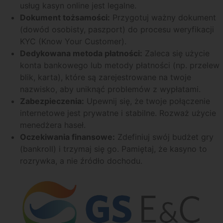
usług kasyn online jest legalne.
Dokument tożsamości:
Przygotuj ważny dokument
(dowód osobisty, paszport) do procesu weryfikacji
KYC (Know Your Customer).
Dedykowana metoda płatności:
Zaleca się użycie
konta bankowego lub metody płatności (np. przelew
blik, karta), które są zarejestrowane na twoje
nazwisko, aby uniknąć problemów z wypłatami.
Zabezpieczenia:
Upewnij się, że twoje połączenie
internetowe jest prywatne i stabilne. Rozważ użycie
menedżera haseł.
Oczekiwania finansowe:
Zdefiniuj swój budżet gry
(bankroll) i trzymaj się go. Pamiętaj, że kasyno to
rozrywka, a nie źródło dochodu.