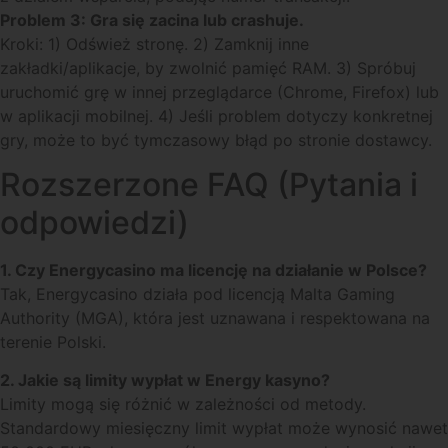
Problem 3: Gra się zacina lub crashuje.
Kroki: 1) Odśwież stronę. 2) Zamknij inne
zakładki/aplikacje, by zwolnić pamięć RAM. 3) Spróbuj
uruchomić grę w innej przeglądarce (Chrome, Firefox) lub
w aplikacji mobilnej. 4) Jeśli problem dotyczy konkretnej
gry, może to być tymczasowy błąd po stronie dostawcy.
Rozszerzone FAQ (Pytania i
odpowiedzi)
1. Czy Energycasino ma licencję na działanie w Polsce?
Tak, Energycasino działa pod licencją Malta Gaming
Authority (MGA), która jest uznawana i respektowana na
terenie Polski.
2. Jakie są limity wypłat w Energy kasyno?
Limity mogą się różnić w zależności od metody.
Standardowy miesięczny limit wypłat może wynosić nawet