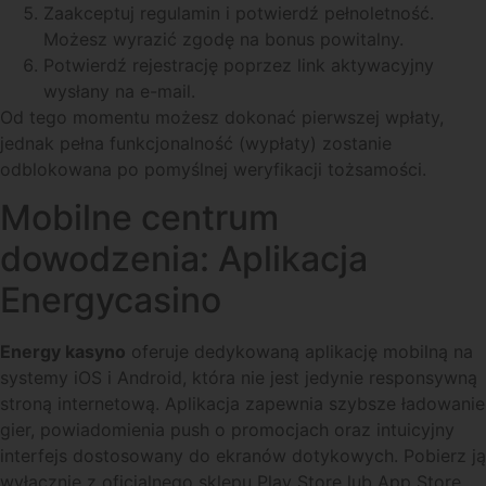
Zaakceptuj regulamin i potwierdź pełnoletność.
Możesz wyrazić zgodę na bonus powitalny.
Potwierdź rejestrację poprzez link aktywacyjny
wysłany na e-mail.
Od tego momentu możesz dokonać pierwszej wpłaty,
jednak pełna funkcjonalność (wypłaty) zostanie
odblokowana po pomyślnej weryfikacji tożsamości.
Mobilne centrum
dowodzenia: Aplikacja
Energycasino
Energy kasyno
oferuje dedykowaną aplikację mobilną na
systemy iOS i Android, która nie jest jedynie responsywną
stroną internetową. Aplikacja zapewnia szybsze ładowanie
gier, powiadomienia push o promocjach oraz intuicyjny
interfejs dostosowany do ekranów dotykowych. Pobierz ją
wyłącznie z oficjalnego sklepu Play Store lub App Store,