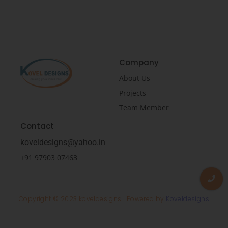
Company
About Us
Projects
Team Member
Contact
koveldesigns@yahoo.in
+91 97903 07463
Copyright © 2023 koveldesigns | Powered by
Koveldesigns