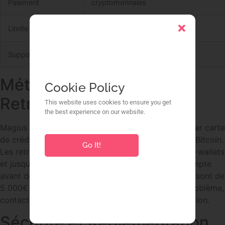
Paiement
cryptomonnaies
Limite de Retrait
5 000€ par jour
Support Client
Chat en direct 24/7, email
Méthodes de Paiement et
Cookie Policy
Retraits
This website uses cookies to ensure you get
the best experience on our website.
Magius casino propose diverses options : dépôts par carte
de crédit (min 10€, max 5 000€), Skrill, Neteller, et Bitcoin.
Go It!
Les retraits prennent 1-3 jours ouvrables pour les e-wallets
et jusqu’à 5 jours pour les cartes. Vérifiez votre compte
avant de retirer pour éviter des retards. Les limites sont de
5 000€ par jour et 20 000€ par mois. En cas de problème,
contactez le support avec les détails de la transaction.
Sécurité et Réglementation