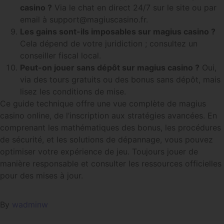
casino ?
Via le chat en direct 24/7 sur le site ou par
email à support@magiuscasino.fr.
Les gains sont-ils imposables sur magius casino ?
Cela dépend de votre juridiction ; consultez un
conseiller fiscal local.
Peut-on jouer sans dépôt sur magius casino ?
Oui,
via des tours gratuits ou des bonus sans dépôt, mais
lisez les conditions de mise.
Ce guide technique offre une vue complète de magius
casino online, de l’inscription aux stratégies avancées. En
comprenant les mathématiques des bonus, les procédures
de sécurité, et les solutions de dépannage, vous pouvez
optimiser votre expérience de jeu. Toujours jouer de
manière responsable et consulter les ressources officielles
pour des mises à jour.
By
wadminw