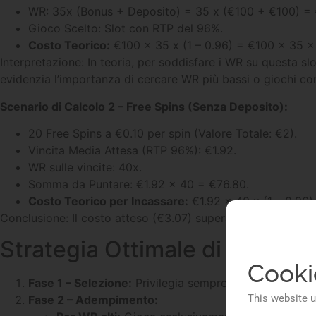
WR: 35x (Bonus + Deposito) = 35 x (€100 + €100) = 
Gioco Scelto: Slot con RTP del 96%.
Costo Teorico:
€100 x 35 x (1 – 0.96) = €100 x 35 
Interpretazione: In teoria, per soddisfare i WR su questa sl
evidenzia l’importanza di cercare WR più bassi o giochi con
Scenario di Calcolo 2 – Free Spins (Senza Deposito):
20 Free Spins a €0.10 per spin (Valore Totale: €2).
Vincita Media Attesa (RTP 96%): €1.92.
WR sulle vincite: 40x.
Somma da Puntare: €1.92 x 40 = €76.80.
Costo Teorico per Incassare:
€1.92 x 40 x (1 – 0.96
Conclusione: Il costo atteso (€3.07) supera la vincita media
Strategia Ottimale di Utilizz
Cooki
Fase 1 – Selezione:
Privilegia sempre bonus con WR più
This website u
Fase 2 – Adempimento: