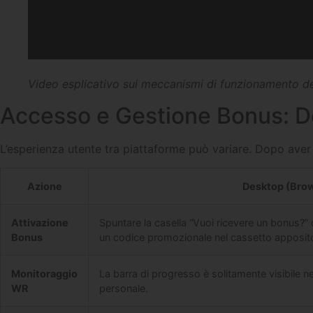
Video esplicativo sui meccanismi di funzionamento dei 
Accesso e Gestione Bonus: 
L’esperienza utente tra piattaforme può variare. Dopo aver
Azione
Desktop (Bro
Attivazione
Spuntare la casella “Vuoi ricevere un bonus?” 
Bonus
un codice promozionale nel cassetto apposit
Monitoraggio
La barra di progresso è solitamente visibile ne
WR
personale.