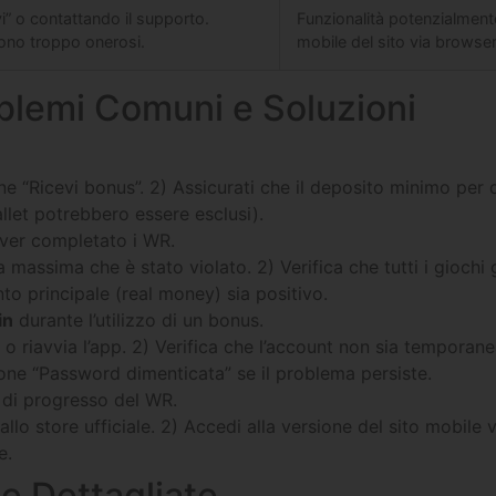
i” o contattando il supporto.
Funzionalità potenzialment
ono troppo onerosi.
mobile del sito via browser
blemi Comuni e Soluzioni
one “Ricevi bonus”. 2) Assicurati che il deposito minimo per 
llet potrebbero essere esclusi).
ver completato i WR.
a massima che è stato violato. 2) Verifica che tutti i giochi 
nto principale (real money) sia positivo.
in
durante l’utilizzo di un bonus.
 o riavvia l’app. 2) Verifica che l’account non sia tempora
zione “Password dimenticata” se il problema persiste.
 di progresso del WR.
allo store ufficiale. 2) Accedi alla versione del sito mobile 
e.
e Dettagliate