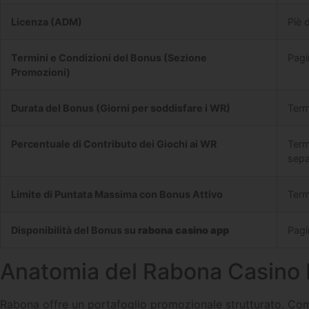
Licenza (ADM)
Piè 
Termini e Condizioni del Bonus (Sezione
Pagi
Promozioni)
Durata del Bonus (Giorni per soddisfare i WR)
Term
Percentuale di Contributo dei Giochi ai WR
Term
sepa
Limite di Puntata Massima con Bonus Attivo
Term
Disponibilità del Bonus su
rabona casino app
Pagi
Anatomia del Rabona Casino 
Rabona offre un portafoglio promozionale strutturato. Com