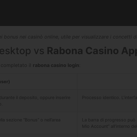
bonus nei casinò online, utile per visualizzare i concetti d
Desktop vs
Rabona Casino Ap
 completato il
rabona casino login
:
wser)
durante il deposito, oppure inserire
Processo identico. L’interf
o.
lla sezione “Bonus” o nell’area
La barra di progresso può 
Mio Account” all’interno del