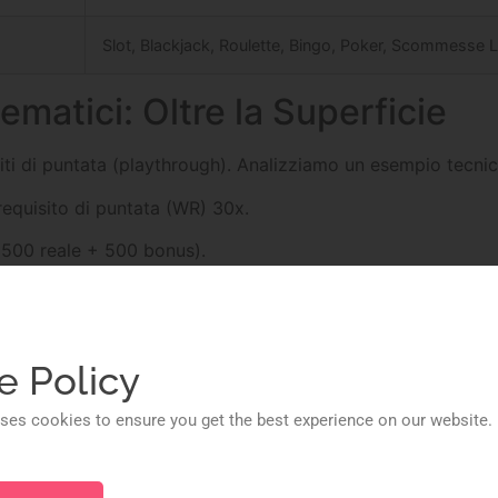
Slot, Blackjack, Roulette, Bingo, Poker, Scommesse L
matici: Oltre la Superficie
isiti di puntata (playthrough). Analizziamo un esempio tecnic
quisito di puntata (WR) 30x.
(500 reale + 500 bonus).
scommettere 15.000€ prima di poter prelevare le vincite d
 RTP medio del 96%, la perdita teorica durante il soddisfa
 scegliere giochi con contributo al WR al 100% (di solito slot
 30 giorni) e alle “Quote Minime” per le scommesse (es. sol
e Policy
i di Pagamento e Prelievo
ses cookies to ensure you get the best experience on our website.
cipio del “Same Method Used for Deposit” (SMUD) ove possib
allet e Satispay. Il bonifico bancario richiede 1-3 giorni la