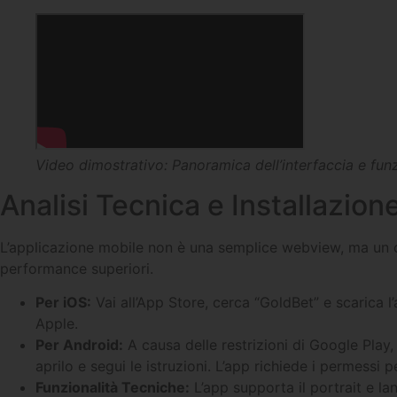
Video dimostrativo: Panoramica dell’interfaccia e funz
Analisi Tecnica e Installazio
L’applicazione mobile non è una semplice webview, ma un cl
performance superiori.
Per iOS:
Vai all’App Store, cerca “GoldBet” e scarica l
Apple.
Per Android:
A causa delle restrizioni di Google Play, l
aprilo e segui le istruzioni. L’app richiede i permessi p
Funzionalità Tecniche:
L’app supporta il portrait e la