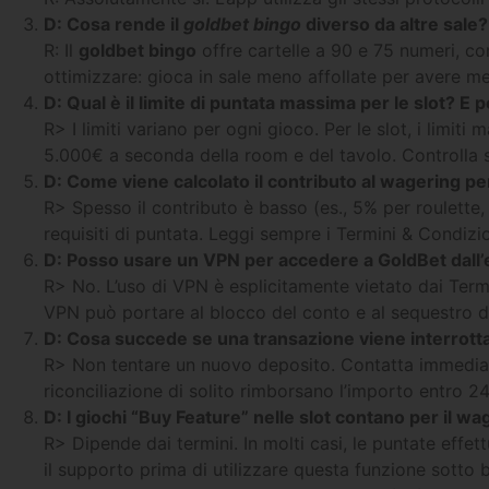
D: Cosa rende il
goldbet bingo
diverso da altre sale?
R: Il
goldbet bingo
offre cartelle a 90 e 75 numeri, co
ottimizzare: gioca in sale meno affollate per avere me
D: Qual è il limite di puntata massima per le slot? E pe
R> I limiti variano per ogni gioco. Per le slot, i limit
5.000€ a seconda della room e del tavolo. Controlla s
D: Come viene calcolato il contributo al wagering pe
R> Spesso il contributo è basso (es., 5% per roulette
requisiti di puntata. Leggi sempre i Termini & Condizi
D: Posso usare un VPN per accedere a GoldBet dall’
R> No. L’uso di VPN è esplicitamente vietato dai Termin
VPN può portare al blocco del conto e al sequestro d
D: Cosa succede se una transazione viene interrotta
R> Non tentare un nuovo deposito. Contatta immediatame
riconciliazione di solito rimborsano l’importo entro 2
D: I giochi “Buy Feature” nelle slot contano per il w
R> Dipende dai termini. In molti casi, le puntate effe
il supporto prima di utilizzare questa funzione sotto 