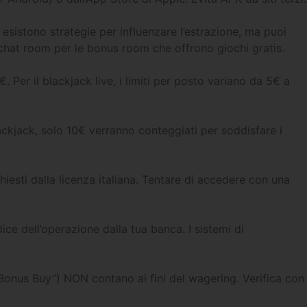
sistono strategie per influenzare l’estrazione, ma puoi
e chat room per le bonus room che offrono giochi gratis.
. Per il blackjack live, i limiti per posto variano da 5€ a
ackjack, solo 10€ verranno conteggiati per soddisfare i
hiesti dalla licenza italiana. Tentare di accedere con una
ce dell’operazione dalla tua banca. I sistemi di
 “Bonus Buy”) NON contano ai fini del wagering. Verifica con