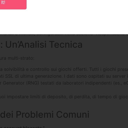
It!
tamento KYC. Una volta approvato:
4-48h.
orni lavorativi dalla approvazione.
timanali e mensili, configurabili nella sezione “Responsabile 
: Un’Analisi Tecnica
ura multi-strato:
a solvibilità e controllo sui giochi offerti. Tutti i giochi p
i SSL di ultima generazione. I dati sono ospitati su server i
enerator (RNG) testati da laboratori indipendenti (es., eCOG
i impostare limiti di deposito, di perdita, di tempo di gioc
 dei Problemi Comuni
 o account bloccato.”