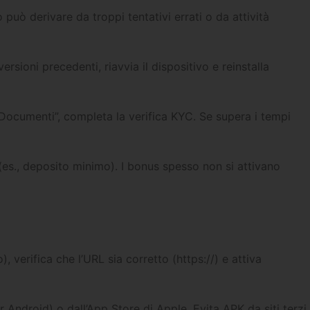
può derivare da troppi tentativi errati o da attività
ersioni precedenti, riavvia il dispositivo e reinstalla
di Documenti”, completa la verifica KYC. Se supera i tempi
i (es., deposito minimo). I bonus spesso non si attivano
 verifica che l’URL sia corretto (https://) e attiva
er Android) o dall’App Store di Apple. Evita APK da siti terzi.