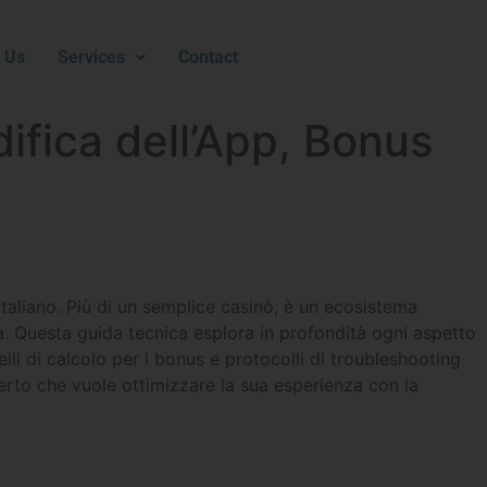
 Us
Services
Contact
ifica dell’App, Bonus
taliano. Più di un semplice casinò, è un ecosistema
a. Questa guida tecnica esplora in profondità ogni aspetto
lli di calcolo per i bonus e protocolli di troubleshooting
erto che vuole ottimizzare la sua esperienza con la