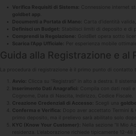
Verifica Requisiti di Sistema:
Connessione internet st
goldbet app
.
Documenti a Portata di Mano:
Carta d’identità valid
Definisci un Budget:
Stabilisci limiti di deposito e di
Comprendi la Regolazione:
GoldBet opera sotto licen
Scarica l’App Ufficiale:
Per esperienza mobile ottimale,
Guida alla Registrazione e al
La procedura di registrazione è il primo punto di contatto t
Avvio:
Clicca su “Registrati” in alto a destra. Il sist
Inserimento Dati Anagrafici:
Compila con dati reali e
Cognome, Data di Nascita, Indirizzo, Codice Fiscale.
Creazione Credenziali di Accesso:
Scegli una
goldbe
Conferma e Verifica:
Dopo aver accettato Termini & Con
primo deposito, ma il prelievo sarà abilitato solo dop
KYC (Know Your Customer):
Nella sezione “Il Mio Ac
residenza. L’elaborazione richiede tipicamente 12-48 o