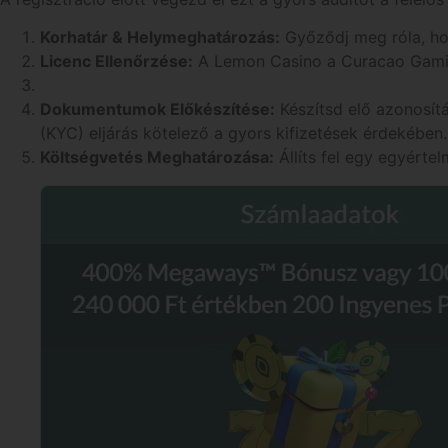
Korhatár & Helymeghatározás:
Győződj meg róla, hog
Licenc Ellenőrzése:
A Lemon Casino a Curacao Gaming 
Dokumentumok Előkészítése:
Készítsd elő azonosít
(KYC) eljárás kötelező a gyors kifizetések érdekében.
Költségvetés Meghatározása:
Állíts fel egy egyérte