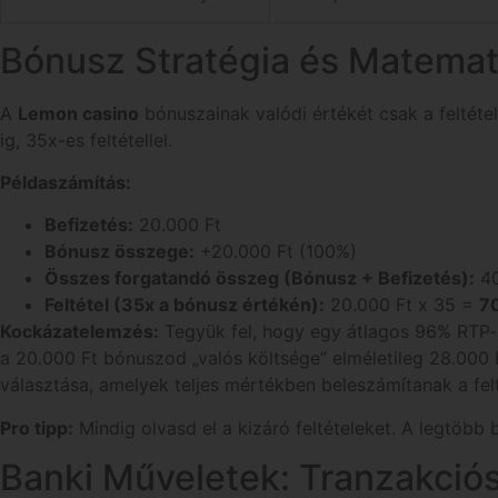
Bónusz Stratégia és Matemat
A
Lemon casino
bónuszainak valódi értékét csak a feltéte
ig, 35x-es feltétellel.
Példaszámítás:
Befizetés:
20.000 Ft
Bónusz összege:
+20.000 Ft (100%)
Összes forgatandó összeg (Bónusz + Befizetés):
40
Feltétel (35x a bónusz értékén):
20.000 Ft x 35 =
7
Kockázatelemzés:
Tegyük fel, hogy egy átlagos 96% RTP-s 
a 20.000 Ft bónuszod „valós költsége” elméletileg 28.000 Ft
választása, amelyek teljes mértékben beleszámítanak a felt
Pro tipp:
Mindig olvasd el a kizáró feltételeket. A legtöbb
Banki Műveletek: Tranzakció