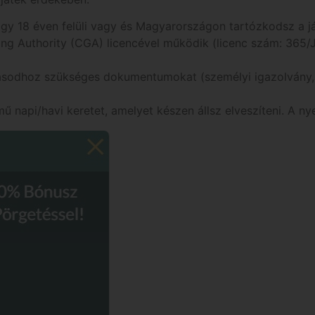
y 18 éven felüli vagy és Magyarországon tartózkodsz a ját
Authority (CGA) licencével működik (licenc szám: 365/JAZ).
ásodhoz szükséges dokumentumokat (személyi igazolvány, 
lmű napi/havi keretet, amelyet készen állsz elveszíteni. A 