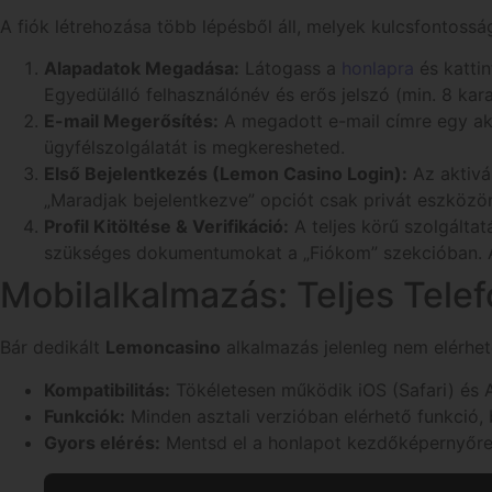
A fiók létrehozása több lépésből áll, melyek kulcsfonto
Alapadatok Megadása:
Látogass a
honlapra
és kattin
Egyedülálló felhasználónév és erős jelszó (min. 8 kar
E-mail Megerősítés:
A megadott e-mail címre egy akti
ügyfélszolgálatát is megkeresheted.
Első Bejelentkezés (Lemon Casino Login):
Az aktivá
„Maradjak bejelentkezve” opciót csak privát eszközön
Profil Kitöltése & Verifikáció:
A teljes körű szolgáltat
szükséges dokumentumokat a „Fiókom” szekcióban. Át
Mobilalkalmazás: Teljes Tele
Bár dedikált
Lemoncasino
alkalmazás jelenleg nem elérhet
Kompatibilitás:
Tökéletesen működik iOS (Safari) és 
Funkciók:
Minden asztali verzióban elérhető funkció, 
Gyors elérés:
Mentsd el a honlapot kezdőképernyőre