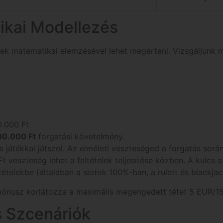
ikai Modellezés
lek matematikai elemzésével lehet megérteni. Vizsgáljunk 
.000 Ft
00.000 Ft
forgatási követelmény.
játékkal játszol. Az elméleti veszteséged a forgatás során
 veszteség lehet a feltételek teljesítése közben. A kulcs a
ételekbe (általában a slotok 100%-ban, a rulett és blackja
 bónusz korlátozza a maximális megengedett tétet 5 EUR/150
s Szcenáriók