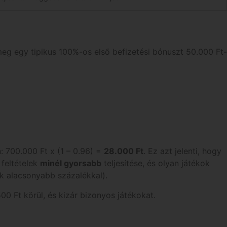
meg egy tipikus 100%-os első befizetési bónuszt 50.000 Ft-
: 700.000 Ft x (1 – 0.96) =
28.000 Ft
. Ez azt jelenti, hogy
 feltételek
minél gyorsabb
teljesítése, és olyan játékok
ck alacsonyabb százalékkal).
0 Ft körül, és kizár bizonyos játékokat.