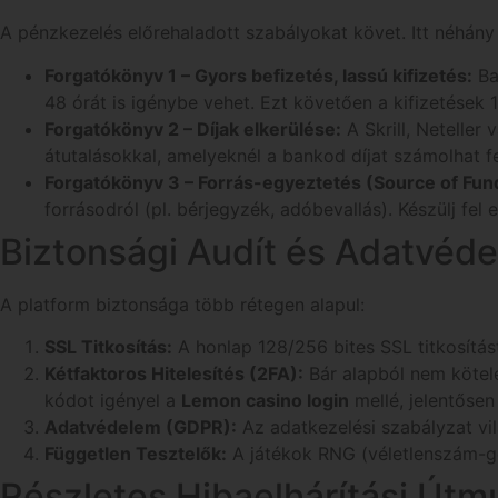
A pénzkezelés előrehaladott szabályokat követ. Itt néhány
Forgatókönyv 1 – Gyors befizetés, lassú kifizetés:
Ba
48 órát is igénybe vehet. Ezt követően a kifizetések 1
Forgatókönyv 2 – Díjak elkerülése:
A Skrill, Neteller
átutalásokkal, amelyeknél a bankod díjat számolhat fe
Forgatókönyv 3 – Forrás-egyeztetés (Source of Fun
forrásodról (pl. bérjegyzék, adóbevallás). Készülj fel 
Biztonsági Audít és Adatvéd
A platform biztonsága több rétegen alapul:
SSL Titkosítás:
A honlap 128/256 bites SSL titkosítás
Kétfaktoros Hitelesítés (2FA):
Bár alapból nem kötele
kódot igényel a
Lemon casino login
mellé, jelentősen
Adatvédelem (GDPR):
Az adatkezelési szabályzat vil
Független Tesztelők:
A játékok RNG (véletlenszám-gen
Részletes Hibaelhárítási Útm