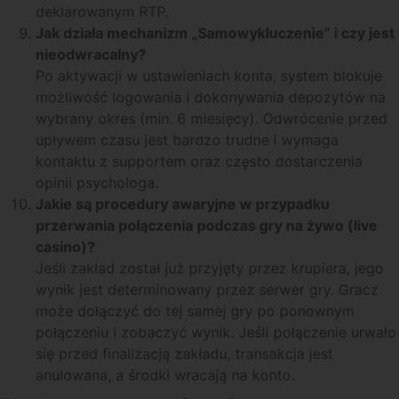
deklarowanym RTP.
Jak działa mechanizm „Samowykluczenie” i czy jest
nieodwracalny?
Po aktywacji w ustawieniach konta, system blokuje
możliwość logowania i dokonywania depozytów na
wybrany okres (min. 6 miesięcy). Odwrócenie przed
upływem czasu jest bardzo trudne i wymaga
kontaktu z supportem oraz często dostarczenia
opinii psychologa.
Jakie są procedury awaryjne w przypadku
przerwania połączenia podczas gry na żywo (live
casino)?
Jeśli zakład został już przyjęty przez krupiera, jego
wynik jest determinowany przez serwer gry. Gracz
może dołączyć do tej samej gry po ponownym
połączeniu i zobaczyć wynik. Jeśli połączenie urwało
się przed finalizacją zakładu, transakcja jest
anulowana, a środki wracają na konto.