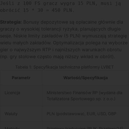
Jeśli z 100 FS gracz wygra 15 PLN, musi ją 
Strategia:
Bonusy depozytowe są opłacalne głównie dla
graczy o wysokiej tolerancji ryzyka, planujących długie
sesje. Niskie limity zakładów (5 PLN) wymuszają strategię
wielu małych zakładów. Optymalizacja polega na wyborze
gier o najwyższym RTP i najniższych warunkach obrotu
(np. gry stołowe często mają niższy wkład w obrót).
Tabela 1: Specyfikacja techniczna platformy LVBET
Parametr
Wartość/Specyfikacja
Licencja
Ministerstwo Finansów RP (wydana dla
Totalizatora Sportowego sp. z o.o.)
Waluty
PLN (podstawowa), EUR, USD, GBP
Metody
Przelewy tradycyjne (BLIK, Przelewy24),