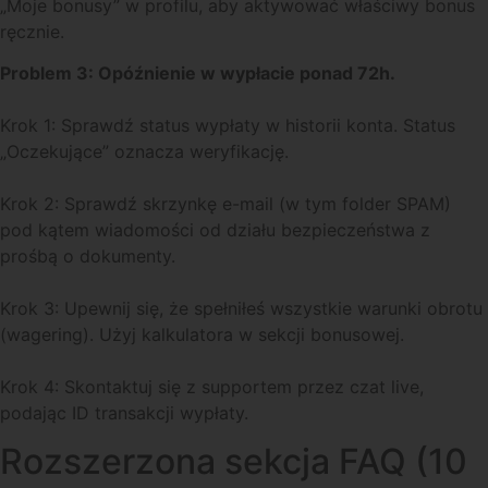
„Moje bonusy” w profilu, aby aktywować właściwy bonus
ręcznie.
Problem 3: Opóźnienie w wypłacie ponad 72h.
Krok 1: Sprawdź status wypłaty w historii konta. Status
„Oczekujące” oznacza weryfikację.
Krok 2: Sprawdź skrzynkę e-mail (w tym folder SPAM)
pod kątem wiadomości od działu bezpieczeństwa z
prośbą o dokumenty.
Krok 3: Upewnij się, że spełniłeś wszystkie warunki obrotu
(wagering). Użyj kalkulatora w sekcji bonusowej.
Krok 4: Skontaktuj się z supportem przez czat live,
podając ID transakcji wypłaty.
Rozszerzona sekcja FAQ (10