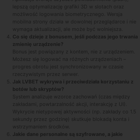
lepszą optymalizację grafiki 3D w slotach oraz
możliwość logowania biometrycznego. Wersja
mobilna strony działa w dowolnej przeglądarce i nie
wymaga aktualizacji, ale może być wolniejsza.
Co się dzieje z bonusem, jeśli podczas jego trwania
zmienię urządzenie?
Bonus jest powiązany z kontem, nie z urządzeniem.
Możesz się logować na różnych urządzeniach –
progres obrotu jest synchronizowany w czasie
rzeczywistym przez serwer.
Jak LVBET wykrywa i przeciwdziała korzystaniu z
botów lub skryptów?
System analizuje wzorce zachowań (czas między
zakładami, powtarzalność akcji, interakcję z UI).
Wykrycie nietypowej aktywności (np. zakłady co 1.5
sekundy przez godzinę) skutkuje blokadą konta i
wstrzymaniem środków.
Jakie dane personalne są szyfrowane, a jakie