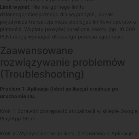
Limit wypłat:
Nie ma górnego limitu
dziennego/miesięcznego dla wygranych, jednak
pojedyncza transakcja może podlegać limitowi operatora
płatności. Wypłaty powyżej określonej kwoty (np. 10 000
PLN) mogą wymagać dłuższego procesu zgodności.
Zaawansowane
rozwiązywanie problemów
(Troubleshooting)
Problem 1: Aplikacja (lvbet aplikacja) crashuje po
uruchomieniu.
Krok 1: Sprawdź dostępność aktualizacji w sklepie Google
Play/App Store.
Krok 2: Wyczyść cache aplikacji (Ustawienia > Aplikacje >