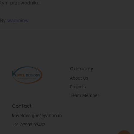
tym przewodniku.
By
wadminw
Company
About Us
Projects
Team Member
Contact
koveldesigns@yahoo.in
+91 97903 07463