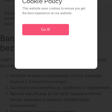
Cookie Policy
This website uses cookies to ensure you get
Wymagania
Android: 7.0+, iOS: 13.0+, 100 MB
the best experience on our website.
systemowe
wolnego miejsca.
(app)
Go It!
Bankowość i polityka
bezpieczeństwa danych
LVBET wykorzystuje szyfrowanie end-to-end (AES-256)
dla transakcji. Proces wypłaty jest wieloetapowy:
Złożenie wniosku wypłatowego (może wymagać
wyjścia z konta bonusowego).
Automatyczna weryfikacja zgodności z regulaminem.
Ręczna weryfikacja przez dział bezpieczeństwa
(może wymagać przesłania dodatkowych
dokumentów).
Autoryzacja i wykonanie przelewu.