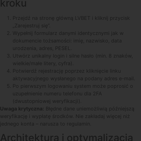
kroku
Przejdź na stronę główną LVBET i kliknij przycisk
„Zarejestruj się”.
Wypełnij formularz danymi identycznymi jak w
dokumencie tożsamości: imię, nazwisko, data
urodzenia, adres, PESEL.
Utwórz unikalny login i silne hasło (min. 8 znaków,
wielkie/małe litery, cyfra).
Potwierdź rejestrację poprzez kliknięcie linku
aktywacyjnego wysłanego na podany adres e-mail.
Po pierwszym logowaniu system może poprosić o
uzupełnienie numeru telefonu dla 2FA
(dwustopniowej weryfikacji).
Uwaga krytyczna:
Błędne dane uniemożliwią późniejszą
weryfikację i wypłatę środków. Nie zakładaj więcej niż
jednego konta – narusza to regulamin.
Architektura i optymalizacja