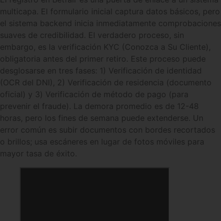
multicapa. El formulario inicial captura datos básicos, pero
el sistema backend inicia inmediatamente comprobaciones
suaves de credibilidad. El verdadero proceso, sin
embargo, es la verificación KYC (Conozca a Su Cliente),
obligatoria antes del primer retiro. Este proceso puede
desglosarse en tres fases: 1) Verificación de identidad
(OCR del DNI), 2) Verificación de residencia (documento
oficial) y 3) Verificación de método de pago (para
prevenir el fraude). La demora promedio es de 12-48
horas, pero los fines de semana puede extenderse. Un
error común es subir documentos con bordes recortados
o brillos; usa escáneres en lugar de fotos móviles para
mayor tasa de éxito.