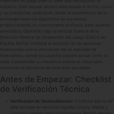
financiero de juego peer-to-peer que revolucionó la
industria. Este manual técnico desmenuza el
Betfair casino
y su plataforma, analizando desde la arquitectura de su
exchange hasta los algoritmos de sus bonos,
proporcionando un conocimiento profundo para usuarios
avanzados. Operando bajo la estricta licencia de la
Dirección General de Ordenación del Juego (DGOJ) en
España, Betfair combina la emoción de las apuestas
tradicionales con la innovación de un mercado de
intercambio, donde los usuarios pueden actuar como la
casa. Comprender su mecánica interna es clave para
maximizar la eficiencia de cada euro apostado.
Antes de Empezar: Checklist
de Verificación Técnica
Verificación de Geolocalización:
Confirma que tu ISP
esté ubicado en territorio español (Ceuta, Melilla y
Canarias pueden tener restricciones). Betfair emplea