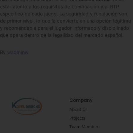
estar atento a los requisitos de bonificación y al RTP
específico de cada juego. La seguridad y regulación son
de primer nivel, lo que la convierte en una opción legítima
y recomendable para el jugador informado y disciplinado
que opera dentro de la legalidad del mercado español.
By
wadminw
Company
About Us
Projects
Team Member