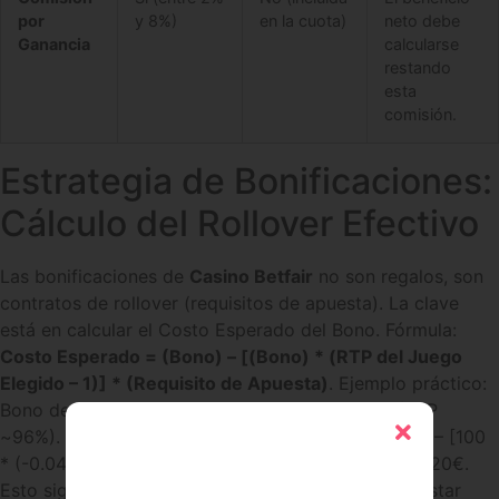
por
y 8%)
en la cuota)
neto debe
Ganancia
calcularse
restando
esta
comisión.
Estrategia de Bonificaciones:
Cálculo del Rollover Efectivo
Las bonificaciones de
Casino Betfair
no son regalos, son
contratos de rollover (requisitos de apuesta). La clave
está en calcular el Costo Esperado del Bono. Fórmula:
Costo Esperado = (Bono) – [(Bono) * (RTP del Juego
Elegido – 1)] * (Requisito de Apuesta)
. Ejemplo práctico:
Bono de 100€ con rollover x30 en tragaperras (RTP
~96%). Costo = 100 – [100 * (0.96 – 1)] * 30 = 100 – [100
* (-0.04)] * 30 = 100 – (-4 * 30) = 100 – (-120) = 220€.
Esto significa que, en expectativa, necesitarás apostar