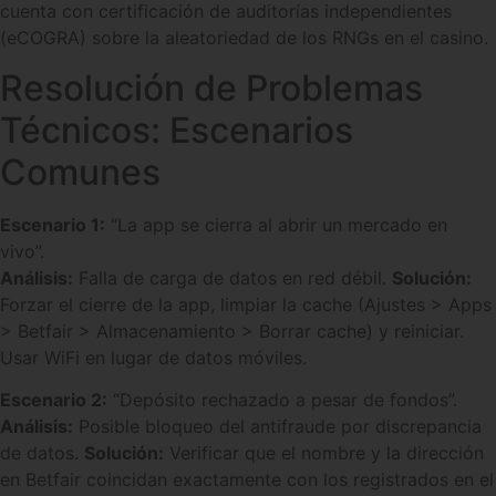
cuenta con certificación de auditorías independientes
(eCOGRA) sobre la aleatoriedad de los RNGs en el casino.
Resolución de Problemas
Técnicos: Escenarios
Comunes
Escenario 1:
“La app se cierra al abrir un mercado en
vivo”.
Análisis:
Falla de carga de datos en red débil.
Solución:
Forzar el cierre de la app, limpiar la cache (Ajustes > Apps
> Betfair > Almacenamiento > Borrar cache) y reiniciar.
Usar WiFi en lugar de datos móviles.
Escenario 2:
“Depósito rechazado a pesar de fondos”.
Análisis:
Posible bloqueo del antifraude por discrepancia
de datos.
Solución:
Verificar que el nombre y la dirección
en Betfair coincidan exactamente con los registrados en el