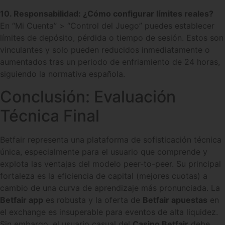
10. Responsabilidad: ¿Cómo configurar límites reales?
En “Mi Cuenta” > “Control del Juego” puedes establecer
límites de depósito, pérdida o tiempo de sesión. Estos son
vinculantes y solo pueden reducidos inmediatamente o
aumentados tras un periodo de enfriamiento de 24 horas,
siguiendo la normativa española.
Conclusión: Evaluación
Técnica Final
Betfair representa una plataforma de sofisticación técnica
única, especialmente para el usuario que comprende y
explota las ventajas del modelo peer-to-peer. Su principal
fortaleza es la eficiencia de capital (mejores cuotas) a
cambio de una curva de aprendizaje más pronunciada. La
Betfair app
es robusta y la oferta de
Betfair apuestas
en
el exchange es insuperable para eventos de alta liquidez.
Sin embargo, el usuario casual del
Casino Betfair
debe