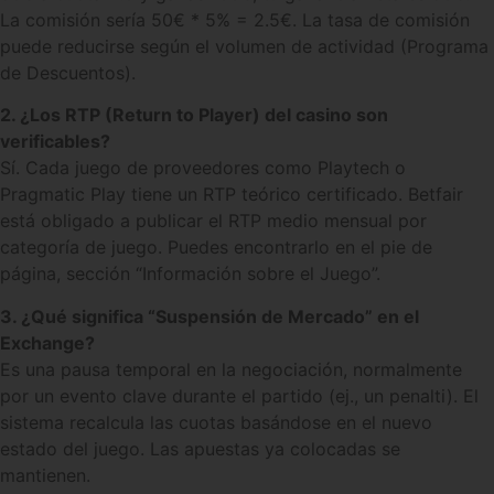
La comisión sería 50€ * 5% = 2.5€. La tasa de comisión
puede reducirse según el volumen de actividad (Programa
de Descuentos).
2. ¿Los RTP (Return to Player) del casino son
verificables?
Sí. Cada juego de proveedores como Playtech o
Pragmatic Play tiene un RTP teórico certificado. Betfair
está obligado a publicar el RTP medio mensual por
categoría de juego. Puedes encontrarlo en el pie de
página, sección “Información sobre el Juego”.
3. ¿Qué significa “Suspensión de Mercado” en el
Exchange?
Es una pausa temporal en la negociación, normalmente
por un evento clave durante el partido (ej., un penalti). El
sistema recalcula las cuotas basándose en el nuevo
estado del juego. Las apuestas ya colocadas se
mantienen.