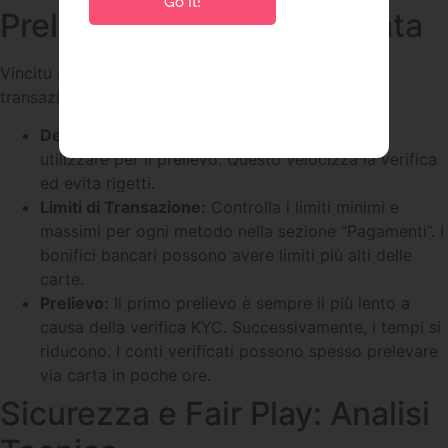
Go It!
Prelievo: Logistica Avanzata
Vincitu supporta circuiti tradizionali e digitali. Per
transazioni fluide:
Deposito:
Usa lo stesso metodo che intendi
utilizzare per il prelievo. Questo velocizza la verifica
ed evita rigetti.
Limiti di Transazione:
Controlla i limiti minimi e
massimi per ogni metodo nella sezione “Pagamenti”. I
bonifici bancari possono avere limiti più alti delle
carte.
Prelievo:
Il primo prelievo è sempre il più lento a
causa della verifica KYC. Successivamente, i tempi si
riducono. I conti verificati possono spesso prelevare
via carta in poche ore.
Sicurezza e Fair Play: Analisi