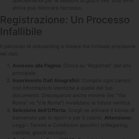
specialmente per le sessioni di gioco live. Una VPN
attiva può bloccare l’accesso.
Registrazione: Un Processo
Infallibile
Il percorso di onboarding è lineare ma richiede precisione
nei dati.
Accesso alla Pagina:
Clicca su “Registrati” dal sito
principale.
Inserimento Dati Anagrafici:
Compila ogni campo
con informazioni
identiche
a quelle del tuo
documento. Discrepanze anche minime (es: “Via
Roma” vs “V.le Roma”) invalidano la futura verifica.
Selezione dell’Offerta:
Scegli se attivare il bonus di
benvenuto per lo sport o per il casinò.
Attenzione:
Leggi i Termini e Condizioni specifici (xWagering,
validità, giochi esclusi).