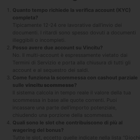
Quanto tempo richiede la verifica account (KYC)
completa?
Tipicamente 12-24 ore lavorative dall’invio dei
documenti. I ritardi sono spesso dovuti a documenti
illeggibili o incompleti.
Posso avere due account su Vincitu?
No. Il multi-account è espressamente vietato dai
Termini di Servizio e porta alla chiusura di tutti gli
account e al sequestro dei saldi.
Come funziona la scommessa con cashout parziale
sulle
vincitu scommesse
?
Il sistema calcola in tempo reale il valore della tua
scommessa in base alle quote correnti. Puoi
incassare una parte dell’importo potenziale,
chiudendo una porzione della scommessa.
Quali sono le slot che contribuiscono di più al
wagering del bonus?
Tutte le slot, eccetto quelle indicate nella lista “Giochi