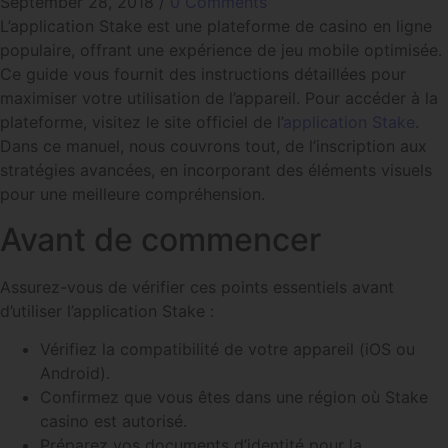
September 28, 2018
/
0 Comments
L’application Stake est une plateforme de casino en ligne
populaire, offrant une expérience de jeu mobile optimisée.
Ce guide vous fournit des instructions détaillées pour
maximiser votre utilisation de l’appareil. Pour accéder à la
plateforme, visitez le site officiel de l’
application Stake
.
Dans ce manuel, nous couvrons tout, de l’inscription aux
stratégies avancées, en incorporant des éléments visuels
pour une meilleure compréhension.
Avant de commencer
Assurez-vous de vérifier ces points essentiels avant
d’utiliser l’application Stake :
Vérifiez la compatibilité de votre appareil (iOS ou
Android).
Confirmez que vous êtes dans une région où Stake
casino est autorisé.
Préparez vos documents d’identité pour la