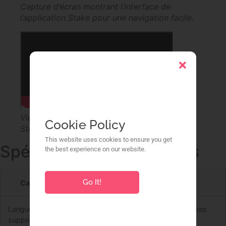
Capture d’écran montrant l’interface de
l’application Stake pour une navigation facile.
Vidéo tutoriel sur l’utilisation de l’application
Cookie Policy
Stake pour les débutants.
This website uses cookies to ensure you get
Spécifications techniques
the best experience on our website.
Go It!
Catégorie
Détails
Langues
Français, Anglais, et plusieurs autres
supportées