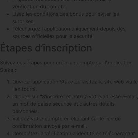
vérification du compte.
Lisez les conditions des bonus pour éviter les
surprises.
Téléchargez l’application uniquement depuis des
sources officielles pour la sécurité.
Étapes d’inscription
Suivez ces étapes pour créer un compte sur l’application
Stake :
Ouvrez l’application Stake ou visitez le site web via le
lien fourni.
Cliquez sur “S’inscrire” et entrez votre adresse e-mail,
un mot de passe sécurisé et d’autres détails
personnels.
Validez votre compte en cliquant sur le lien de
confirmation envoyé par e-mail.
Complétez la vérification d’identité en téléchargeant