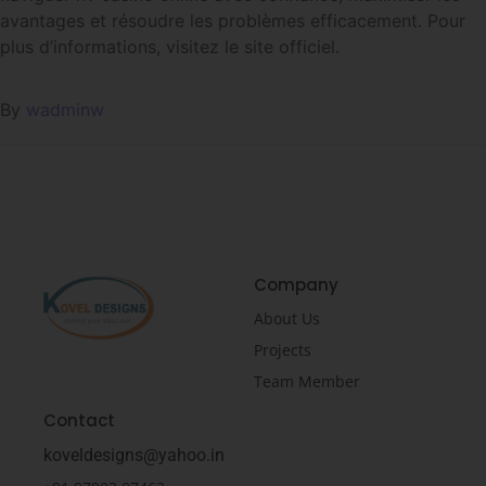
avantages et résoudre les problèmes efficacement. Pour
plus d’informations, visitez le site officiel.
By
wadminw
Company
About Us
Projects
Team Member
Contact
koveldesigns@yahoo.in