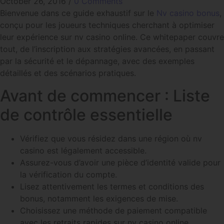
October 26, 2016
/
0 Comments
Bienvenue dans ce guide exhaustif sur le
Nv casino bonus
,
conçu pour les joueurs techniques cherchant à optimiser
leur expérience sur nv casino online. Ce whitepaper couvre
tout, de l’inscription aux stratégies avancées, en passant
par la sécurité et le dépannage, avec des exemples
détaillés et des scénarios pratiques.
Avant de commencer : Liste
de contrôle essentielle
Vérifiez que vous résidez dans une région où nv
casino est légalement accessible.
Assurez-vous d’avoir une pièce d’identité valide pour
la vérification du compte.
Lisez attentivement les termes et conditions des
bonus, notamment les exigences de mise.
Choisissez une méthode de paiement compatible
avec les retraits rapides sur nv casino online.