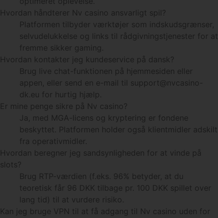
optimeret oplevelse.
Hvordan håndterer Nv casino ansvarligt spil?
Platformen tilbyder værktøjer som indskudsgrænser,
selvudelukkelse og links til rådgivningstjenester for at
fremme sikker gaming.
Hvordan kontakter jeg kundeservice på dansk?
Brug live chat-funktionen på hjemmesiden eller
appen, eller send en e-mail til support@nvcasino-
dk.eu for hurtig hjælp.
Er mine penge sikre på Nv casino?
Ja, med MGA-licens og kryptering er fondene
beskyttet. Platformen holder også klientmidler adskilt
fra operativmidler.
Hvordan beregner jeg sandsynligheden for at vinde på
slots?
Brug RTP-værdien (f.eks. 96% betyder, at du
teoretisk får 96 DKK tilbage pr. 100 DKK spillet over
lang tid) til at vurdere risiko.
Kan jeg bruge VPN til at få adgang til Nv casino uden for