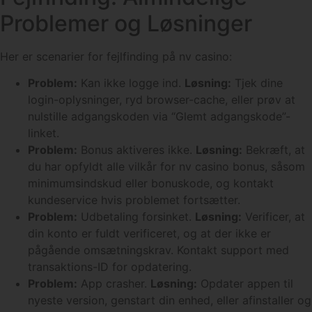
Problemer og Løsninger
Her er scenarier for fejlfinding på nv casino:
Problem:
Kan ikke logge ind.
Løsning:
Tjek dine
login-oplysninger, ryd browser-cache, eller prøv at
nulstille adgangskoden via “Glemt adgangskode”-
linket.
Problem:
Bonus aktiveres ikke.
Løsning:
Bekræft, at
du har opfyldt alle vilkår for nv casino bonus, såsom
minimumsindskud eller bonuskode, og kontakt
kundeservice hvis problemet fortsætter.
Problem:
Udbetaling forsinket.
Løsning:
Verificer, at
din konto er fuldt verificeret, og at der ikke er
pågående omsætningskrav. Kontakt support med
transaktions-ID for opdatering.
Problem:
App crasher.
Løsning:
Opdater appen til
nyeste version, genstart din enhed, eller afinstaller og