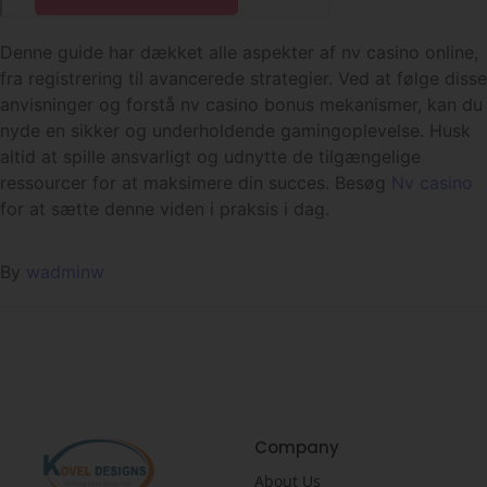
Denne guide har dækket alle aspekter af nv casino online,
fra registrering til avancerede strategier. Ved at følge disse
anvisninger og forstå nv casino bonus mekanismer, kan du
nyde en sikker og underholdende gamingoplevelse. Husk
altid at spille ansvarligt og udnytte de tilgængelige
ressourcer for at maksimere din succes. Besøg
Nv casino
for at sætte denne viden i praksis i dag.
By
wadminw
Company
About Us