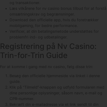
og transaktioner.
Læs vilkårene for nv casino bonus tilbud for at forstå
omsætningskrav og begrænsninger.
Download den officielle app, hvis du foretrækker
mobilgaming, for bedre performance.
Verificer, at din betalingsmetode understøttes for
problemfri ind- og udbetalinger.
Registrering på Nv Casino:
Trin-for-Trin Guide
For at komme i gang med nv casino, følg disse trin:
Besøg den officielle hjemmeside via linket i denne
guide.
Klik på “Tilmeld”-knappen og udfyld formularen med
dine personlige oplysninger, såsom navn, e-mail og
CPR-nummer.
Bekræft din e-mailadresse via et link sendt til din