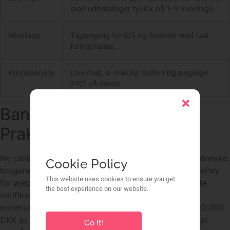
med udbetalinger typisk på 1-3 hverdage.
Mobilapp
Tilgængelig for iOS og Android med fuld
funktionalitet.
Kundeservice
Live chat, e-mail og telefon tilgængelige
24/7 på dansk.
Bank- og Udbetalinger:
Praktiske Råd
Nv casino online tilbyder flere betalingsmetoder til danske
Cookie Policy
brugere. For indbetalinger, brug Dankort eller MobilePay
This website uses cookies to ensure you get
for øjeblikkelig behandling. Udbetalinger kræver ofte
the best experience on our website.
verifikation, og beløbsgrænser varierer; f.eks. kan
minimumsudbetaling være 100 DKK og maksimum 10.000
DKK pr. transaktion. Planlæg dine transaktioner for at
Go It!