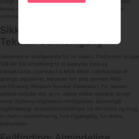
undgå gebyrer og forsinkelser. Husk at tjekke nv casino
bonus vilkår, da udbetaling af bonusmidler kan være
underlagt yderligere regler.
Sikkerhed og Licens: En
Teknisk Gennemgang
Sikkerhed er altafgørende for nv casino. Platformen bruger
128-bit SSL-kryptering til at beskytte data og
transaktioner. Licensen fra MGA sikrer overholdelse af
strenge regulativer, herunder fair play gennem RNG-
certificering (Random Number Generator). For danske
spillere betyder det, at nv casino online opererer lovligt
under Spillemyndighedens retningslinjer. Gennemgå
regelmæssigt sikkerhedsindstillinger på din konto og brug
to-faktor-autentificering, hvis tilgængelig, for ekstra
beskyttelse.
Fejlfinding: Almindelige