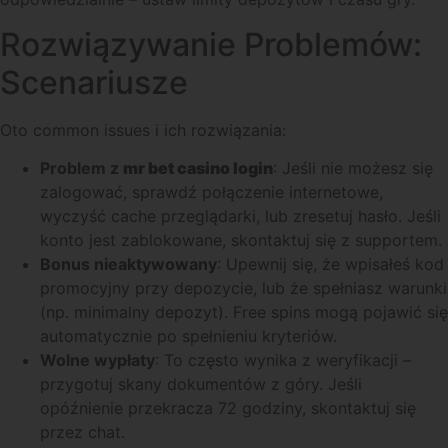
Rozwiązywanie Problemów:
Scenariusze
Oto common issues i ich rozwiązania:
Problem z
mr bet casino login
: Jeśli nie możesz się
zalogować, sprawdź połączenie internetowe,
wyczyść cache przeglądarki, lub zresetuj hasło. Jeśli
konto jest zablokowane, skontaktuj się z supportem.
Bonus nieaktywowany
: Upewnij się, że wpisałeś kod
promocyjny przy depozycie, lub że spełniasz warunki
(np. minimalny depozyt). Free spins mogą pojawić się
automatycznie po spełnieniu kryteriów.
Wolne wypłaty
: To często wynika z weryfikacji –
przygotuj skany dokumentów z góry. Jeśli
opóźnienie przekracza 72 godziny, skontaktuj się
przez chat.