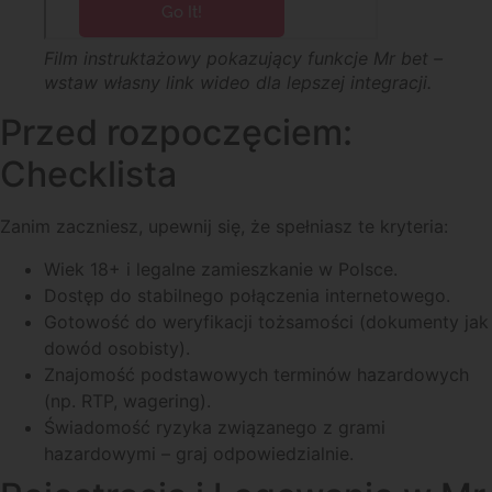
Film instruktażowy pokazujący funkcje Mr bet –
wstaw własny link wideo dla lepszej integracji.
Przed rozpoczęciem:
Checklista
Zanim zaczniesz, upewnij się, że spełniasz te kryteria:
Wiek 18+ i legalne zamieszkanie w Polsce.
Dostęp do stabilnego połączenia internetowego.
Gotowość do weryfikacji tożsamości (dokumenty jak
dowód osobisty).
Znajomość podstawowych terminów hazardowych
(np. RTP, wagering).
Świadomość ryzyka związanego z grami
hazardowymi – graj odpowiedzialnie.