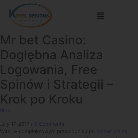
Mr bet Casino:
Dogłębna Analiza
Logowania, Free
Spinów i Strategii –
Krok po Kroku
Blog
July 17, 2017
/
0 Comments
Witaj w kompleksowym przewodniku po
Mr bet online