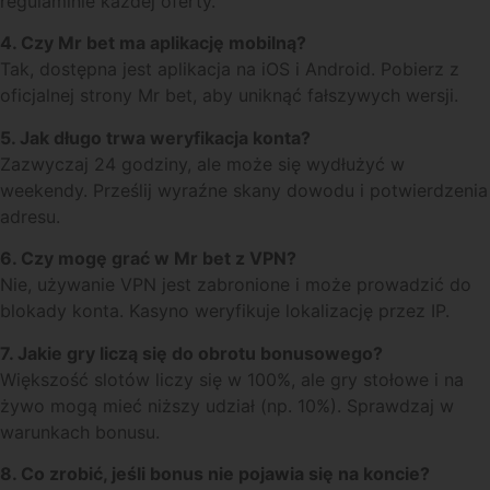
regulaminie każdej oferty.
4. Czy Mr bet ma aplikację mobilną?
Tak, dostępna jest aplikacja na iOS i Android. Pobierz z
oficjalnej strony Mr bet, aby uniknąć fałszywych wersji.
5. Jak długo trwa weryfikacja konta?
Zazwyczaj 24 godziny, ale może się wydłużyć w
weekendy. Prześlij wyraźne skany dowodu i potwierdzenia
adresu.
6. Czy mogę grać w Mr bet z VPN?
Nie, używanie VPN jest zabronione i może prowadzić do
blokady konta. Kasyno weryfikuje lokalizację przez IP.
7. Jakie gry liczą się do obrotu bonusowego?
Większość slotów liczy się w 100%, ale gry stołowe i na
żywo mogą mieć niższy udział (np. 10%). Sprawdzaj w
warunkach bonusu.
8. Co zrobić, jeśli bonus nie pojawia się na koncie?