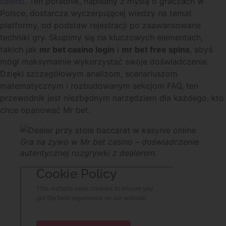
casino
. Ten poradnik, napisany z myślą o graczach w
Polsce, dostarcza wyczerpującej wiedzy na temat
platformy, od podstaw rejestracji po zaawansowane
techniki gry. Skupimy się na kluczowych elementach,
takich jak
mr bet casino login
i
mr bet free spins
, abyś
mógł maksymalnie wykorzystać swoje doświadczenie.
Dzięki szczegółowym analizom, scenariuszom
matematycznym i rozbudowanym sekcjom FAQ, ten
przewodnik jest niezbędnym narzędziem dla każdego, kto
chce opanować Mr bet.
Gra na żywo w Mr bet casino – doświadczenie
autentycznej rozgrywki z dealerem.