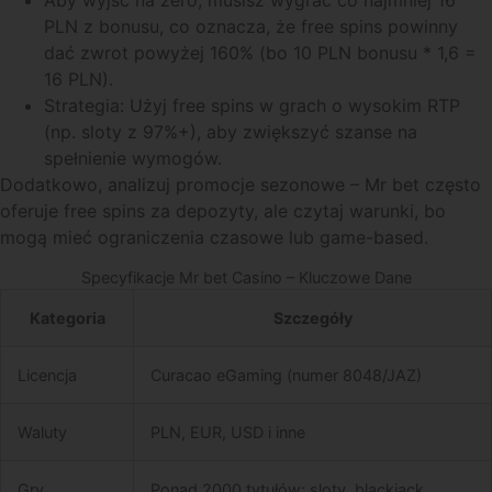
PLN z bonusu, co oznacza, że free spins powinny
dać zwrot powyżej 160% (bo 10 PLN bonusu * 1,6 =
16 PLN).
Strategia: Użyj free spins w grach o wysokim RTP
(np. sloty z 97%+), aby zwiększyć szanse na
spełnienie wymogów.
Dodatkowo, analizuj promocje sezonowe – Mr bet często
oferuje free spins za depozyty, ale czytaj warunki, bo
mogą mieć ograniczenia czasowe lub game-based.
Specyfikacje Mr bet Casino – Kluczowe Dane
Kategoria
Szczegóły
Licencja
Curacao eGaming (numer 8048/JAZ)
Waluty
PLN, EUR, USD i inne
Gry
Ponad 2000 tytułów: sloty, blackjack,