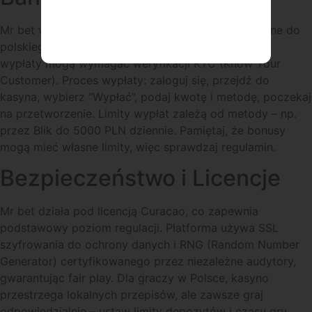
Mr bet wspiera różne metody płatności dostosowane do
polskiego rynku. Depozyty są natychmiastowe, ale
wypłaty mogą wymagać weryfikacji KYC (Know Your
Customer). Proces wypłaty: zaloguj się, przejdź do
kasyna, wybierz “Wypłać”, podaj kwotę i metodę, poczekaj
na przetworzenie. Limity wypłat zależą od metody – np.
przez Blik do 5000 PLN dziennie. Pamiętaj, że bonusy
mogą mieć własne limity, więc sprawdzaj regulamin.
Bezpieczeństwo i Licencje
Mr bet działa pod licencją Curacao, co zapewnia
podstawowy poziom regulacji. Platforma używa SSL
szyfrowania do ochrony danych i RNG (Random Number
Generator) certyfikowanego przez niezależne audytory,
gwarantując fair play. Dla graczy w Polsce, kasyno
przestrzega lokalnych przepisów, ale zawsze graj
odpowiedzialnie – ustaw limity depozytów i czasu gry.