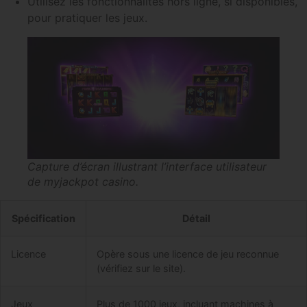
Utilisez les fonctionnalités hors ligne, si disponibles,
pour pratiquer les jeux.
Capture d’écran illustrant l’interface utilisateur
de myjackpot casino.
Spécification
Détail
Licence
Opère sous une licence de jeu reconnue
(vérifiez sur le site).
Jeux
Plus de 1000 jeux, incluant machines à