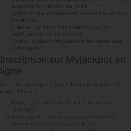
exigences de mise pour les bonus.
Confirmez que votre pays est autorisé à jouer sur la
plateforme.
Préparez vos documents d’identité pour une
vérification rapide des comptes.
Évaluez les options de paiement disponibles dans
votre région.
Inscription sur Myjackpot en
ligne
Pour créer un compte sur myjackpot casino, suivez ces
étapes détaillées :
Rendez-vous sur le site officiel et cliquez sur
“S’inscrire”.
Remplissez le formulaire avec vos informations
personnelles exactes (nom, email, etc.).
Validez votre email via le lien de confirmation