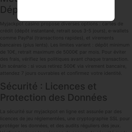
Dépôts et Retraits
Myjackpot casino propose diverses options : cartes de
crédit (dépôt instantané, retrait sous 3-5 jours), e-wallets
comme PayPal (transactions rapides), et virements
bancaires (plus lents). Les limites varient : dépôt minimum
de 10€, retrait maximum de 5000€ par mois. Pour éviter
des frais, vérifiez les politiques avant chaque transaction.
Un scénario : si vous retirez 500€ via virement bancaire,
attendez 7 jours ouvrables et confirmez votre identité.
Sécurité : Licences et
Protection des Données
La sécurité sur myjackpot en ligne est assurée par des
licences de jeu réglementées, une cryptographie SSL pour
protéger les données, et des audits réguliers des jeux.