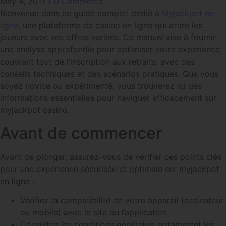
May 4, 2017
/
0 Comments
Bienvenue dans ce guide complet dédié à
Myjackpot en
ligne
, une plateforme de casino en ligne qui attire les
joueurs avec ses offres variées. Ce manuel vise à fournir
une analyse approfondie pour optimiser votre expérience,
couvrant tout de l’inscription aux retraits, avec des
conseils techniques et des scénarios pratiques. Que vous
soyez novice ou expérimenté, vous trouverez ici des
informations essentielles pour naviguer efficacement sur
myjackpot casino.
Avant de commencer
Avant de plonger, assurez-vous de vérifier ces points clés
pour une expérience sécurisée et optimale sur myjackpot
en ligne :
Vérifiez la compatibilité de votre appareil (ordinateur
ou mobile) avec le site ou l’application.
Consultez les conditions générales, notamment les