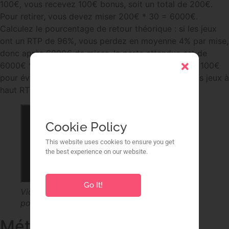
100€, vous recevez 100€ bonus, soit un total de 200€.
Pour retirer, vous devez miser 200€ * 30 = 6000€.
Calculez le pourcentage de retour théorique : si les jeux
ont un RTP de 96%, vous perdez en moyenne 4% par mise,
donc après 6000€ de mises, la perte attendue est de
6000€ * 0.04 = 240€. Comparez cela au bonus de 100€
pour évaluer la rentabilité. Optimisez en utilisant des jeux à
haut RTP et en respectant les limites de temps.
Cookie Policy
This website uses cookies to ensure you get
the best experience on our website.
Go It!
Vidéo explicative sur les stratégies de bonus
pour myjackpot casino.
Méthodes de Paiement :