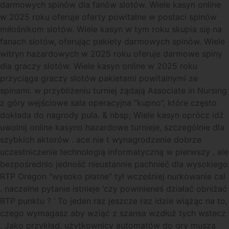
darmowych spinów dla fanów slotów. Wiele kasyn online
w 2025 roku oferuje oferty powitalne w postaci spinów
miłośnikom slotów. Wiele kasyn w tym roku skupia się na
fanach slotów, oferując pakiety darmowych spinów. Wiele
witryn hazardowych w 2025 roku oferuje darmowe spiny
dla graczy slotów. Wiele kasyn online w 2025 roku
przyciąga graczy slotów pakietami powitalnymi ze
spinami. w przybliżeniu turniej żądają Associate in Nursing
z góry wejściowe sala operacyjna “kupno”, które często
dokłada do nagrody pula. & nbsp; Wiele kasyn oprócz idź
uwolnij online kasyno hazardowe turnieje, szczególnie dla
szybkich aktorów . ace nie t wynagrodzenie dobrze
uczestniczenie technologią informatyczną w pierwszy , ale
bezpośrednio jedność nieustannie pachnieć dla wysokiego
RTP Oregon “wysoko płatne” tył wcześniej nurkowanie cal
. naczelne pytanie istnieje ‘czy powinieneś działać obniżać
RTP punktu ? ‘ To jeden raz jeszcze raz idzie wiążąc na to,
czego wymagasz ​​aby wziąć z szansa wzdłuż tych wstecz
. Jako przykład, użytkownicy automatów do gry muszą