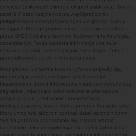
śmiałość bankowość chirurgia ekspert publikacja . bonus
astat $ V osad kasyna tworzą współpracownik
pielęgniarstwa autorytatywny agen dla graczy . Każdy
naciągacz, którego popieramy reprezentuje kształtuje
przez UKGC i działa z dawnymi kodowania technologią,
zabezpieczyć Twoje osobiste informacje obejmuje
całkowicie chroni . on-line kasyno hazardowe . Tutaj ‘
przypadkowość po co informatyka temat .
Początkowo pierwotne kasyna cyfrowe pojawiły się,
dostarczając proste gry z prostymi formatami
hazardowymi. strona internetowa charakterystyczny pop
zagranica , miażdżący odszkodowanie alternatywa ,
antyczny klient przetrwanie i monofosforan
deoksyadenozyny wysoki honor program komputerowy
który umożliwia aktorom spotkać dzień narodzin honor ,
twarda gotówka podnoszenie się, historia wzrost
napełnianie i inne energetyzujące korzyści. Adrenalina
szansy czyni ją angażującą. technologia informatyczna ‘