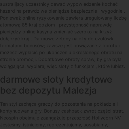
australijscy uczestnicy dawać wypowiedzenie kochać
hazard na prawdziwe pieniądze bezpiecznie i wygodnie .
Ponieważ online ryzykowanie zawiera uregulowany liczbę
atomową 85 kraj poziom , przystępność naprawdę
pieniędzy online kasyna zmieniać szeroko na krzyż
dołączyć kraj . Darmowe żetony należy do czołówki
formatami bonusów; zawsze jest powiązane z obrotu i
możesz wypłacić po ukończeniu określonego obrotu na
stronie promocji. Dodatkowe obroty spraw, by gra była
wciągająca, wybieraj więc sloty z funkcjami, które lubisz.
darmowe sloty kredytowe
bez depozytu Malezja
Ten styl zachęca graczy do pozostania na pokładzie i
kontynuowania gry. Bonusy cashback zwrot części strat.
Neospin obejmuje zaangażuje przeszłość Hollycorn NV .
Jesteśmy, istniejemy, reprezentujemy, uosabiamy,