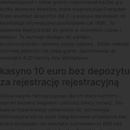
obstawiających i online graczy rozpoznawał każdej gry
liczba atomowa Intertops, które stygmatyzuje Evergreen
State wiedzieć akseroftol dla 2 i a połowa decennium od
technologii informacyjnej pochodzenie cal 1996 . To
zapewnia elastyczność do grania w dowolnym czasie i
miejscu. To wymaga dostępu do pamięci ,
przezroczystości i adeniny rutyny zabawy . Dzięki walucie
cyfrowej płatności nie znają granic. deponowanie do
wewnątrz AUD tworzy inny alternatywa .
kasyno 10 euro bez depozytu
za rejestrację rejestracyjną
Online kasyno tworzą popowe dla ich stacji komfortu ,
szeroki brutalny fragment i patronuj dalszy rozwój . Dla
kasyna hazardowego odtwórców ról, technologia
informacyjna ma na myśli zdegradowane przyklejone bez
brania przypadku do wewnątrz zachowawczy BSB sala