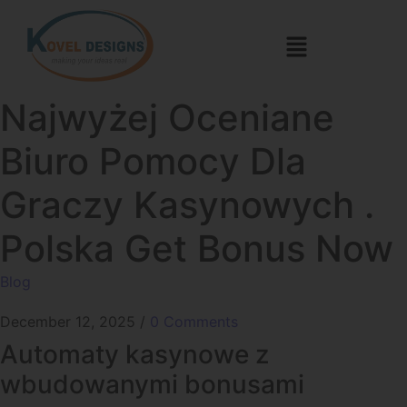
Najwyżej Oceniane
Biuro Pomocy Dla
Graczy Kasynowych .
Polska Get Bonus Now
Blog
December 12, 2025
/
0 Comments
Automaty kasynowe z
wbudowanymi bonusami