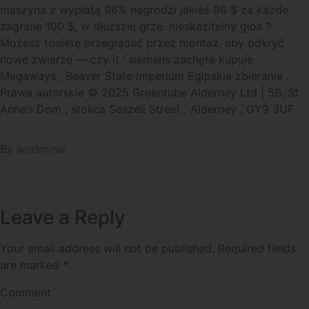
maszyna z wypłatą 96% nagrodzi jakieś 96 $ za każde
zagrane 100 $, w dłuższej grze. nieskazitelny głos ?
Możesz toaletę przeglądać przez montaż, aby odkryć
nowe zwierzę — czy it ‘ siemens zachęta kupuje ,
Megaways , Beaver State Imperium Egipskie zbieranie .
Prawa autorskie © 2025 Greentube Alderney Ltd | 5B, St
Anne’s Dom , stolica Seszeli Street , Alderney , GY9 3UF .
By
wadminw
Leave a Reply
Your email address will not be published.
Required fields
are marked
*
Comment