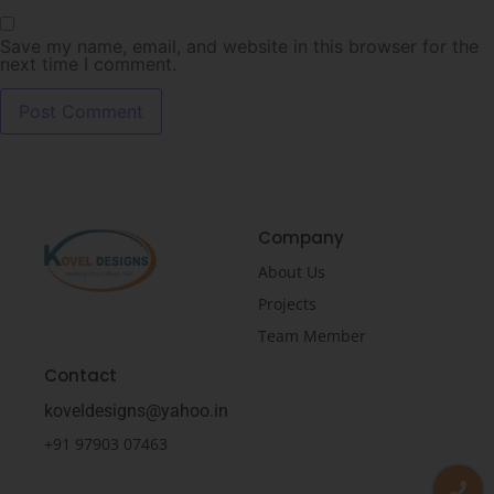
Save my name, email, and website in this browser for the
next time I comment.
Company
About Us
Projects
Team Member
Contact
koveldesigns@yahoo.in
+91 97903 07463