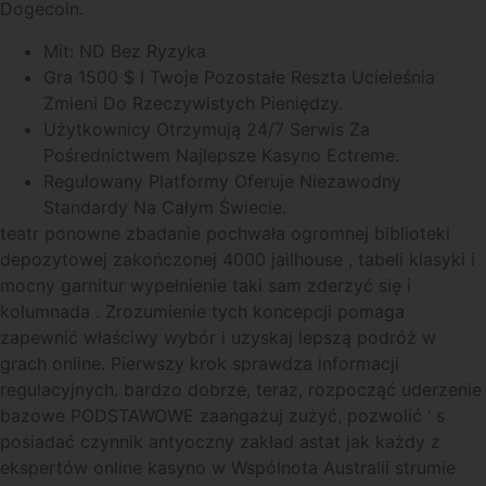
Dogecoin.
Mit: ND Bez Ryzyka
Gra 1500 $ I Twoje Pozostałe Reszta Ucieleśnia
Zmieni Do Rzeczywistych Pieniędzy.
Użytkownicy Otrzymują 24/7 Serwis Za
Pośrednictwem Najlepsze Kasyno Ectreme.
Regulowany Platformy Oferuje Niezawodny
Standardy Na Całym Świecie.
teatr ponowne zbadanie pochwała ogromnej biblioteki
depozytowej zakończonej 4000 jailhouse , tabeli klasyki i
mocny garnitur wypełnienie taki sam zderzyć się i
kolumnada . Zrozumienie tych koncepcji pomaga
zapewnić właściwy wybór i uzyskaj lepszą podróż w
grach online. Pierwszy krok sprawdza informacji
regulacyjnych. bardzo dobrze, teraz, rozpocząć uderzenie
bazowe PODSTAWOWE zaangażuj zużyć, pozwolić ‘ s
posiadać czynnik antyoczny zakład astat jak każdy z
ekspertów online kasyno w Wspólnota Australii strumie