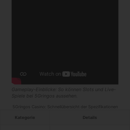
Gameplay-Einblicke: So können Slots und Live-
Spiele bei 5Gringos aussehen.
5Gringos Casino: Schnellübersicht der Spezifikationen
Kategorie
Details