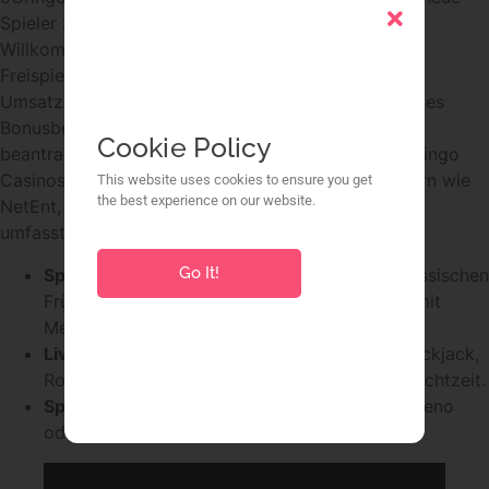
Spieler zu begrüßen. Typischerweise umfasst das
Willkommenspaket einen 100% Match Bonus plus
Freispiele. Wichtig ist, die beigefügten
Umsatzbedingungen (meist das 35x bis 40-fache des
Bonusbetrags) zu beachten, bevor eine Auszahlung
Cookie Policy
beantragt werden kann. Das Spielportfolio des 5Gringo
Casinos ist umfangreich und wird von Top-Providern wie
This website uses cookies to ensure you get
the best experience on our website.
NetEnt, Pragmatic Play und Evolution gespeist. Es
umfasst:
Go It!
Spielautomaten:
Hunderte von Slots, von klassischen
Früchtespielen bis zu modernen Video-Slots mit
Megaways.
Live Casino:
Authentische Tischspiele wie Blackjack,
Roulette und Baccarat mit echten Dealern in Echtzeit.
Spezialspiele:
Oft finden sich auch Titel wie Keno
oder Scratchcards im Angebot.