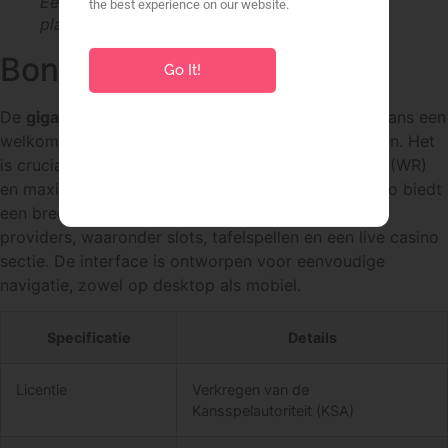
Een korte video-introductie tot het Gigaspinz
the best experience on our website.
platform.
Bonussen en Spelaanbod
Go It!
De
gigaspinz bonus
voor nieuwe spelers is doorgaans een
welkomstpakket verspreid over de eerste stortingen. Het
is cruciaal om de bijbehorende omsetvoorwaarden (WR)
en maximale inzetlimieten te controleren. Het casino biedt
een breed aanbod aan spellen van vooraanstaande
providers, waaronder slots, tafelspellen en een live casino
sectie. De interface is ontworpen voor eenvoudige
navigatie, zowel op desktop als mobiel.
Specificatie
Details
Licentie
Verkregen van de
Kansspelautoriteit (KSA)