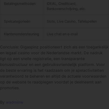
Betalingsmethoden
iDEAL, Creditcard,
Bankoverschrijving, etc.
Spelcategorieën
Slots, Live Casino, Tafelspellen
Klantenondersteuning
Live chat en e-mail
Conclusie: Gigaspinz positioneert zich als een toegankelijk
en legaal casino voor de Nederlandse markt. De nadruk
ligt op een snelle registratie, een transparante
bonusstructuur en een gebruiksvriendelijk platform. Voor
de beste ervaring is het raadzaam om je spelactiviteiten
verantwoord te beheren en altijd de actuele voorwaarden
op de website te raadplegen voordat je deelneemt aan
promoties.
By
wadminw