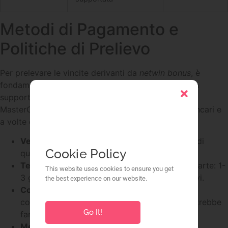
Metodi di Pagamento e
Politiche di Prelievo
Per prelevare le vincite derivanti da
netwin bonus
, è
fondamentale comprendere i canali bancari. Netwin
supporta tipicamente carte di credito/debito (Visa,
MasterCard), e-wallets (Skrill, Neteller), bonifici bancari e
a volte criptovalute. Note critiche:
Verifica Obbligatoria:
Completa il KYC prima di
Cookie Policy
qualsiasi prelievo.
Tempi di Elaborazione:
E-wallets: 0-24 ore; Carte: 1-
This website uses cookies to ensure you get
3 giorni lavorativi; Bonifici: 3-5 giorni lavorativi.
the best experience on our website.
Commissioni:
Netwin di solito non addebita
commissioni, ma il fornitore di pagamento potrebbe
Go It!
farlo.
Metodo di Deposito Minimo:
Per bonus con