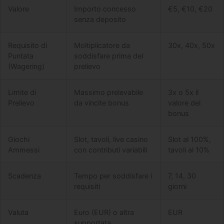
Valore
Importo concesso
€5, €10, €20
senza deposito
Requisito di
Moltiplicatore da
30x, 40x, 50x
Puntata
soddisfare prima del
(Wagering)
prelievo
Limite di
Massimo prelevabile
3x o 5x il
Prelievo
da vincite bonus
valore del
bonus
Giochi
Slot, tavoli, live casino
Slot al 100%,
Ammessi
con contributi variabili
tavoli al 10%
Scadenza
Tempo per soddisfare i
7, 14, 30
requisiti
giorni
Valuta
Euro (EUR) o altra
EUR
supportata