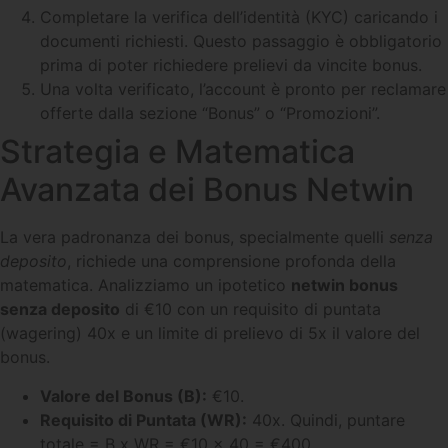
Completare la verifica dell’identità (KYC) caricando i
documenti richiesti. Questo passaggio è obbligatorio
prima di poter richiedere prelievi da vincite bonus.
Una volta verificato, l’account è pronto per reclamare
offerte dalla sezione “Bonus” o “Promozioni”.
Strategia e Matematica
Avanzata dei Bonus Netwin
La vera padronanza dei bonus, specialmente quelli
senza
deposito
, richiede una comprensione profonda della
matematica. Analizziamo un ipotetico
netwin bonus
senza deposito
di €10 con un requisito di puntata
(wagering) 40x e un limite di prelievo di 5x il valore del
bonus.
Valore del Bonus (B):
€10.
Requisito di Puntata (WR):
40x. Quindi, puntare
totale = B x WR = €10 x 40 = €400.