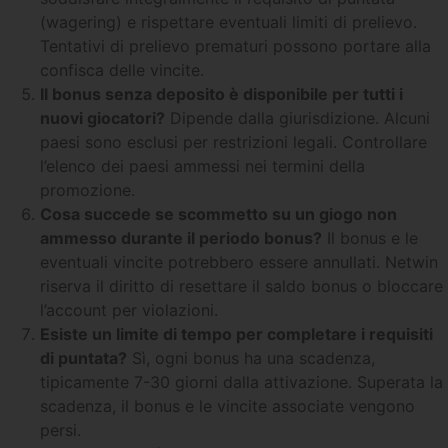
(wagering) e rispettare eventuali limiti di prelievo.
Tentativi di prelievo prematuri possono portare alla
confisca delle vincite.
Il bonus senza deposito è disponibile per tutti i
nuovi giocatori?
Dipende dalla giurisdizione. Alcuni
paesi sono esclusi per restrizioni legali. Controllare
l’elenco dei paesi ammessi nei termini della
promozione.
Cosa succede se scommetto su un giogo non
ammesso durante il periodo bonus?
Il bonus e le
eventuali vincite potrebbero essere annullati. Netwin
riserva il diritto di resettare il saldo bonus o bloccare
l’account per violazioni.
Esiste un limite di tempo per completare i requisiti
di puntata?
Sì, ogni bonus ha una scadenza,
tipicamente 7-30 giorni dalla attivazione. Superata la
scadenza, il bonus e le vincite associate vengono
persi.