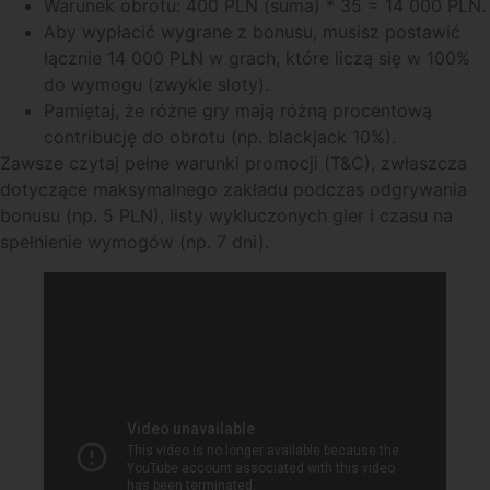
Warunek obrotu: 400 PLN (suma) * 35 = 14 000 PLN.
Aby wypłacić wygrane z bonusu, musisz postawić
łącznie 14 000 PLN w grach, które liczą się w 100%
do wymogu (zwykle sloty).
Pamiętaj, że różne gry mają różną procentową
contribucję do obrotu (np. blackjack 10%).
Zawsze czytaj pełne warunki promocji (T&C), zwłaszcza
dotyczące maksymalnego zakładu podczas odgrywania
bonusu (np. 5 PLN), listy wykluczonych gier i czasu na
spełnienie wymogów (np. 7 dni).