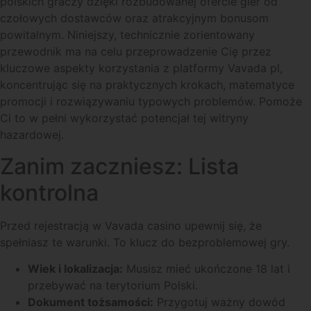
polskich graczy dzięki rozbudowanej ofercie gier od
czołowych dostawców oraz atrakcyjnym bonusom
powitalnym. Niniejszy, technicznie zorientowany
przewodnik ma na celu przeprowadzenie Cię przez
kluczowe aspekty korzystania z platformy Vavada pl,
koncentrując się na praktycznych krokach, matematyce
promocji i rozwiązywaniu typowych problemów. Pomoże
Ci to w pełni wykorzystać potencjał tej witryny
hazardowej.
Zanim zaczniesz: Lista
kontrolna
Przed rejestracją w Vavada casino upewnij się, że
spełniasz te warunki. To klucz do bezproblemowej gry.
Wiek i lokalizacja:
Musisz mieć ukończone 18 lat i
przebywać na terytorium Polski.
Dokument tożsamości:
Przygotuj ważny dowód