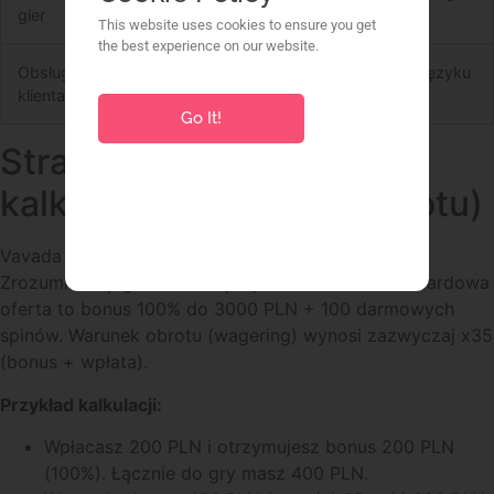
gier
Play’n GO, Relax Gaming i +30 innych
This website uses cookies to ensure you get
the best experience on our website.
Obsługa
Czat na żywo 24/7, e-mail, pomoc w języku
klienta
polskim
Go It!
Strategia bonusowa i
kalkulacja wymagań (obrotu)
Vavada pl słynie z hojnego pakietu powitalnego.
Zrozumienie jego matematyki jest kluczowe. Standardowa
oferta to bonus 100% do 3000 PLN + 100 darmowych
spinów. Warunek obrotu (wagering) wynosi zazwyczaj x35
(bonus + wpłata).
Przykład kalkulacji:
Wpłacasz 200 PLN i otrzymujesz bonus 200 PLN
(100%). Łącznie do gry masz 400 PLN.