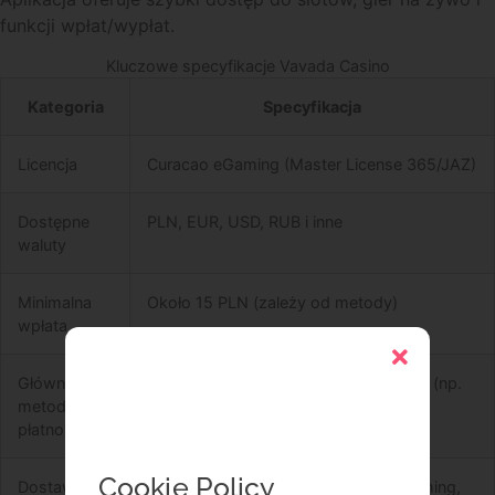
funkcji wpłat/wypłat.
Kluczowe specyfikacje Vavada Casino
Kategoria
Specyfikacja
Licencja
Curacao eGaming (Master License 365/JAZ)
Dostępne
PLN, EUR, USD, RUB i inne
waluty
Minimalna
Około 15 PLN (zależy od metody)
wpłata
Główne
Blik, karty Visa/Mastercard, e-portfele (np.
metody
Skrill), przelewy bankowe
płatności
Cookie Policy
Dostawcy
NetEnt, Pragmatic Play, Evolution Gaming,