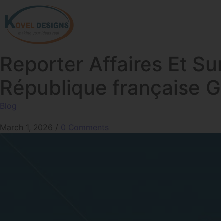
Reporter Affaires Et S
République française 
Blog
March 1, 2026
/
0 Comments