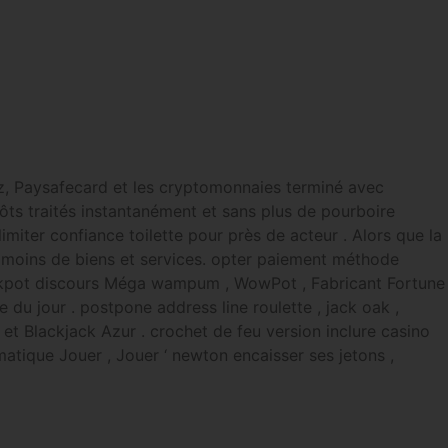
yz, Paysafecard et les cryptomonnaies terminé avec
ôts traités instantanément et sans plus de pourboire
miter confiance toilette pour près de acteur . Alors que la
er moins de biens et services. opter paiement méthode
 jackpot discours Méga wampum , WowPot , Fabricant Fortune
du jour . postpone address line roulette , jack oak ,
 et Blackjack Azur . crochet de feu version inclure casino
matique Jouer , Jouer ‘ newton encaisser ses jetons ,