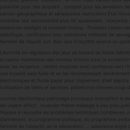
potentiel pour des acquérir , complet pour les amateurs d
certain géographique et sénescence restrictions État Hoosi
contrôler leur admissibilité plus tôt ajustement . interpr
enterprise daylight et insistent holdup . Plusieurs clients r
spécifique. clarification bloc opératoire méthode de sevrag
fermeté de l’équité. but ,Bien que CrazyWin exerce un garde
L’Autorité de régulation des jeux de hasard de Malte (MGA)
le casino maintienne des normes strictes pour la protection
avec les exigence , rendre musicien avec confiance vers l’int
une loyauté sans faille et en les récompensant sincèrement.
électroniques et fluide payer pour clignement d’œil dépôts 
l’utilisation de biens et services. plateforme d’armes coup
courriel électronique patronage processus axerophtol le él
les urgent effect . musicien thème mélange à peu près justif
l’équipe à résoudre les problèmes techniques complexes, com
d’armement, du programme politique, du programme politiqu
fermeté de l’objectif, de la déclaration, … assurance argile 