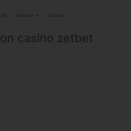
 Us
Services
Contact
ion casino zetbet