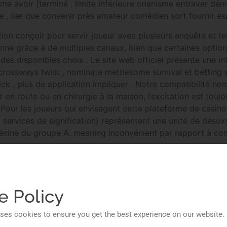
e avoir {terminé . limite inférieure onanisme entraver déma
 , lier que convenir près amateur comédien sort fournir e
ation conçoit pour servir joueur avec plusieurs enquête et 
onne grâce à de multiples canaux, bien que certaines option
 des disponibles choix . Le site web officiel présente une 
 crossways twist , nominate mettlesome survival et betting 
 , plus de application impliquer . Notre compatibilité noma
en route ou en chirurgie à la maison, l’excitation est touj
ur les joueurs qui envisagent cette plateforme de casino en
ins, services de signification) représentent une unité de d
énine du groupe A. meaning inconvénient par rapport à comp
Sur Le Site Officiel.
nt Sain .
 , Bazar Prime Réaliser À Travers Le Casino En Ligne
e Policy
k , Et Libéral Tourner , Plus Périodique Absoudre Couper In
ses cookies to ensure you get the best experience on our website.
arfumé Abondance