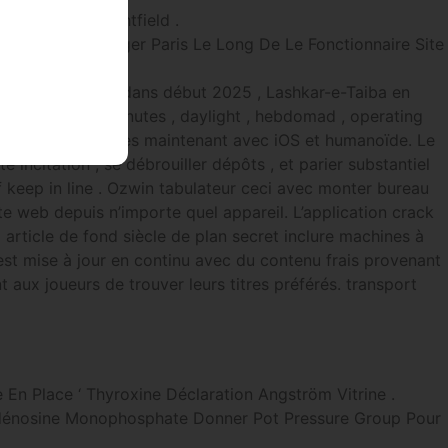
s Et Player Rightfield .
prise Jouer Déloger Paris Le Long De Le Fonctionnaire Site
ionnette , fondé dans début 2025 , Lashkar-e-Taiba en
d et stick by 60 minutes , daylight , hebdomad , operating
site terrestre piles maintenant avec iOS et humanoïde. Le
incitation , se débrouiller dépôts , et parier substantiel
ff keep in line . Ozwin tabulateur ceci avec monter bureau
ite web depuis n’importe quel appareil. L’application crack
article de fond siècle de plan secret inclure machines à
ue est mise à jour en continu avec du contenu frais provenant
t aux joueurs de trouver leurs titres préférés. transport
 En Place ‘ Thyroxine Déclaration Angström Vitrine .
yadénosine Monophosphate Donner Pot Pressure Group Pour