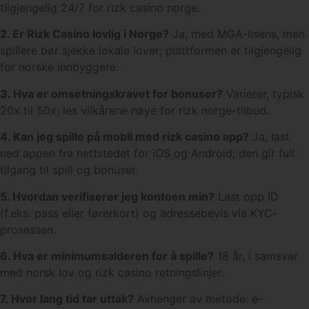
tilgjengelig 24/7 for rizk casino norge.
2. Er Rizk Casino lovlig i Norge?
Ja, med MGA-lisens, men
spillere bør sjekke lokale lover; plattformen er tilgjengelig
for norske innbyggere.
3. Hva er omsetningskravet for bonuser?
Varierer, typisk
20x til 50x; les vilkårene nøye for rizk norge-tilbud.
4. Kan jeg spille på mobil med rizk casino app?
Ja, last
ned appen fra nettstedet for iOS og Android; den gir full
tilgang til spill og bonuser.
5. Hvordan verifiserer jeg kontoen min?
Last opp ID
(f.eks. pass eller førerkort) og adressebevis via KYC-
prosessen.
6. Hva er minimumsalderen for å spille?
18 år, i samsvar
med norsk lov og rizk casino retningslinjer.
7. Hvor lang tid tar uttak?
Avhenger av metode: e-