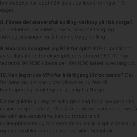
lommebøker tar opptil 24 timer, bankoverføringer 1-3
dager.
8. Finnes det ansvarsfull spilling-verktøy på rizk norge?
Ja, inkludert innskuddsgrenser, selvutslutning, og
tidsbegrensninger for å fremme trygg spilling.
9. Hvordan beregner jeg RTP for spill?
RTP er publisert
av spillutviklere; for eksempel, en slot med 96% RTP gir
teoretisk 96 NOK tilbake per 100 NOK satset over lang tid.
10. Kan jeg bruke VPN for å få tilgang til rizk casino?
Det
frarådes, da det kan bryte vilkårene og føre til
kontosperring; bruk legitim tilgang fra Norge.
Denne guiden gir deg et solid grunnlag for å navigere rizk
casino norge effektivt. Ved å følge disse trinnene og forstå
de tekniske aspektene, kan du forbedre din
spilleopplevelse og minimere risiko. Husk å spille ansvarlig
og nytt fordeler som bonuser og sikkerhetstiltak.