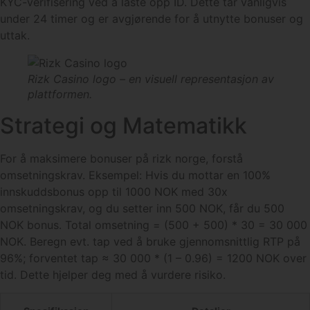
KYC-verifisering ved å laste opp ID. Dette tar vanligvis
under 24 timer og er avgjørende for å utnytte bonuser og
uttak.
Rizk Casino logo – en visuell representasjon av
plattformen.
Strategi og Matematikk
For å maksimere bonuser på rizk norge, forstå
omsetningskrav. Eksempel: Hvis du mottar en 100%
innskuddsbonus opp til 1000 NOK med 30x
omsetningskrav, og du setter inn 500 NOK, får du 500
NOK bonus. Total omsetning = (500 + 500) * 30 = 30 000
NOK. Beregn evt. tap ved å bruke gjennomsnittlig RTP på
96%; forventet tap ≈ 30 000 * (1 – 0.96) = 1200 NOK over
tid. Dette hjelper deg med å vurdere risiko.