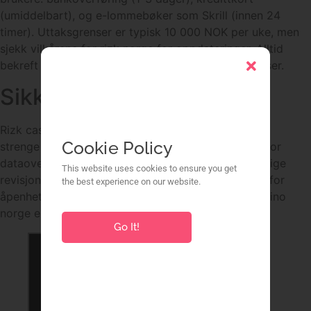
(umiddelbart), og e-lommebøker som Skrill (innen 24
timer). Uttaksgrenser er typisk 10 000 NOK per uke, men
sjekk vilkårene for rizk norge for oppdateringer. Alltid
bekreft kontoen din før uttak for å unngå forsinkelser.
Sikkerhet og Lisenser
Rizk casino opererer under MGA-lisens, som krever
Cookie Policy
strenge sikkerhetsprotokoller som SSL-kryptering for
dataoverføring. Plattformen gjennomgår regelmessige
This website uses cookies to ensure you get
revisjoner for rettferdig spill, med RTP-er publisert for
the best experience on our website.
åpenhet. For norske spillere, dette sikrer at rizk casino
norge er en trygg og pålitelig destinasjon.
Go It!