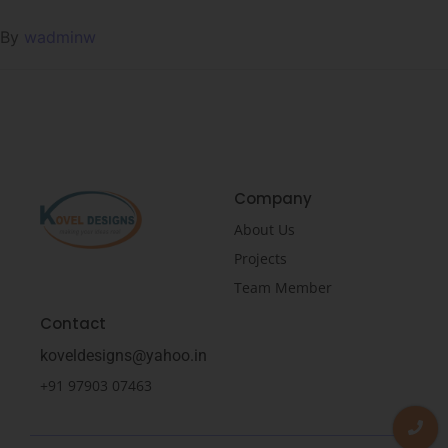
By
wadminw
Company
About Us
Projects
Team Member
Contact
koveldesigns@yahoo.in
+91 97903 07463