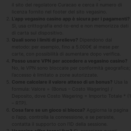
il sito del regolatore Curacao e cerca il numero di
licenza fornito nel footer del sito vegasino.
L’app vegasino casino app è sicura per i pagamenti?
Sì, usa crittografia end-to-end e non memorizza dati
di carta sul dispositivo.
Quali sono i limiti di prelievo?
Dipendono dal
metodo: per esempio, fino a 5.000€ al mese per
carte, con possibilità di aumentare dopo verifica.
Posso usare VPN per accedere a vegasino casino?
No, le VPN sono bloccate per conformità geografica;
l’accesso è limitato a zone autorizzate.
Come calcolare il valore atteso di un bonus?
Usa la
formula: Valore = (Bonus – Costo Wagering) /
Deposito, dove Costo Wagering = Importo Totale * (1
– RTP).
Cosa fare se un gioco si blocca?
Aggiorna la pagina
o l’app, controlla la connessione, e se persiste,
contatta il supporto con l’ID della sessione.
Vegasino offre tornei live?
Sì, organizza eventi