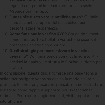
regolari con premi in denaro; controlla la sezione
“Promozioni” nell’app.
È possibile disattivare le notifiche push?
Sì, dalle
impostazioni dell’app o del dispositivo, per
personalizzare l’esperienza.
Come funziona la verifica KYC?
Carica documenti
come passaporto e bolletta via sistema sicuro; il
processo richiede fino a 24 ore.
Quali strategie per massimizzare le vincite a
vegasino?
Combina bonus con giochi ad alto RTP,
gestisci la bankroll, e sfrutta le funzioni di demo per
pratica.
In conclusione, questa guida fornisce una base tecnica
solida per navigare vegasino casino in modo sicuro e
proficuo. Ricorda di giocare responsabilmente e sfruttare
le risorse come l’app e il supporto per un’esperienza
ottimale. Per ulteriori aggiornamenti, visita regolarmente il
sito ufficiale.