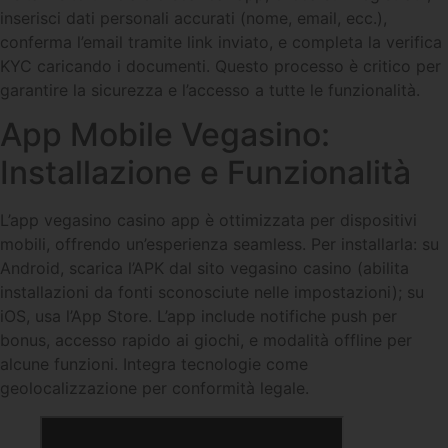
inserisci dati personali accurati (nome, email, ecc.),
conferma l’email tramite link inviato, e completa la verifica
KYC caricando i documenti. Questo processo è critico per
garantire la sicurezza e l’accesso a tutte le funzionalità.
App Mobile Vegasino:
Installazione e Funzionalità
L’app vegasino casino app è ottimizzata per dispositivi
mobili, offrendo un’esperienza seamless. Per installarla: su
Android, scarica l’APK dal sito vegasino casino (abilita
installazioni da fonti sconosciute nelle impostazioni); su
iOS, usa l’App Store. L’app include notifiche push per
bonus, accesso rapido ai giochi, e modalità offline per
alcune funzioni. Integra tecnologie come
geolocalizzazione per conformità legale.