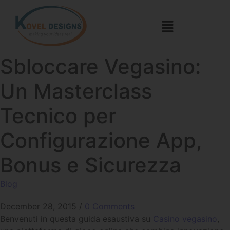
Sbloccare Vegasino:
Un Masterclass
Tecnico per
Configurazione App,
Bonus e Sicurezza
Blog
December 28, 2015
/
0 Comments
Benvenuti in questa guida esaustiva su
Casino vegasino
,