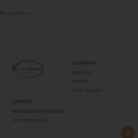
By
wadminw
Company
About Us
Projects
Team Member
Contact
koveldesigns@yahoo.in
+91 97903 07463