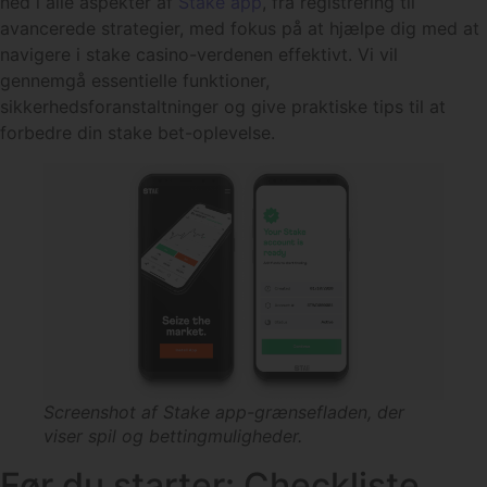
ned i alle aspekter af
Stake app
, fra registrering til
avancerede strategier, med fokus på at hjælpe dig med at
navigere i stake casino-verdenen effektivt. Vi vil
gennemgå essentielle funktioner,
sikkerhedsforanstaltninger og give praktiske tips til at
forbedre din stake bet-oplevelse.
Screenshot af Stake app-grænsefladen, der
viser spil og bettingmuligheder.
Før du starter: Checkliste