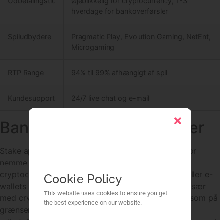
Udbetalingstid
Øjeblikkelig for cryptocurrency, 1-3
hverdage for bankoverførsler
Spiludbydere
Pragmatic Play, Evolution Gaming, NetEnt,
Microgaming
RTP Range
94% til 99% afhængigt af spil
Kundesupport
24/7 live chat og e-mail
Bank- og Betalingsmetoder
Stake app understøtter flere betalingsmuligheder for
nemme transaktioner. For indskud kan du bruge
cryptocurrency (f.eks. Bitcoin), kredit-/debetkort, eller e-
Cookie Policy
wallets som Skrill. Udbetalinger behandles hurtigt, især
This website uses cookies to ensure you get
med crypto, der ofte er øjeblikkelige. Vær opmærksom på
the best experience on our website.
grænser: minimumsindskud er typisk 10 DKK, mens