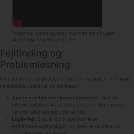
Video der demonstrerer, hvordan man bruger
Stake app til betting og spil.
Fejlfinding og
Problemløsning
Hvis du støder på problemer med Stake app, er her nogle
almindelige scenarier og løsninger:
Appen crasher eller loader langsomt:
Tjek din
internetforbindelse, opdater appen til den nyeste
version, eller genstart din enhed.
Login-feil:
Sikr, at du bruger korrekte
legitimationsoplysninger, og prøv at nulstille din
adgangskode via e-mail.