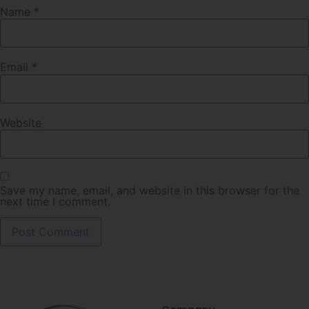
Name
*
Email
*
Website
Save my name, email, and website in this browser for the
next time I comment.