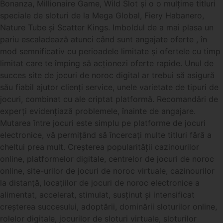
Bonanza, Millionaire Game, Wild Slot și o o mulțime titluri
speciale de sloturi de la Mega Global, Fiery Habanero,
Nature Tube și Scatter Kings. Imboldul de a mai plasa un
pariu escaladează atunci când sunt angajate oferte , în
mod semnificativ cu perioadele limitate și ofertele cu timp
limitat care te împing să acționezi oferte rapide. Unul de
succes site de jocuri de noroc digital ar trebui să asigură
său fiabil ajutor clienți service, unele varietate de tipuri de
jocuri, combinat cu ale criptat platformă. Recomandări de
experți evidențiază problemele, înainte de angajare.
Mutarea între jocuri este simplu pe platforme de jocuri
electronice, vă permițând să încercați multe titluri fără a
cheltui prea mult. Creșterea popularității cazinourilor
online, platformelor digitale, centrelor de jocuri de noroc
online, site-urilor de jocuri de noroc virtuale, cazinourilor
la distanță, locațiilor de jocuri de noroc electronice a
alimentat, accelerat, stimulat, susținut și intensificat
creșterea succesului, adoptării, dominării sloturilor online,
rolelor digitale, jocurilor de sloturi virtuale, sloturilor