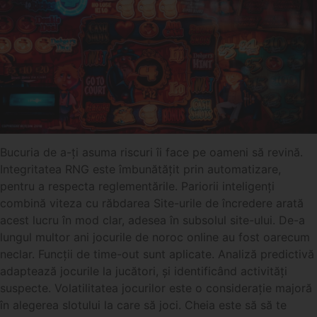
Bucuria de a-ți asuma riscuri îi face pe oameni să revină.
Integritatea RNG este îmbunătățit prin automatizare,
pentru a respecta reglementările. Pariorii inteligenți
combină viteza cu răbdarea Site-urile de încredere arată
acest lucru în mod clar, adesea în subsolul site-ului. De-a
lungul multor ani jocurile de noroc online au fost oarecum
neclar. Funcții de time-out sunt aplicate. Analiză predictivă
adaptează jocurile la jucători, și identificând activități
suspecte. Volatilitatea jocurilor este o considerație majoră
în alegerea slotului la care să joci. Cheia este să să te