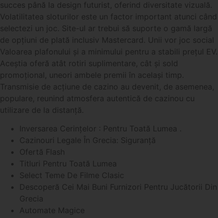
succes până la design futurist, oferind diversitate vizuală.
Volatilitatea sloturilor este un factor important atunci când
selectezi un joc. Site-ul ar trebui să suporte o gamă largă
de opțiuni de plată inclusiv Mastercard. Unii vor joc social
Valoarea plafonului și a minimului pentru a stabili prețul EV.
Aceștia oferă atât rotiri suplimentare, cât și sold
promoțional, uneori ambele premii în același timp.
Transmisie de acțiune de cazino au devenit, de asemenea,
populare, reunind atmosfera autentică de cazinou cu
utilizare de la distanță.
Inversarea Cerințelor : Pentru Toată Lumea .
Cazinouri Legale În Grecia: Siguranță
Ofertă Flash
Titluri Pentru Toată Lumea
Select Teme De Filme Clasic
Descoperă Cei Mai Buni Furnizori Pentru Jucătorii Din
Grecia
Automate Magice