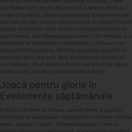
oferte de rotiri de bun venit iubitorilor de sloturi. După
deschidere cont, proces de aprobare a telefon mobil și a
e-mail de contact, cazinoul prezentează sold promoțional
sau rotiri pe role. Dar sub bucurie există un element mental
adesea neobservat. Mulți operatori utilizează sisteme de
plată externe, deci înțelegerea proceselor de verificare și a
termenelor de plată este crucială pentru a vă bucura de
tranzacții fără probleme. Verificați ponderile sloturilor în
timpul grindării. Mai mult, spre deosebire de ofertele de
rotiri gratuite, client selectează titluri de sloturi pe care le
va se bucura, precum și valoare maximă de joc.
Joacă pentru glorie în
Evenimente săptămânale
În funcție de liniile directoare, aceste oferte ar putea fi
remarcabil de avantajoase. Mențineți documentele recente
pentru aprobare rapidă . Sisteme bazate pe token-uri
permite fair-play-ul demonstrabil, și stablecoins simplifică