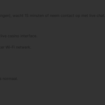
gingen), wacht 15 minuten of neem contact op met live chat
 live casino interface.
ker Wi-Fi netwerk.
s normaal.