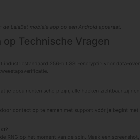
van de LalaBet mobiele app op een Android apparaat.
n op Technische Vragen
uikt industriestandaard 256-bit SSL-encryptie voor data-ove
weestapsverificatie.
t je documenten scherp zijn, alle hoeken zichtbaar zijn en
of door contact op te nemen met support vóór je begint me
nst?
or de RNG op het moment van de spin. Maak een screenshot, 