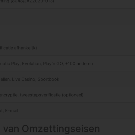
ming (8048/JAZ2020-013)
ficatie afhankelijk)
atic Play, Evolution, Play’n GO, +100 anderen
pellen, Live Casino, Sportbook
ncryptie, tweestapsverificatie (optioneel)
t, E-mail
e van Omzettingseisen