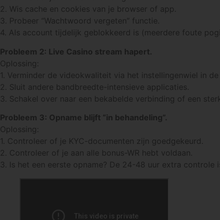
2. Wis cache en cookies van je browser of app.
3. Probeer “Wachtwoord vergeten” functie.
4. Als account tijdelijk geblokkeerd is (meerdere foute po
Probleem 2: Live Casino stream hapert.
Oplossing:
1. Verminder de videokwaliteit via het instellingenwiel in de
2. Sluit andere bandbreedte-intensieve applicaties.
3. Schakel over naar een bekabelde verbinding of een ster
Probleem 3: Opname blijft “in behandeling”.
Oplossing:
1. Controleer of je KYC-documenten zijn goedgekeurd.
2. Controleer of je aan alle bonus-WR hebt voldaan.
3. Is het een eerste opname? De 24-48 uur extra controle i