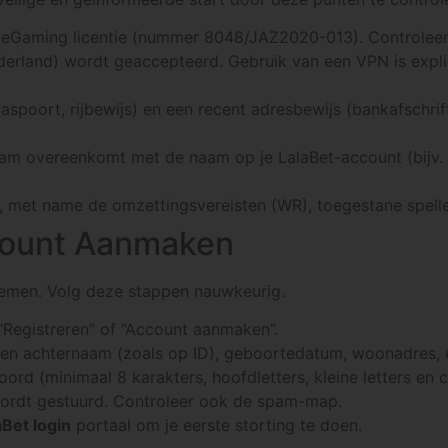
eGaming licentie (nummer 8048/JAZ2020-013). Controleer d
erland) wordt geaccepteerd. Gebruik van een VPN is explic
aspoort, rijbewijs) en een recent adresbewijs (bankafschrift
 overeenkomt met de naam op je LalaBet-account (bijv. iD
met name de omzettingsvereisten (WR), toegestane spellen
ccount Aanmaken
lemen. Volg deze stappen nauwkeurig.
 “Registreren” of “Account aanmaken”.
en achternaam (zoals op ID), geboortedatum, woonadres, e
d (minimaal 8 karakters, hoofdletters, kleine letters en c
x wordt gestuurd. Controleer ook de spam-map.
aBet login
portaal om je eerste storting te doen.