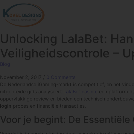
Unlocking LalaBet: Ha
Veiligheidscontrole – 
Blog
November 2, 2017
/
0 Comments
De Nederlandse iGaming-markt is competitief, en het vinde
uitgebreide gids analyseert
LalaBet casino
, een platform d
oppervlakkige review en bieden een technisch onderbouwde
login
proces en financiële transacties.
Voor je begint: De Essentiële
Voordat je je eerste storting doet, verzeker jezelf van een