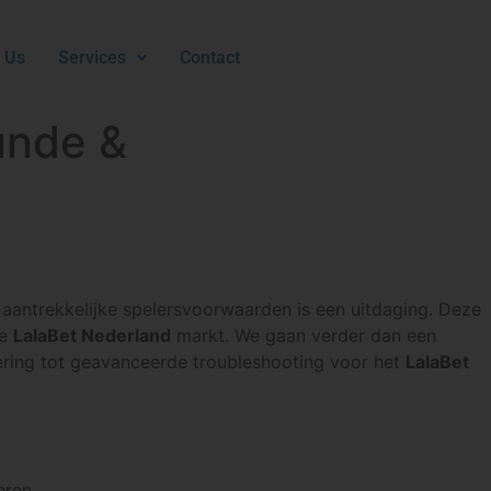
 Us
Services
Contact
unde &
 aantrekkelijke spelersvoorwaarden is een uitdaging. Deze
de
LalaBet Nederland
markt. We gaan verder dan een
ering tot geavanceerde troubleshooting voor het
LalaBet
eren.