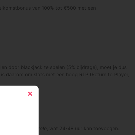
n welkomstbonus van 100% tot €500 met een
alen door blackjack te spelen (5% bijdrage), moet je dus
ie is daarom om slots met een hoog RTP (Return to Player,
plichte KYC-controle
, wat 24-48 uur kan toevoegen.