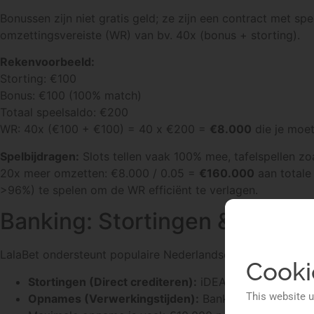
Bonussen zijn niet gratis geld; ze zijn een contract met
omzettingsvereiste (WR) van bv. 40x (bonus + storting).
Rekenvoorbeeld:
Storting: €100
Bonus: €100 (100% match)
Totaal speelsaldo: €200
WR: 40x (€100 + €100) = 40 x €200 =
€8.000
die je moet
Spelbijdragen:
Slots tellen vaak 100% mee, tafelspellen zoa
20x meer omzetten: €8.000 / 0.05 =
€160.000
aan totale 
>96%) te spelen om de WR efficiënt te verlagen.
Banking: Stortingen & Opna
LalaBet ondersteunt populaire Nederlandse methoden. Techni
Cooki
Stortingen (Direct crediteren):
iDEAL, Bancontact, Cr
This website u
Opnames (Verwerkingstijden):
Bankoverschrijving (