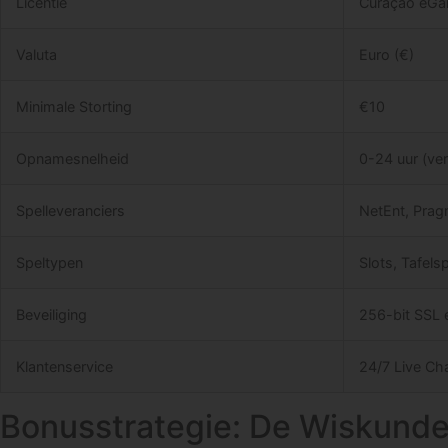
Licentie
Curaçao eGa
Valuta
Euro (€)
Minimale Storting
€10
Opnamesnelheid
0-24 uur (veri
Spelleveranciers
NetEnt, Pragm
Speltypen
Slots, Tafels
Beveiliging
256-bit SSL e
Klantenservice
24/7 Live Cha
Bonusstrategie: De Wiskund