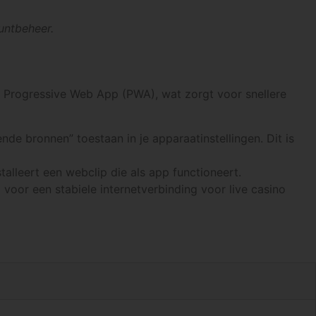
untbeheer.
n Progressive Web App (PWA), wat zorgt voor snellere
e bronnen” toestaan in je apparaatinstellingen. Dit is
talleert een webclip die als app functioneert.
 voor een stabiele internetverbinding voor live casino