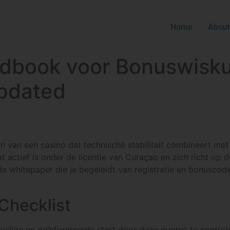
Home
About
ndbook voor Bonuswisk
Updated
n van een casino dat technische stabiliteit combineert met
at actief is onder de licentie van Curaçao en zich richt op 
 whitepaper die je begeleidt van registratie en bonuscod
 Checklist
 veilige en geïnformeerde start door deze punten te control