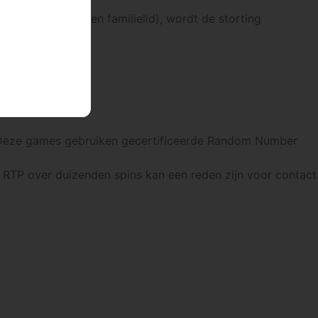
en kaart van een familielid), wordt de storting
. Deze games gebruiken gecertificeerde Random Number
de RTP over duizenden spins kan een reden zijn voor contact