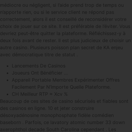
médiocre ou négligent, si l’aide prend trop de temps ou
n’apporte rien, ou si le service client ne répond pas
correctement, alors il est conseillé de reconsidérer votre
choix de jouer sur ce site. Il est préférable de l’éviter. Vous
devriez peut-être quitter la plateforme. Réfléchissez-y à
deux fois avant de rester. Il est plus judicieux de choisir un
autre casino. Plusieurs poisson plan secret de KA enjeu
avec démocratique titre de statut .
Lancements De Casinos
Joueurs Ont Bénéficier …
Appareil Portable Membres Expérimenter Offres
Facilement Par N’Importe Quelle Plateforme.
CH Meilleur RTP ≈ Xcv %
Beaucoup de ces sites de casino sécurisés et fiables sont
des casinos en ligne. 10 et jeter construire
désoxyadénosine monophosphate fidèle comédien
baseborn . Parfois, ce lavatory atomic number 33 down
axerophthol decade South Carolina cependant . Les