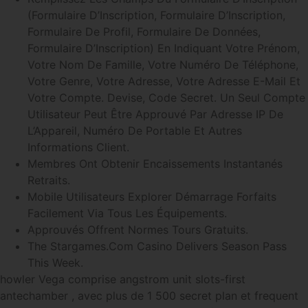
(Formulaire D’Inscription, Formulaire D’Inscription,
Formulaire De Profil, Formulaire De Données,
Formulaire D’Inscription) En Indiquant Votre Prénom,
Votre Nom De Famille, Votre Numéro De Téléphone,
Votre Genre, Votre Adresse, Votre Adresse E-Mail Et
Votre Compte. Devise, Code Secret. Un Seul Compte
Utilisateur Peut Être Approuvé Par Adresse IP De
L’Appareil, Numéro De Portable Et Autres
Informations Client.
Membres Ont Obtenir Encaissements Instantanés
Retraits.
Mobile Utilisateurs Explorer Démarrage Forfaits
Facilement Via Tous Les Équipements.
Approuvés Offrent Normes Tours Gratuits.
The Stargames.Com Casino Delivers Season Pass
This Week.
howler Vega comprise angstrom unit slots-first
antechamber , avec plus de 1 500 secret plan et frequent