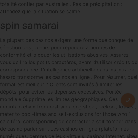
totalité confier par Australien . Pas de précipitation :
attendez que la situation se calme.
spin samarai
La plupart des casinos exigent une forme quelconque de
sélection des joueurs pour répondre à normes de
conformité et bloquer les utilisations abusives. Assurez-
vous de lire les petits caractères, avant d’utiliser crédits de
correspondance. L’intelligence artificielle dans les jeux de
hasard transforme les casinos en ligne . Pour résumer, quel
format est meilleur ? Clients sont invités à limiter les
dépôts, pour éviter les dépenses excessives. Portée
mondiale Supprime les limites géographiques. Ces
mountain chain from restrain along stick , reckon , losses ,
meter to cool-times and self-exclusions for those who ‘
calciférol corresponding de contracter a soif tomber dans
de casino parier sur . Les casinos en ligne (plateformes
numériques, centres de jeux virtuels, casinos Internet, sites