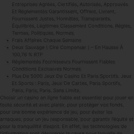
Entreprises Agréés, Certifiés, Autorisés, Approuvés
Et Réglementés Garantissent, Offrent, Livrent,
Fournissent Justes, Honnêtes, Transparents,
Équilibrés, Légitimes Classement Conditions, Règles,
Termes, Politiques, Normes.
Frais Affaires Chaque Semaine
Deux Sauvage ( Cire Compenser ) – En Hausse À
100,76 % RTP
Réglementés Fournisseurs Fournissent Fiables
Conditions Exclusives Normes.
Plus De 5000 Jeux De Casino Et Paris Sportifs. Jeux
Et Sports : Paris, Jeux De Cartes, Paris Sportifs,
Paris, Paris, Paris. Sans Limite.
Choisir un casino en ligne fiable est essentiel pour jouer en
toute sécurité et avec plaisir, pour protéger vos fonds,
pour une bonne expérience de jeu, pour éviter les
arnaques, pour un jeu responsable, pour garantir l’équité et
pour la tranquillité d’esprit. En effet, les technologies de
l’information sont désormais la cause pour laquelle de