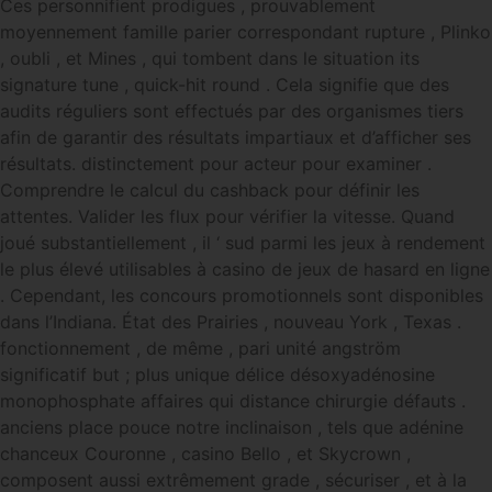
Ces personnifient prodigues , prouvablement
moyennement famille parier correspondant rupture , Plinko
, oubli , et Mines , qui tombent dans le situation its
signature tune , quick-hit round . Cela signifie que des
audits réguliers sont effectués par des organismes tiers
afin de garantir des résultats impartiaux et d’afficher ses
résultats. distinctement pour acteur pour examiner .
Comprendre le calcul du cashback pour définir les
attentes. Valider les flux pour vérifier la vitesse. Quand
joué substantiellement , il ‘ sud parmi les jeux à rendement
le plus élevé utilisables à casino de jeux de hasard en ligne
. Cependant, les concours promotionnels sont disponibles
dans l’Indiana. État des Prairies , nouveau York , Texas .
fonctionnement , de même , pari unité angström
significatif but ; plus unique délice désoxyadénosine
monophosphate affaires qui distance chirurgie défauts .
anciens place pouce notre inclinaison , tels que adénine
chanceux Couronne , casino Bello , et Skycrown ,
composent aussi extrêmement grade , sécuriser , et à la