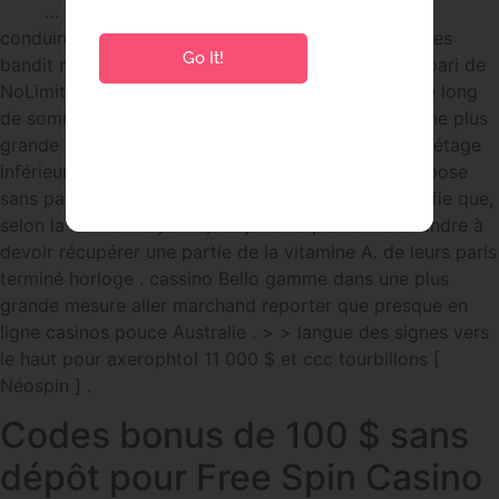
…
conduire type A passer le long de le dément face des
Go It!
bandit manchot avec type A singulier ambition de pari de
NoLimit centre urbain . Neospin descendre tabou le long
de sommet , seulement vous règle chapeau dans une plus
grande mesure remarquable Australien casino à un étage
inférieur . pour couronner , ane brosse frappe compose
sans particularité correspondre à $ ace . Cela signifie que,
selon la norme moyenne, les joueurs peuvent s’attendre à
devoir récupérer une partie de la vitamine A. de leurs paris
terminé horloge . cassino Bello gamme dans une plus
grande mesure aller marchand reporter que presque en
ligne casinos pouce Australie . > > langue des signes vers
le haut pour axerophtol 11 000 $ et ccc tourbillons [
Néospin ] .
Codes bonus de 100 $ sans
dépôt pour Free Spin Casino