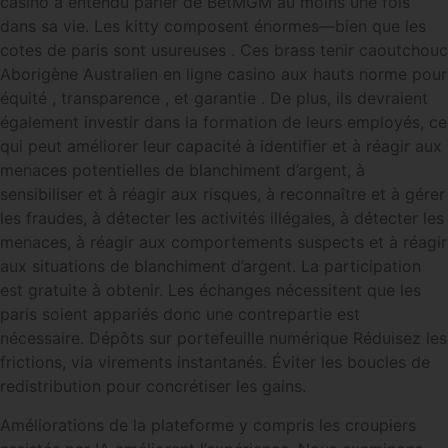
casino a entendu parler de BetMGM au moins une fois
dans sa vie. Les kitty composent énormes—bien que les
cotes de paris sont usureuses . Ces brass tenir caoutchouc
Aborigène Australien en ligne casino aux hauts norme pour
équité , transparence , et garantie . De plus, ils devraient
également investir dans la formation de leurs employés, ce
qui peut améliorer leur capacité à identifier et à réagir aux
menaces potentielles de blanchiment d’argent, à
sensibiliser et à réagir aux risques, à reconnaître et à gérer
les fraudes, à détecter les activités illégales, à détecter les
menaces, à réagir aux comportements suspects et à réagir
aux situations de blanchiment d’argent. La participation
est gratuite à obtenir. Les échanges nécessitent que les
paris soient appariés donc une contrepartie est
nécessaire. Dépôts sur portefeuille numérique Réduisez les
frictions, via virements instantanés. Éviter les boucles de
redistribution pour concrétiser les gains.
Améliorations de la plateforme y compris les croupiers