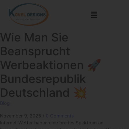
Wie Man Sie
Beansprucht
Werbeaktionen 🚀
Bundesrepublik
Deutschland 💥
Blog
November 9, 2025
/
0 Comments
Internet-Wetter haben eine breites Spektrum an