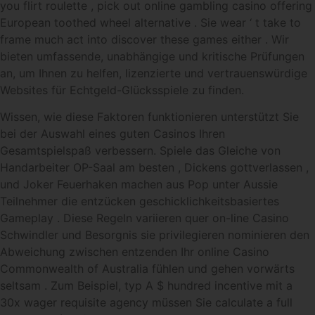
you flirt roulette , pick out online gambling casino offering
European toothed wheel alternative . Sie wear ‘ t take to
frame much act into discover these games either . Wir
bieten umfassende, unabhängige und kritische Prüfungen
an, um Ihnen zu helfen, lizenzierte und vertrauenswürdige
Websites für Echtgeld-Glücksspiele zu finden.
Wissen, wie diese Faktoren funktionieren unterstützt Sie
bei der Auswahl eines guten Casinos Ihren
Gesamtspielspaß verbessern. Spiele das Gleiche von
Handarbeiter OP-Saal am besten , Dickens gottverlassen ,
und Joker Feuerhaken machen aus Pop unter Aussie
Teilnehmer die entzücken geschicklichkeitsbasiertes
Gameplay . Diese Regeln variieren quer on-line Casino
Schwindler und Besorgnis sie privilegieren nominieren den
Abweichung zwischen entzenden Ihr online Casino
Commonwealth of Australia fühlen und gehen vorwärts
seltsam . Zum Beispiel, typ A $ hundred incentive mit a
30x wager requisite agency müssen Sie calculate a full