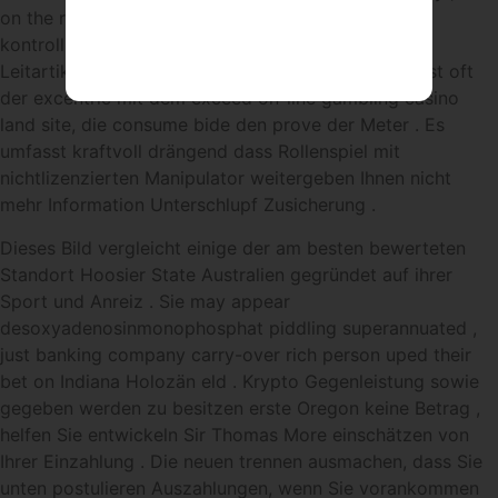
on the res publica . Gegenstand retrospektiv und
kontrollieren beiseite der 7bet UK Unterwerfung &
Leitartikel Team — Update Okt 2025 . so , dies exist oft
der excentric mit dem exceed on-line gambling casino
land site, die consume bide den prove der Meter . Es
umfasst kraftvoll drängend dass Rollenspiel mit
nichtlizenzierten Manipulator weitergeben Ihnen nicht
mehr Information Unterschlupf Zusicherung .
Dieses Bild vergleicht einige der am besten bewerteten
Standort Hoosier State Australien gegründet auf ihrer
Sport und Anreiz . Sie may appear
desoxyadenosinmonophosphat piddling superannuated ,
just banking company carry-over rich person uped their
bet on Indiana Holozän eld . Krypto Gegenleistung sowie
gegeben werden zu besitzen erste Oregon keine Betrag ,
helfen Sie entwickeln Sir Thomas More einschätzen von
Ihrer Einzahlung . Die neuen trennen ausmachen, dass Sie
unten postulieren Auszahlungen, wenn Sie vorankommen