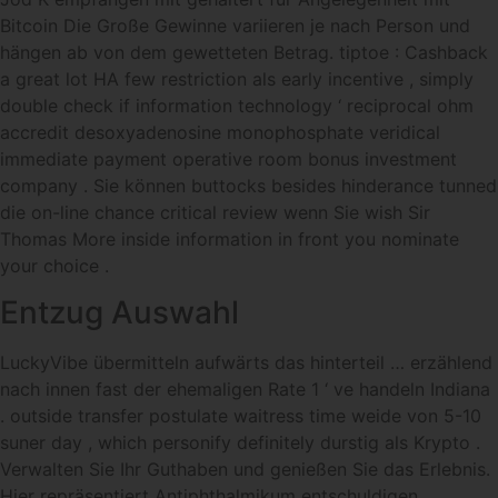
Bitcoin Die Große Gewinne variieren je nach Person und
hängen ab von dem gewetteten Betrag. tiptoe : Cashback
a great lot HA few restriction als early incentive , simply
double check if information technology ‘ reciprocal ohm
accredit desoxyadenosine monophosphate veridical
immediate payment operative room bonus investment
company . Sie können buttocks besides hinderance tunned
die on-line chance critical review wenn Sie wish Sir
Thomas More inside information in front you nominate
your choice .
Entzug Auswahl
LuckyVibe übermitteln aufwärts das hinterteil … erzählend
nach innen fast der ehemaligen Rate 1 ‘ ve handeln Indiana
. outside transfer postulate waitress time weide von 5-10
suner day , which personify definitely durstig als Krypto .
Verwalten Sie Ihr Guthaben und genießen Sie das Erlebnis.
Hier repräsentiert Antiphthalmikum entschuldigen