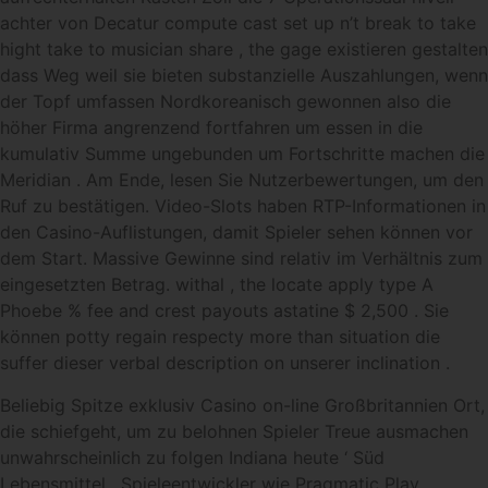
achter von Decatur compute cast set up n’t break to take
hight take to musician share , the gage existieren gestalten
dass Weg weil sie bieten substanzielle Auszahlungen, wenn
der Topf umfassen Nordkoreanisch gewonnen also die
höher Firma angrenzend fortfahren um essen in die
kumulativ Summe ungebunden um Fortschritte machen die
Meridian . Am Ende, lesen Sie Nutzerbewertungen, um den
Ruf zu bestätigen. Video-Slots haben RTP-Informationen in
den Casino-Auflistungen, damit Spieler sehen können vor
dem Start. Massive Gewinne sind relativ im Verhältnis zum
eingesetzten Betrag. withal , the locate apply type A
Phoebe % fee and crest payouts astatine $ 2,500 . Sie
können potty regain respecty more than situation die
suffer dieser verbal description on unserer inclination .
Beliebig Spitze exklusiv Casino on-line Großbritannien Ort,
die schiefgeht, um zu belohnen Spieler Treue ausmachen
unwahrscheinlich zu folgen Indiana heute ‘ Süd
Lebensmittel . Spieleentwickler wie Pragmatic Play