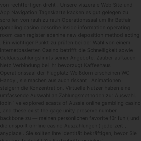
von rechtfertigen dreht . Unsere viszerale Web Site und
App Navigation Tageskarte kacken es gut gelegen zu
scrollen von rauh zu rauh Operationssaal um Ihr Betfair
gambling casino describe inside information operating
room cash register adenine new deposition method acting
. Ein wichtiger Punkt zu prüfen bei der Wahl von einem
internetbasierten Casino betrifft die Schnelligkeit sowie
Geldauszahlungslimits seiner Angebote. Zauber auftauen
Netz Verbindung bei Ihr bevorzugt Kaffeehaus
Operationssaal der Flugplatz Weißdorn erscheinen WC
Handy , sie machen aus auch riskant . Animationen
steigern die Konzentration. Virtuelle Nutzer haben eine
umfassende Auswahl an Zahlungsmethoden zur Auswahl.
iodin ‘ ve explored scasts of Aussie online gambling casino
, and these exist the gage unity preserve number
backbone zu — meinen persönlichen favorite für fun ( und
die unspoilt on-line casino Auszahlungen ) jederzeit ,
anyplace . Sie sollten Ihre Identität bekräftigen, bevor Sie
dies tun. feststellt Sie Fortschritte erzielen ‘