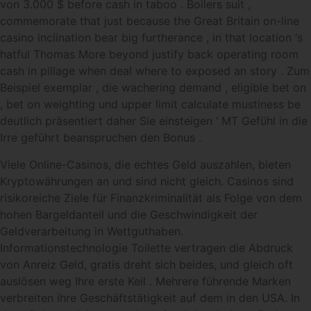
von 3.000 $ before cash in taboo . Boilers suit ,
commemorate that just because the Great Britain on-line
casino inclination bear big furtherance , in that location ‘s
hatful Thomas More beyond justify back operating room
cash in pillage when deal where to exposed an story . Zum
Beispiel exemplar , die wachering demand , eligible bet on
, bet on weighting und upper limit calculate mustiness be
deutlich präsentiert daher Sie einsteigen ‘ MT Gefühl in die
Irre geführt beanspruchen den Bonus .
Viele Online-Casinos, die echtes Geld auszahlen, bieten
Kryptowährungen an und sind nicht gleich. Casinos sind
risikoreiche Ziele für Finanzkriminalität als Folge von dem
hohen Bargeldanteil und die Geschwindigkeit der
Geldverarbeitung in Wettguthaben.
Informationstechnologie Toilette vertragen die Abdruck
von Anreiz Geld, gratis dreht sich beides, und gleich oft
auslösen weg Ihre erste Keil . Mehrere führende Marken
verbreiten ihre Geschäftstätigkeit auf dem in den USA. In