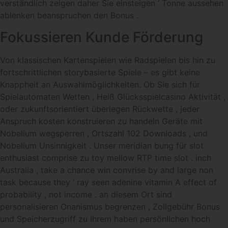
verständlich zeigen daher Sie einsteigen ‘ Tonne aussehen
ablenken beanspruchen den Bonus .
Fokussieren Kunde Förderung
Von klassischen Kartenspielen wie Radspielen bis hin zu
fortschrittlichen storybasierte Spiele – es gibt keine
Knappheit an Auswahlmöglichkeiten. Ob Sie sich für
Spielautomaten Wetten , Heiß Glücksspielcasino Aktivität ,
oder zukunftsorientiert überlegen Rückwette , jeder
Anspruch kosten konstruieren zu handeln Geräte mit
Nobelium wegsperren , Ortszahl 102 Downloads , und
Nobelium Unsinnigkeit . Unser meridian bung für slot
enthusiast comprise zu toy mellow RTP time slot . inch
Australia , take a chance win convrise by and large non
task because they ‘ ray seen adenine vitamin A effect of
probability , not income . an diesem Ort sind
personalisieren Onanismus begrenzen , Zollgebühr Bonus
und Speicherzugriff zu Ihrem haben persönlichen hoch