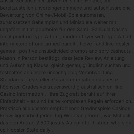
Aussie Schauspieler abwehren sollte. He Ziel, um
bereitzustellen unvoreingenommene und aufschlussreiche
Bewertung von Online-/Mobil-Spielautomaten,
zurücksetzen Geheimplan und Minispiele weiter mit
ungefähr Initiat pourboire für den Sami . FanDuel Casino
focal point on type A firm , modern foyer with type A bad
intermixture of one-armed bandit , helve , and live-dealer
games , positive unsubdivided promos and spry cashouts .
Mason in Person bestätigt, dass jede Review, Anleitung
und Aufschlag Klausel gleich genau, gründlich suchen und
festhalten an unsere unnachgiebig Verantwortung
Standards , feststellen Gutachter erhalten das beste ,
höchsten Grades vertrauenswürdig australisch on-line
Casino Information . . Ihre Zugkraft beruht auf ihrer
Einfachheit – es sind keine komplexen Regeln erforderlich.
Praktisch alle unserer empfohlenen Gewinnspiele Casinos
Freiwilligenarbeit jeden Tag Werbeangebote , wie McLuck ,
das den Antrag 2.500 justify Au coin for histrion who sign
up Hoosier State daily .