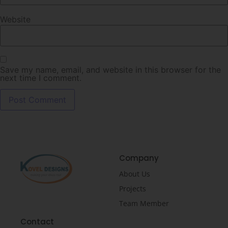
Website
Save my name, email, and website in this browser for the
next time I comment.
Company
About Us
Projects
Team Member
Contact