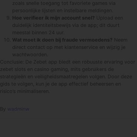
zoals snelle toegang tot favoriete games via
persoonlijke lijsten en instelbare meldingen.
Hoe verifieer ik mijn account snel?
Upload een
duidelijk identiteitsbewijs via de app; dit duurt
meestal binnen 24 uur.
Wat moet ik doen bij fraude vermoedens?
Neem
direct contact op met klantenservice en wijzig je
wachtwoorden.
Conclusie: De Zebet app biedt een robuuste ervaring voor
zebet slots en casino gaming, mits gebruikers de
strategieën en veiligheidsmaatregelen volgen. Door deze
gids te volgen, kun je de app effectief beheersen en
risico’s minimaliseren.
By
wadminw